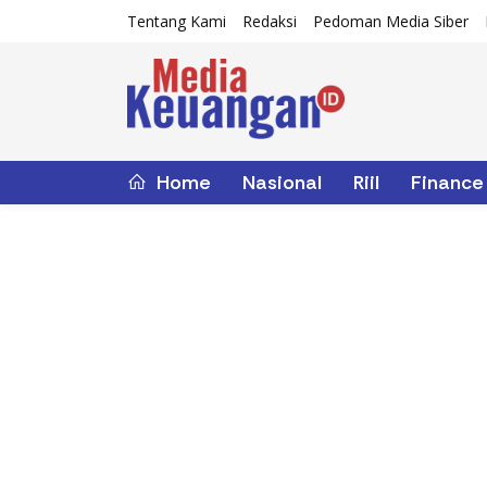
Tentang Kami
Redaksi
Pedoman Media Siber
Home
Nasional
Riil
Finance