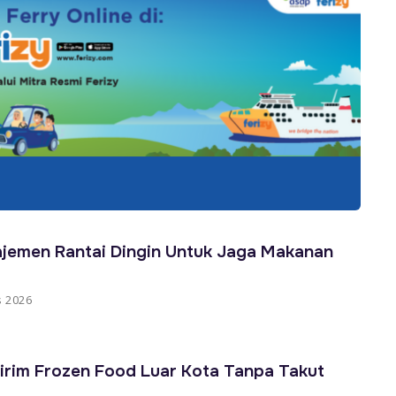
jemen Rantai Dingin Untuk Jaga Makanan
s 2026
irim Frozen Food Luar Kota Tanpa Takut