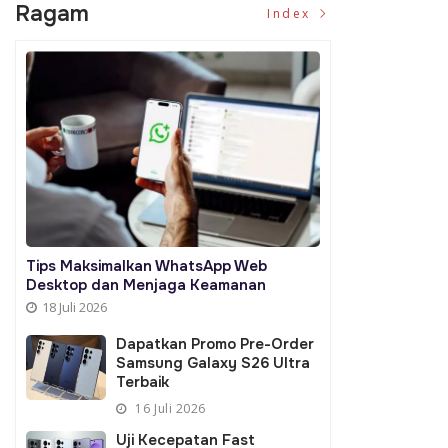
Ragam
Index
Tips Maksimalkan WhatsApp Web
Desktop dan Menjaga Keamanan
18 Juli 2026
Dapatkan Promo Pre-Order
Samsung Galaxy S26 Ultra
Terbaik
16 Juli 2026
Uji Kecepatan Fast