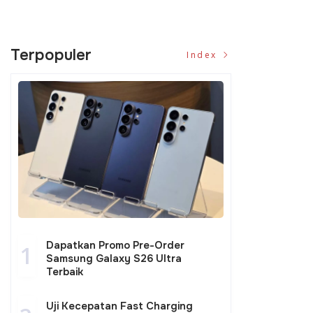
Terpopuler
Index
Dapatkan Promo Pre-Order
1
Samsung Galaxy S26 Ultra
Terbaik
Uji Kecepatan Fast Charging