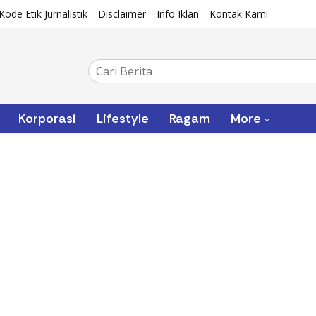
Kode Etik Jurnalistik
Disclaimer
Info Iklan
Kontak Kami
Korporasi
Lifestyle
Ragam
More