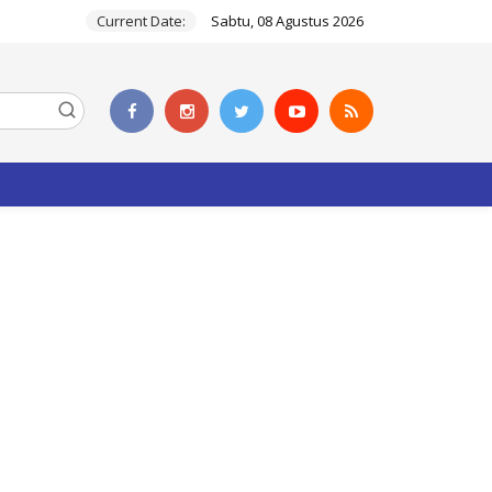
Current Date:
Sabtu, 08 Agustus 2026