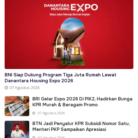
BNI Siap Dukung Program Tiga Juta Rumah Lewat
Danantara Housing Expo 2026
07 Agustus 2026
BRI Gelar Expo 2026 Di PIK2, Hadirkan Bunga
KPR Murah & Beragam Promo
07 Agustus 2026
BTN Jadi Penyalur KPR Subsidi Nomor Satu,
Menteri PKP Sampaikan Apresiasi
07 Agustus 2026