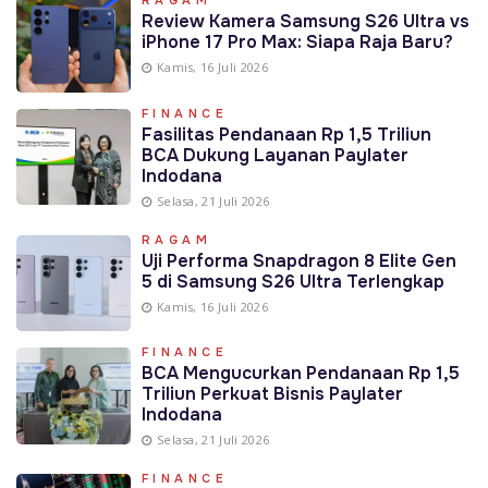
Review Kamera Samsung S26 Ultra vs
iPhone 17 Pro Max: Siapa Raja Baru?
Kamis, 16 Juli 2026
FINANCE
Fasilitas Pendanaan Rp 1,5 Triliun
BCA Dukung Layanan Paylater
Indodana
Selasa, 21 Juli 2026
RAGAM
Uji Performa Snapdragon 8 Elite Gen
5 di Samsung S26 Ultra Terlengkap
Kamis, 16 Juli 2026
FINANCE
BCA Mengucurkan Pendanaan Rp 1,5
Triliun Perkuat Bisnis Paylater
Indodana
Selasa, 21 Juli 2026
FINANCE