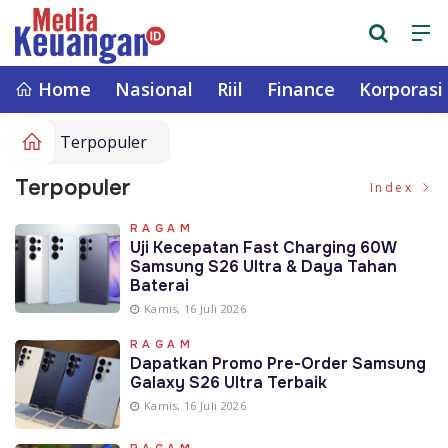
Home
Nasional
Riil
Finance
Korporasi
Terpopuler
Terpopuler
Index
RAGAM
Uji Kecepatan Fast Charging 60W
Samsung S26 Ultra & Daya Tahan
Baterai
Kamis, 16 Juli 2026
RAGAM
Dapatkan Promo Pre-Order Samsung
Galaxy S26 Ultra Terbaik
Kamis, 16 Juli 2026
RAGAM