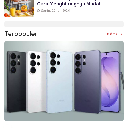
Cara Menghitungnya Mudah
Senin, 27 Juli 2026
Terpopuler
Index