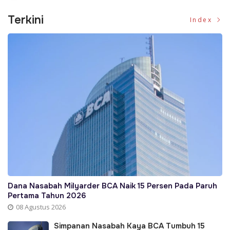
Terkini
Index
Dana Nasabah Milyarder BCA Naik 15 Persen Pada Paruh
Pertama Tahun 2026
08 Agustus 2026
Simpanan Nasabah Kaya BCA Tumbuh 15