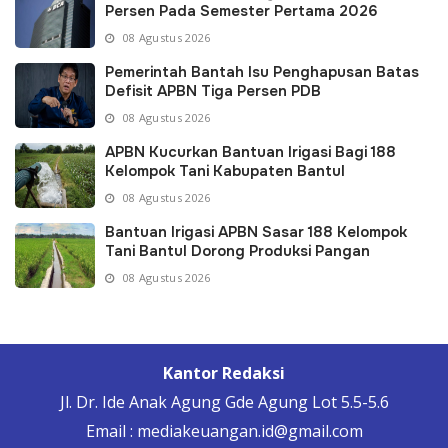
Persen Pada Semester Pertama 2026
08 Agustus 2026
Pemerintah Bantah Isu Penghapusan Batas
Defisit APBN Tiga Persen PDB
08 Agustus 2026
APBN Kucurkan Bantuan Irigasi Bagi 188
Kelompok Tani Kabupaten Bantul
08 Agustus 2026
Bantuan Irigasi APBN Sasar 188 Kelompok
Tani Bantul Dorong Produksi Pangan
08 Agustus 2026
Kantor Redaksi
Jl. Dr. Ide Anak Agung Gde Agung Lot 5.5-5.6
Email : mediakeuangan.id@gmail.com