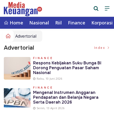
Home
Nasional
Riil
Finance
Korporasi
Advertorial
Advertorial
Index
FINANCE
Respons Kebijakan Suku Bunga BI
Dorong Penguatan Pasar Saham
Nasional
Rabu, 10 Juni 2026
FINANCE
Mengenal Instrumen Anggaran
Pendapatan dan Belanja Negara
Serta Daerah 2026
Senin, 13 April 2026