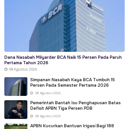
Dana Nasabah Milyarder BCA Naik 15 Persen Pada Paruh
Pertama Tahun 2026
08 Agustus 2026
Simpanan Nasabah Kaya BCA Tumbuh 15
Persen Pada Semester Pertama 2026
08 Agustus 2026
Pemerintah Bantah Isu Penghapusan Batas
Defisit APBN Tiga Persen PDB
08 Agustus 2026
APBN Kucurkan Bantuan Irigasi Bagi 188