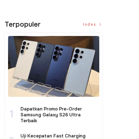
Terpopuler
Index
Dapatkan Promo Pre-Order
1
Samsung Galaxy S26 Ultra
Terbaik
Uji Kecepatan Fast Charging