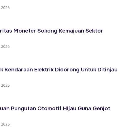
 2026
ritas Moneter Sokong Kemajuan Sektor
 2026
k Kendaraan Elektrik Didorong Untuk Ditinjau
 2026
auan Pungutan Otomotif Hijau Guna Genjot
 2026