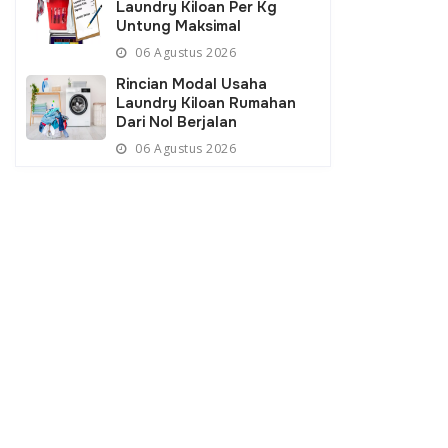
Laundry Kiloan Per Kg
Untung Maksimal
06 Agustus 2026
Rincian Modal Usaha
Laundry Kiloan Rumahan
Dari Nol Berjalan
06 Agustus 2026