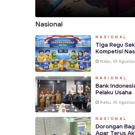
Nasional
NASIONAL
Tiga Regu Sek
Kompetisi Nas
Rabu, 05 Agustus
NASIONAL
Bank Indonesi
Pelaku Usaha
Rabu, 05 Agustus
NASIONAL
Dorongan Bagi
Agar Terus Ak