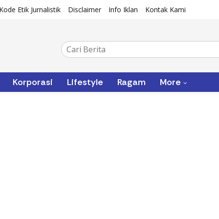
Kode Etik Jurnalistik
Disclaimer
Info Iklan
Kontak Kami
Korporasi
Lifestyle
Ragam
More