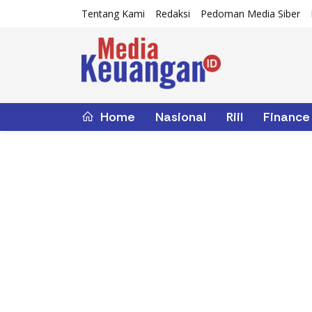
Tentang Kami
Redaksi
Pedoman Media Siber
Home
Nasional
Riil
Finance