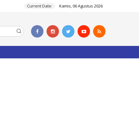
Current Date:
Kamis, 06 Agustus 2026