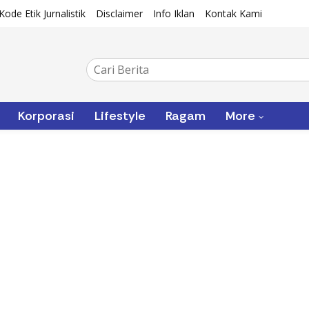
Kode Etik Jurnalistik
Disclaimer
Info Iklan
Kontak Kami
Korporasi
Lifestyle
Ragam
More