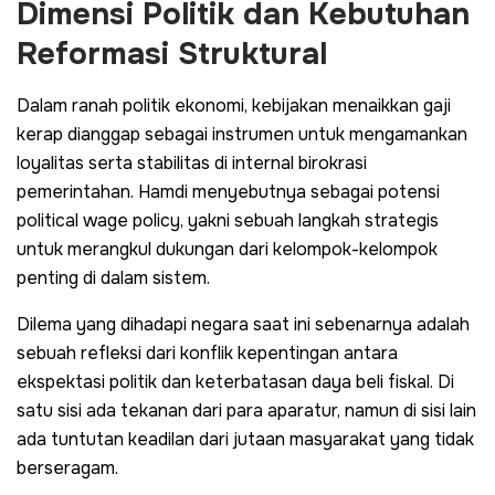
Dimensi Politik dan Kebutuhan
Reformasi Struktural
Dalam ranah politik ekonomi, kebijakan menaikkan gaji
kerap dianggap sebagai instrumen untuk mengamankan
loyalitas serta stabilitas di internal birokrasi
pemerintahan. Hamdi menyebutnya sebagai potensi
political wage policy, yakni sebuah langkah strategis
untuk merangkul dukungan dari kelompok-kelompok
penting di dalam sistem.
Dilema yang dihadapi negara saat ini sebenarnya adalah
sebuah refleksi dari konflik kepentingan antara
ekspektasi politik dan keterbatasan daya beli fiskal. Di
satu sisi ada tekanan dari para aparatur, namun di sisi lain
ada tuntutan keadilan dari jutaan masyarakat yang tidak
berseragam.