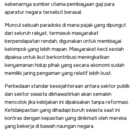
sebenarnya sumber utama pembiayaan gaji para
aparatur negara tersebut berasal.
Muncul sebuah paradoks di mana pajak yang dipungut
dari seluruh rakyat, termasuk masyarakat
berpendapatan rendah, digunakan untuk membiayai
kelompok yang lebih mapan. Masyarakat kecil seolah
dipaksa untuk ikut berkontribusi meningkatkan
kenyamanan hidup pihak yang secara ekonomi sudah
memiliki jaring pengaman yang relatif lebih kuat.
Perbedaan standar kesejahteraan antara sektor publik
dan sektor swasta dikhawatirkan akan semakin
mencolok jika kebijakan ini dipaksakan tanpa reformasi.
Ketidakpastian yang dihadapi buruh swasta saat ini
kontras dengan kepastian yang dinikmati oleh mereka
yang bekerja di bawah naungan negara.