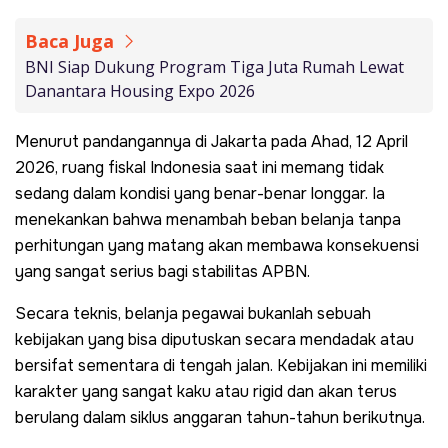
Baca Juga
BNI Siap Dukung Program Tiga Juta Rumah Lewat
Danantara Housing Expo 2026
Menurut pandangannya di Jakarta pada Ahad, 12 April
2026, ruang fiskal Indonesia saat ini memang tidak
sedang dalam kondisi yang benar-benar longgar. Ia
menekankan bahwa menambah beban belanja tanpa
perhitungan yang matang akan membawa konsekuensi
yang sangat serius bagi stabilitas APBN.
Secara teknis, belanja pegawai bukanlah sebuah
kebijakan yang bisa diputuskan secara mendadak atau
bersifat sementara di tengah jalan. Kebijakan ini memiliki
karakter yang sangat kaku atau rigid dan akan terus
berulang dalam siklus anggaran tahun-tahun berikutnya.