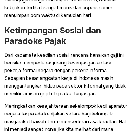
kebijakan terlihat sangat manis dan populis namun
menyimpan bom waktu di kemudian hari.
Ketimpangan Sosial dan
Paradoks Pajak
Dari kacamata keadilan sosial, rencana kenaikan gaji ini
berisiko memperlebar jurang kesenjangan antara
pekerja formal negara dengan pekerja informal.
Sebagian besar angkatan kerja di Indonesia masih
menggantungkan hidup pada sektor informal yang tidak
memiliki jaminan gaji tetap atau tunjangan.
Meningkatkan kesejahteraan sekelompok kecil aparatur
negara tanpa ada kebijakan setara bagi kelompok
masyarakat bawah tentu mencederai rasa keadilan. Hal
ini menjadi sangat ironis jika kita melihat dari mana