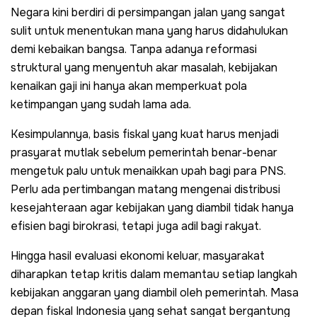
Negara kini berdiri di persimpangan jalan yang sangat
sulit untuk menentukan mana yang harus didahulukan
demi kebaikan bangsa. Tanpa adanya reformasi
struktural yang menyentuh akar masalah, kebijakan
kenaikan gaji ini hanya akan memperkuat pola
ketimpangan yang sudah lama ada.
Kesimpulannya, basis fiskal yang kuat harus menjadi
prasyarat mutlak sebelum pemerintah benar-benar
mengetuk palu untuk menaikkan upah bagi para PNS.
Perlu ada pertimbangan matang mengenai distribusi
kesejahteraan agar kebijakan yang diambil tidak hanya
efisien bagi birokrasi, tetapi juga adil bagi rakyat.
Hingga hasil evaluasi ekonomi keluar, masyarakat
diharapkan tetap kritis dalam memantau setiap langkah
kebijakan anggaran yang diambil oleh pemerintah. Masa
depan fiskal Indonesia yang sehat sangat bergantung