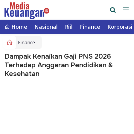
Home
Nasional
Riil
Finance
Korporasi
Finance
Dampak Kenaikan Gaji PNS 2026
Terhadap Anggaran Pendidikan &
Kesehatan