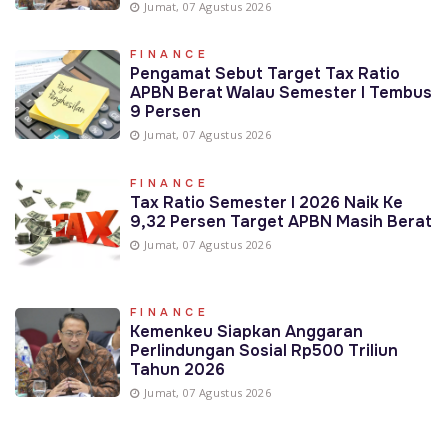
Jumat, 07 Agustus 2026
FINANCE
Pengamat Sebut Target Tax Ratio
APBN Berat Walau Semester I Tembus
9 Persen
Jumat, 07 Agustus 2026
FINANCE
Tax Ratio Semester I 2026 Naik Ke
9,32 Persen Target APBN Masih Berat
Jumat, 07 Agustus 2026
FINANCE
Kemenkeu Siapkan Anggaran
Perlindungan Sosial Rp500 Triliun
Tahun 2026
Jumat, 07 Agustus 2026