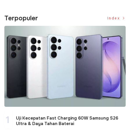
Terpopuler
Index
1
Uji Kecepatan Fast Charging 60W Samsung S26
Ultra & Daya Tahan Baterai