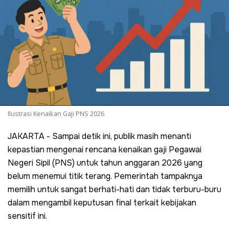
Ilustrasi Kenaikan Gaji PNS 2026
JAKARTA - Sampai detik ini, publik masih menanti
kepastian mengenai rencana kenaikan gaji Pegawai
Negeri Sipil (PNS) untuk tahun anggaran 2026 yang
belum menemui titik terang. Pemerintah tampaknya
memilih untuk sangat berhati-hati dan tidak terburu-buru
dalam mengambil keputusan final terkait kebijakan
sensitif ini.