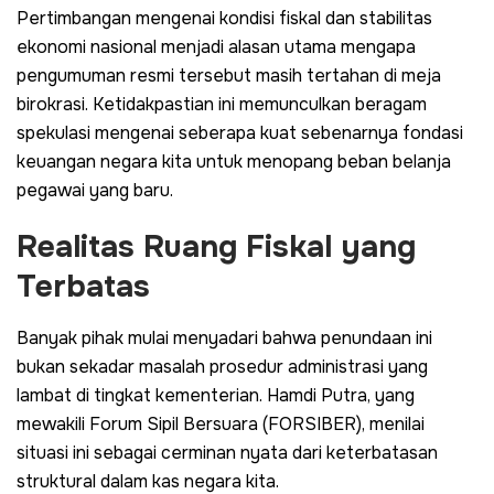
Pertimbangan mengenai kondisi fiskal dan stabilitas
ekonomi nasional menjadi alasan utama mengapa
pengumuman resmi tersebut masih tertahan di meja
birokrasi. Ketidakpastian ini memunculkan beragam
spekulasi mengenai seberapa kuat sebenarnya fondasi
keuangan negara kita untuk menopang beban belanja
pegawai yang baru.
Realitas Ruang Fiskal yang
Terbatas
Banyak pihak mulai menyadari bahwa penundaan ini
bukan sekadar masalah prosedur administrasi yang
lambat di tingkat kementerian. Hamdi Putra, yang
mewakili Forum Sipil Bersuara (FORSIBER), menilai
situasi ini sebagai cerminan nyata dari keterbatasan
struktural dalam kas negara kita.