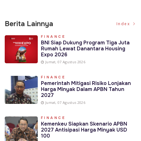
Berita Lainnya
Index
FINANCE
BNI Siap Dukung Program Tiga Juta
Rumah Lewat Danantara Housing
Expo 2026
Jumat, 07 Agustus 2026
FINANCE
Pemerintah Mitigasi Risiko Lonjakan
Harga Minyak Dalam APBN Tahun
2027
Jumat, 07 Agustus 2026
FINANCE
Kemenkeu Siapkan Skenario APBN
2027 Antisipasi Harga Minyak USD
100