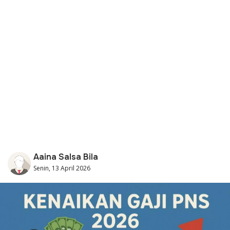
Aaina Salsa Bila
Senin, 13 April 2026