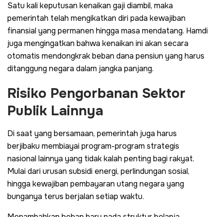
Satu kali keputusan kenaikan gaji diambil, maka
pemerintah telah mengikatkan diri pada kewajiban
finansial yang permanen hingga masa mendatang. Hamdi
juga mengingatkan bahwa kenaikan ini akan secara
otomatis mendongkrak beban dana pensiun yang harus
ditanggung negara dalam jangka panjang.
Risiko Pengorbanan Sektor
Publik Lainnya
Di saat yang bersamaan, pemerintah juga harus
berjibaku membiayai program-program strategis
nasional lainnya yang tidak kalah penting bagi rakyat.
Mulai dari urusan subsidi energi, perlindungan sosial,
hingga kewajiban pembayaran utang negara yang
bunganya terus berjalan setiap waktu.
Menambahkan beban baru pada struktur belanja