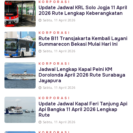
KORPORASI
Update Jadwal KRL Solo Jogja 11 April
2026 Rute Lengkap Keberangkatan
Sabtu, 11 April 2026
KORPORASI
Rute B11 Transjakarta Kembali Layani
Summarecon Bekasi Mulai Hari Ini
Sabtu, 11 April 2026
KORPORASI
Jadwal Lengkap Kapal Pelni KM
Dorolonda April 2026 Rute Surabaya
Jayapura
Sabtu, 11 April 2026
KORPORASI
Update Jadwal Kapal Feri Tanjung Api
Api Bangka 11 April 2026 Lengkap
Rute
Sabtu, 11 April 2026
KORPORASI