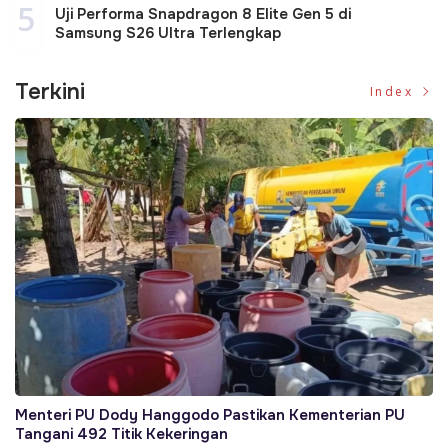
5
Uji Performa Snapdragon 8 Elite Gen 5 di
Samsung S26 Ultra Terlengkap
Terkini
Index
Menteri PU Dody Hanggodo Pastikan Kementerian PU
Tangani 492 Titik Kekeringan