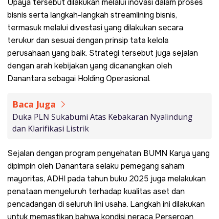
Upaya tersebut dilakukan melalui inovasi dalam proses
bisnis serta langkah-langkah streamlining bisnis,
termasuk melalui divestasi yang dilakukan secara
terukur dan sesuai dengan prinsip tata kelola
perusahaan yang baik. Strategi tersebut juga sejalan
dengan arah kebijakan yang dicanangkan oleh
Danantara sebagai Holding Operasional.
Baca Juga
Duka PLN Sukabumi Atas Kebakaran Nyalindung
dan Klarifikasi Listrik
Sejalan dengan program penyehatan BUMN Karya yang
dipimpin oleh Danantara selaku pemegang saham
mayoritas, ADHI pada tahun buku 2025 juga melakukan
penataan menyeluruh terhadap kualitas aset dan
pencadangan di seluruh lini usaha. Langkah ini dilakukan
untuk memastikan bahwa kondisi neraca Perseroan