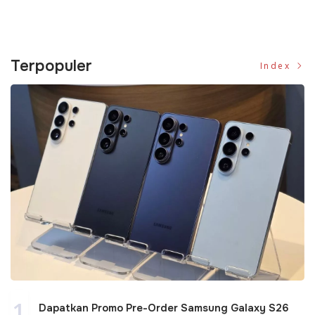
Terpopuler
Index
1
Dapatkan Promo Pre-Order Samsung Galaxy S26