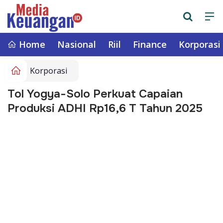
Home
Nasional
Riil
Finance
Korporasi
Korporasi
Tol Yogya-Solo Perkuat Capaian
Produksi ADHI Rp16,6 T Tahun 2025