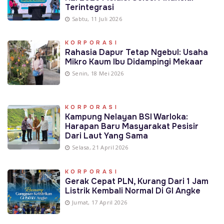
Terintegrasi
Sabtu, 11 Juli 2026
KORPORASI
Rahasia Dapur Tetap Ngebul: Usaha
Mikro Kaum Ibu Didampingi Mekaar
Senin, 18 Mei 2026
KORPORASI
Kampung Nelayan BSI Warloka:
Harapan Baru Masyarakat Pesisir
Dari Laut Yang Sama
Selasa, 21 April 2026
KORPORASI
Gerak Cepat PLN, Kurang Dari 1 Jam
Listrik Kembali Normal Di GI Angke
Jumat, 17 April 2026