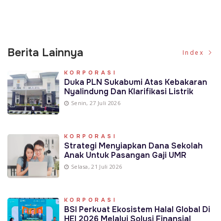
Berita Lainnya
Index
KORPORASI
Duka PLN Sukabumi Atas Kebakaran
Nyalindung Dan Klarifikasi Listrik
Senin, 27 Juli 2026
KORPORASI
Strategi Menyiapkan Dana Sekolah
Anak Untuk Pasangan Gaji UMR
Selasa, 21 Juli 2026
KORPORASI
BSI Perkuat Ekosistem Halal Global Di
HEI 2026 Melalui Solusi Finansial