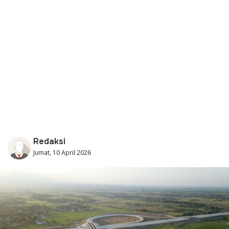
Redaksi
Jumat, 10 April 2026