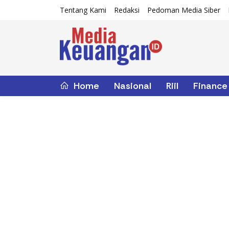
Tentang Kami
Redaksi
Pedoman Media Siber
Home
Nasional
Riil
Finance