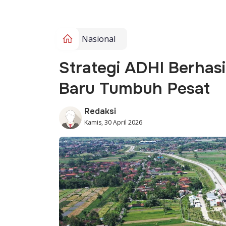
Nasional
Strategi ADHI Berhas
Baru Tumbuh Pesat
Redaksi
Kamis, 30 April 2026