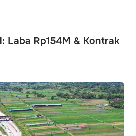
il: Laba Rp154M & Kontrak