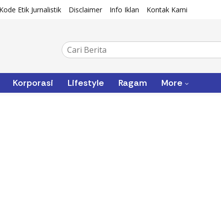
Kode Etik Jurnalistik
Disclaimer
Info Iklan
Kontak Kami
Korporasi
Lifestyle
Ragam
More