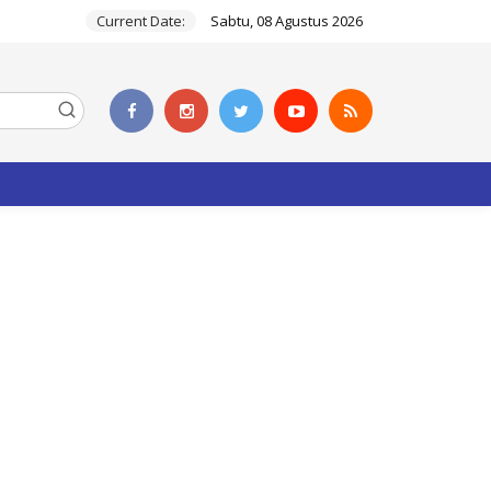
Current Date:
Sabtu, 08 Agustus 2026