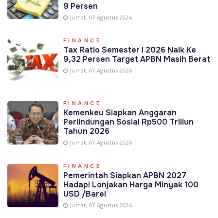
9 Persen
Jumat, 07 Agustus 2026
FINANCE
Tax Ratio Semester I 2026 Naik Ke
9,32 Persen Target APBN Masih Berat
Jumat, 07 Agustus 2026
FINANCE
Kemenkeu Siapkan Anggaran
Perlindungan Sosial Rp500 Triliun
Tahun 2026
Jumat, 07 Agustus 2026
FINANCE
Pemerintah Siapkan APBN 2027
Hadapi Lonjakan Harga Minyak 100
USD /Barel
Jumat, 07 Agustus 2026