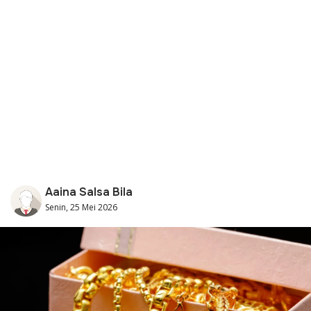
Aaina Salsa Bila
Senin, 25 Mei 2026