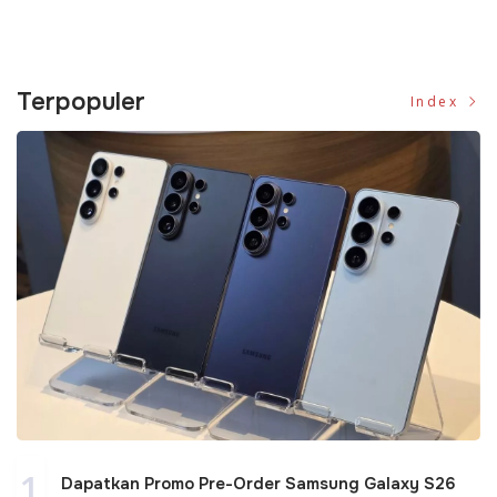
Terpopuler
Index
1
Dapatkan Promo Pre-Order Samsung Galaxy S26