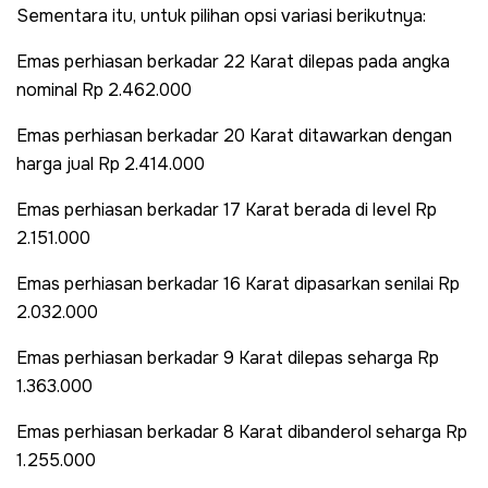
Sementara itu, untuk pilihan opsi variasi berikutnya:
Emas perhiasan berkadar 22 Karat dilepas pada angka
nominal Rp 2.462.000
Emas perhiasan berkadar 20 Karat ditawarkan dengan
harga jual Rp 2.414.000
Emas perhiasan berkadar 17 Karat berada di level Rp
2.151.000
Emas perhiasan berkadar 16 Karat dipasarkan senilai Rp
2.032.000
Emas perhiasan berkadar 9 Karat dilepas seharga Rp
1.363.000
Emas perhiasan berkadar 8 Karat dibanderol seharga Rp
1.255.000