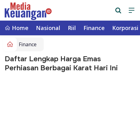
Home
Nasional
Riil
Finance
Korporasi
Finance
Daftar Lengkap Harga Emas
Perhiasan Berbagai Karat Hari Ini