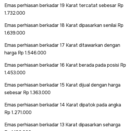
Emas perhiasan berkadar 19 Karat tercatat sebesar Rp
1.732.000
Emas perhiasan berkadar 18 Karat dipasarkan senilai Rp
1.639.000
Emas perhiasan berkadar 17 Karat ditawarkan dengan
harga Rp 1.546.000
Emas perhiasan berkadar 16 Karat berada pada posisi Rp
1.453.000
Emas perhiasan berkadar 15 Karat dijual dengan harga
sebesar Rp 1.363.000
Emas perhiasan berkadar 14 Karat dipatok pada angka
Rp 1.271.000
Emas perhiasan berkadar 13 Karat dipasarkan seharga