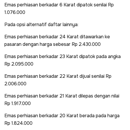
Emas perhiasan berkadar 6 Karat dipatok senilai Rp
1.076.000
Pada opsi alternatif daftar lainnya:
Emas perhiasan berkadar 24 Karat ditawarkan ke
pasaran dengan harga sebesar Rp 2.430.000
Emas perhiasan berkadar 23 Karat dipatok pada angka
Rp 2.095.000
Emas perhiasan berkadar 22 Karat dijual senilai Rp
2.006.000
Emas perhiasan berkadar 21 Karat dilepas dengan nilai
Rp 1.917.000
Emas perhiasan berkadar 20 Karat berada pada harga
Rp 1.824.000