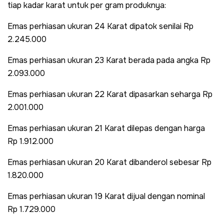
tiap kadar karat untuk per gram produknya:
Emas perhiasan ukuran 24 Karat dipatok senilai Rp
2.245.000
Emas perhiasan ukuran 23 Karat berada pada angka Rp
2.093.000
Emas perhiasan ukuran 22 Karat dipasarkan seharga Rp
2.001.000
Emas perhiasan ukuran 21 Karat dilepas dengan harga
Rp 1.912.000
Emas perhiasan ukuran 20 Karat dibanderol sebesar Rp
1.820.000
Emas perhiasan ukuran 19 Karat dijual dengan nominal
Rp 1.729.000