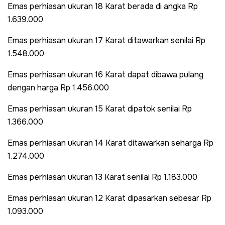
Emas perhiasan ukuran 18 Karat berada di angka Rp
1.639.000
Emas perhiasan ukuran 17 Karat ditawarkan senilai Rp
1.548.000
Emas perhiasan ukuran 16 Karat dapat dibawa pulang
dengan harga Rp 1.456.000
Emas perhiasan ukuran 15 Karat dipatok senilai Rp
1.366.000
Emas perhiasan ukuran 14 Karat ditawarkan seharga Rp
1.274.000
Emas perhiasan ukuran 13 Karat senilai Rp 1.183.000
Emas perhiasan ukuran 12 Karat dipasarkan sebesar Rp
1.093.000