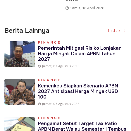
Kamis, 16 April 2026
Berita Lainnya
Index
FINANCE
Pemerintah Mitigasi Risiko Lonjakan
Harga Minyak Dalam APBN Tahun
2027
Jumat, 07 Agustus 2026
FINANCE
Kemenkeu Siapkan Skenario APBN
2027 Antisipasi Harga Minyak USD
100
Jumat, 07 Agustus 2026
FINANCE
Pengamat Sebut Target Tax Ratio
APBN Berat Walau Semester I Tembus