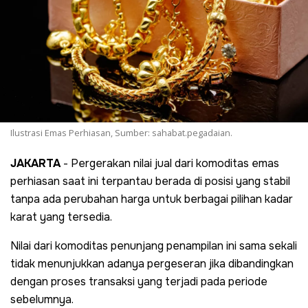
Ilustrasi Emas Perhiasan, Sumber: sahabat.pegadaian.
JAKARTA
- Pergerakan nilai jual dari komoditas emas
perhiasan saat ini terpantau berada di posisi yang stabil
tanpa ada perubahan harga untuk berbagai pilihan kadar
karat yang tersedia.
Nilai dari komoditas penunjang penampilan ini sama sekali
tidak menunjukkan adanya pergeseran jika dibandingkan
dengan proses transaksi yang terjadi pada periode
sebelumnya.