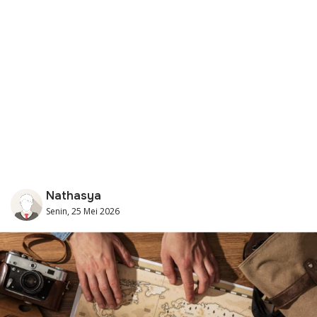
Nathasya
Senin, 25 Mei 2026