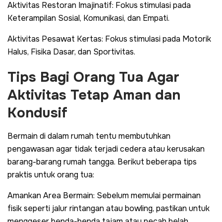
Aktivitas Restoran Imajinatif: Fokus stimulasi pada
Keterampilan Sosial, Komunikasi, dan Empati.
Aktivitas Pesawat Kertas: Fokus stimulasi pada Motorik
Halus, Fisika Dasar, dan Sportivitas.
Tips Bagi Orang Tua Agar
Aktivitas Tetap Aman dan
Kondusif
Bermain di dalam rumah tentu membutuhkan
pengawasan agar tidak terjadi cedera atau kerusakan
barang-barang rumah tangga. Berikut beberapa tips
praktis untuk orang tua:
Amankan Area Bermain: Sebelum memulai permainan
fisik seperti jalur rintangan atau bowling, pastikan untuk
menggeser benda-benda tajam atau pecah belah