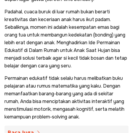
Padahal, cuaca buruk di luar rumah bukan berarti
kreativitas dan keceriaan anak harus ikut padam.
Sebaliknya, momen ini adalah kesempatan emas bagi
orang tua untuk membangun kedekatan (
bonding
) yang
lebih erat dengan anak. Menghadirkan Ide Permainan
Edukatif di Dalam Rumah untuk Anak Saat Hujan bisa
menjadi solusi terbaik agar si kecil tidak bosan dan tetap
belajar dengan cara yang seru.
Permainan edukatif tidak selalu harus melibatkan buku
pelajaran atau rumus matematika yang kaku. Dengan
memanfaatkan barang-barang yang ada di sekitar
rumah, Anda bisa menciptakan aktivitas interaktif yang
menstimulasi motorik, mengasah kognitif, serta melatih
kemampuan problem-solving anak.
Baca Juga