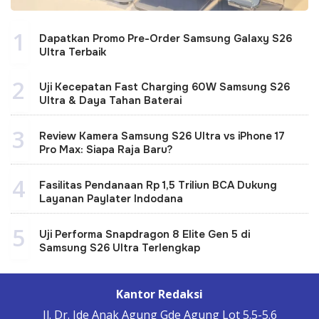
1
Dapatkan Promo Pre-Order Samsung Galaxy S26
Ultra Terbaik
2
Uji Kecepatan Fast Charging 60W Samsung S26
Ultra & Daya Tahan Baterai
3
Review Kamera Samsung S26 Ultra vs iPhone 17
Pro Max: Siapa Raja Baru?
4
Fasilitas Pendanaan Rp 1,5 Triliun BCA Dukung
Layanan Paylater Indodana
5
Uji Performa Snapdragon 8 Elite Gen 5 di
Samsung S26 Ultra Terlengkap
Kantor Redaksi
Jl. Dr. Ide Anak Agung Gde Agung Lot 5.5-5.6