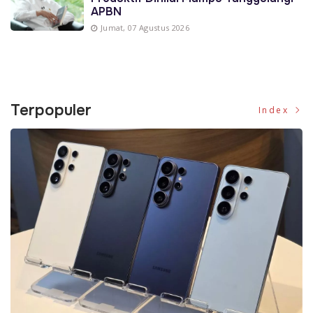
APBN
Jumat, 07 Agustus 2026
Terpopuler
Index