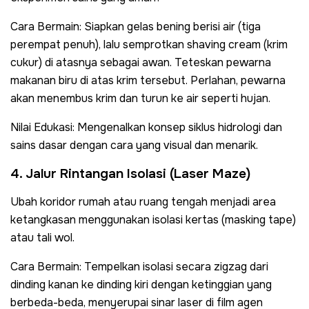
Cara Bermain: Siapkan gelas bening berisi air (tiga
perempat penuh), lalu semprotkan
shaving cream
(krim
cukur) di atasnya sebagai awan. Teteskan pewarna
makanan biru di atas krim tersebut. Perlahan, pewarna
akan menembus krim dan turun ke air seperti hujan.
Nilai Edukasi: Mengenalkan konsep siklus hidrologi dan
sains dasar dengan cara yang visual dan menarik.
4. Jalur Rintangan Isolasi (Laser Maze)
Ubah koridor rumah atau ruang tengah menjadi area
ketangkasan menggunakan isolasi kertas (
masking tape
)
atau tali wol.
Cara Bermain: Tempelkan isolasi secara zigzag dari
dinding kanan ke dinding kiri dengan ketinggian yang
berbeda-beda, menyerupai sinar laser di film agen