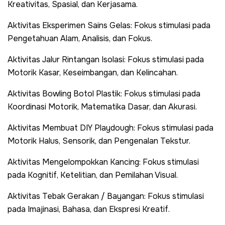
Kreativitas, Spasial, dan Kerjasama.
Aktivitas Eksperimen Sains Gelas: Fokus stimulasi pada
Pengetahuan Alam, Analisis, dan Fokus.
Aktivitas Jalur Rintangan Isolasi: Fokus stimulasi pada
Motorik Kasar, Keseimbangan, dan Kelincahan.
Aktivitas Bowling Botol Plastik: Fokus stimulasi pada
Koordinasi Motorik, Matematika Dasar, dan Akurasi.
Aktivitas Membuat DIY Playdough: Fokus stimulasi pada
Motorik Halus, Sensorik, dan Pengenalan Tekstur.
Aktivitas Mengelompokkan Kancing: Fokus stimulasi
pada Kognitif, Ketelitian, dan Pemilahan Visual.
Aktivitas Tebak Gerakan / Bayangan: Fokus stimulasi
pada Imajinasi, Bahasa, dan Ekspresi Kreatif.