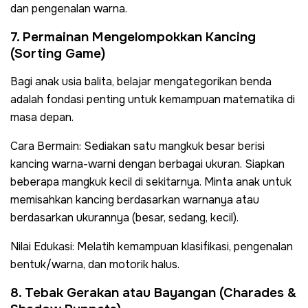
dan pengenalan warna.
7. Permainan Mengelompokkan Kancing
(Sorting Game)
Bagi anak usia balita, belajar mengategorikan benda
adalah fondasi penting untuk kemampuan matematika di
masa depan.
Cara Bermain: Sediakan satu mangkuk besar berisi
kancing warna-warni dengan berbagai ukuran. Siapkan
beberapa mangkuk kecil di sekitarnya. Minta anak untuk
memisahkan kancing berdasarkan warnanya atau
berdasarkan ukurannya (besar, sedang, kecil).
Nilai Edukasi: Melatih kemampuan klasifikasi, pengenalan
bentuk/warna, dan motorik halus.
8. Tebak Gerakan atau Bayangan (Charades &