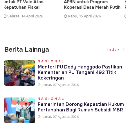
KTP Asli dalam
Keuangan Daerah:
A
h
Pembayaran Pajak Jabar
Tantangan dan Harapan
P
Bagi Seluruh Pemerintah di
Rabu, 15 April 2026
Sulsel
Kamis, 16 April 2026
Berita Lainnya
Index
NASIONAL
Menteri PU Dody Hanggodo Pastikan
Kementerian PU Tangani 492 Titik
Kekeringan
Jumat, 07 Agustus 2026
NASIONAL
Pemerintah Dorong Kepastian Hukum
Pertanahan Bagi Rumah Subsidi MBR
Jumat, 07 Agustus 2026