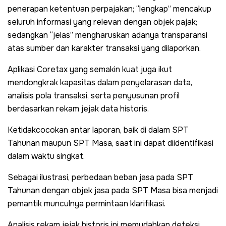
penerapan ketentuan perpajakan; “lengkap” mencakup
seluruh informasi yang relevan dengan objek pajak;
sedangkan “jelas” mengharuskan adanya transparansi
atas sumber dan karakter transaksi yang dilaporkan.
Aplikasi Coretax yang semakin kuat juga ikut
mendongkrak kapasitas dalam penyelarasan data,
analisis pola transaksi, serta penyusunan profil
berdasarkan rekam jejak data historis.
Ketidakcocokan antar laporan, baik di dalam SPT
Tahunan maupun SPT Masa, saat ini dapat diidentifikasi
dalam waktu singkat.
Sebagai ilustrasi, perbedaan beban jasa pada SPT
Tahunan dengan objek jasa pada SPT Masa bisa menjadi
pemantik munculnya permintaan klarifikasi.
Analisis rekam jejak historis ini memudahkan deteksi