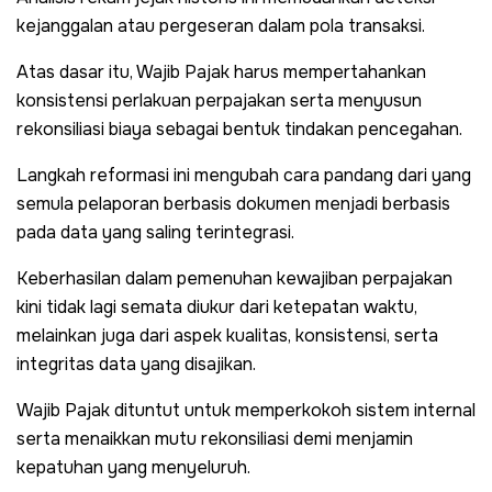
kejanggalan atau pergeseran dalam pola transaksi.
Atas dasar itu, Wajib Pajak harus mempertahankan
konsistensi perlakuan perpajakan serta menyusun
rekonsiliasi biaya sebagai bentuk tindakan pencegahan.
Langkah reformasi ini mengubah cara pandang dari yang
semula pelaporan berbasis dokumen menjadi berbasis
pada data yang saling terintegrasi.
Keberhasilan dalam pemenuhan kewajiban perpajakan
kini tidak lagi semata diukur dari ketepatan waktu,
melainkan juga dari aspek kualitas, konsistensi, serta
integritas data yang disajikan.
Wajib Pajak dituntut untuk memperkokoh sistem internal
serta menaikkan mutu rekonsiliasi demi menjamin
kepatuhan yang menyeluruh.