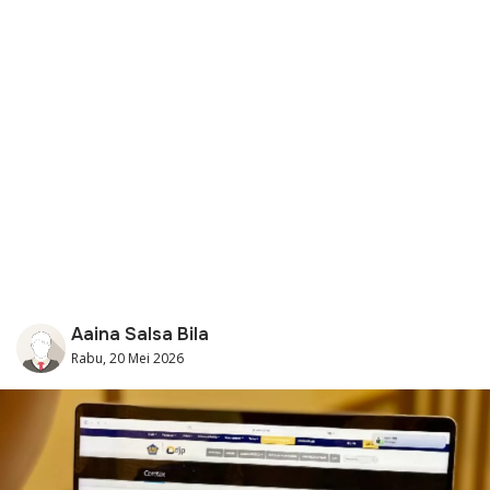
Aaina Salsa Bila
Rabu, 20 Mei 2026