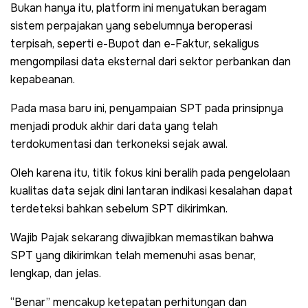
Bukan hanya itu, platform ini menyatukan beragam
sistem perpajakan yang sebelumnya beroperasi
terpisah, seperti e-Bupot dan e-Faktur, sekaligus
mengompilasi data eksternal dari sektor perbankan dan
kepabeanan.
Pada masa baru ini, penyampaian SPT pada prinsipnya
menjadi produk akhir dari data yang telah
terdokumentasi dan terkoneksi sejak awal.
Oleh karena itu, titik fokus kini beralih pada pengelolaan
kualitas data sejak dini lantaran indikasi kesalahan dapat
terdeteksi bahkan sebelum SPT dikirimkan.
Wajib Pajak sekarang diwajibkan memastikan bahwa
SPT yang dikirimkan telah memenuhi asas benar,
lengkap, dan jelas.
“Benar” mencakup ketepatan perhitungan dan