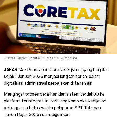
Ilustrasi Sistem Coretax, Sumber: hukumonline.
JAKARTA -
Penerapan Coretax System yang berjalan
sejak 1 Januari 2025 menjadi langkah terkini dalam
digitalisasi administrasi perpajakan di tanah air.
Mengingat proses peralihan dari sistem terdahulu ke
platform terintegrasi ini terbilang kompleks, kebijakan
pelonggaran batas waktu pelaporan SPT Tahunan
Tahun Pajak 2025 resmi digulirkan.