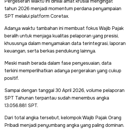
Pergeseran waktu ini dinilai amat krusial mengingat
tahun 2026 menjadi momentum perdana penyampaian
SPT melalui platform Coretax.
Adanya waktu tambahan ini membuat fokus Wajib Pajak
beralih untuk menjaga kualitas pelaporan yang presisi,
khususnya dalam menyamakan data terintegrasi, laporan
keuangan, serta berkas pendukung lainnya.
Meski masih berada dalam fase penyesuaian, data
terkini memperlihatkan adanya pergerakan yang cukup
positif.
Sampai dengan tanggal 30 April 2026, volume pelaporan
SPT Tahunan terpantau sudah menembus angka
13.056.881 SPT.
Dari total angka tersebut, kelompok Wajib Pajak Orang
Pribadi menjadi penyumbang angka yang paling dominan.