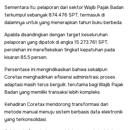
Sementara itu, pelaporan dari sektor Wajib Pajak Badan
terkumpul sebanyak 874.476 SPT, termasuk di
dalamnya untuk yang menerapkan tahun buku berbeda.
Apabila disandingkan dengan target keseluruhan
pelaporan yang dipatok di angka 15.273.761 SPT,
perolehan ini merefleksikan tingkat kepatuhan pada
kisaran 85,5 persen.
Persentase ini mengindikasikan bahwa sekalipun
Coretax menghadirkan efisiensi administrasi, proses
adaptasi masih terus bergulir, terutama bagi Wajib Pajak
Badan yang memiliki transaksi lebih kompleks.
Kehadiran Coretax mendorong transformasi dari
metode manual menuju sistem berbasis data elektronik
yang terkonsolidasi.