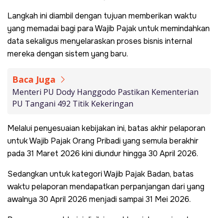
Langkah ini diambil dengan tujuan memberikan waktu
yang memadai bagi para Wajib Pajak untuk memindahkan
data sekaligus menyelaraskan proses bisnis internal
mereka dengan sistem yang baru.
Baca Juga
Menteri PU Dody Hanggodo Pastikan Kementerian
PU Tangani 492 Titik Kekeringan
Melalui penyesuaian kebijakan ini, batas akhir pelaporan
untuk Wajib Pajak Orang Pribadi yang semula berakhir
pada 31 Maret 2026 kini diundur hingga 30 April 2026.
Sedangkan untuk kategori Wajib Pajak Badan, batas
waktu pelaporan mendapatkan perpanjangan dari yang
awalnya 30 April 2026 menjadi sampai 31 Mei 2026.