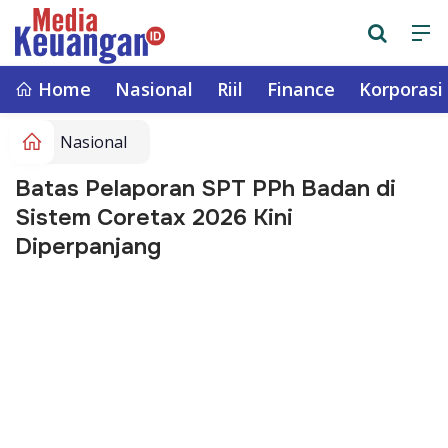
Home
Nasional
Riil
Finance
Korporasi
Nasional
Batas Pelaporan SPT PPh Badan di
Sistem Coretax 2026 Kini
Diperpanjang