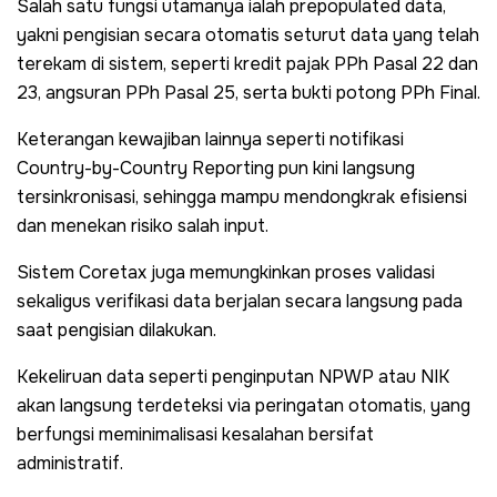
Salah satu fungsi utamanya ialah prepopulated data,
yakni pengisian secara otomatis seturut data yang telah
terekam di sistem, seperti kredit pajak PPh Pasal 22 dan
23, angsuran PPh Pasal 25, serta bukti potong PPh Final.
Keterangan kewajiban lainnya seperti notifikasi
Country-by-Country Reporting pun kini langsung
tersinkronisasi, sehingga mampu mendongkrak efisiensi
dan menekan risiko salah input.
Sistem Coretax juga memungkinkan proses validasi
sekaligus verifikasi data berjalan secara langsung pada
saat pengisian dilakukan.
Kekeliruan data seperti penginputan NPWP atau NIK
akan langsung terdeteksi via peringatan otomatis, yang
berfungsi meminimalisasi kesalahan bersifat
administratif.