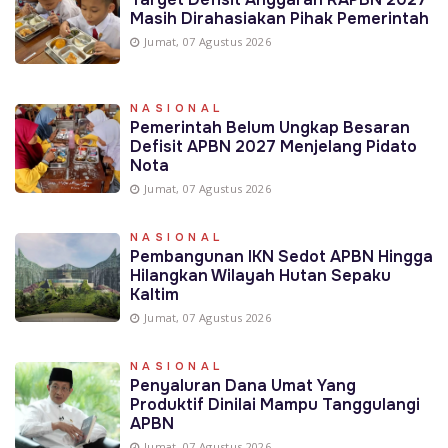
Masih Dirahasiakan Pihak Pemerintah
Jumat, 07 Agustus 2026
NASIONAL
Pemerintah Belum Ungkap Besaran
Defisit APBN 2027 Menjelang Pidato
Nota
Jumat, 07 Agustus 2026
NASIONAL
Pembangunan IKN Sedot APBN Hingga
Hilangkan Wilayah Hutan Sepaku
Kaltim
Jumat, 07 Agustus 2026
NASIONAL
Penyaluran Dana Umat Yang
Produktif Dinilai Mampu Tanggulangi
APBN
Jumat, 07 Agustus 2026