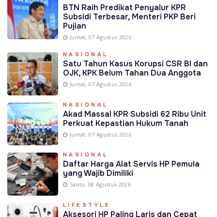
BTN Raih Predikat Penyalur KPR
Subsidi Terbesar, Menteri PKP Beri
Pujian
Jumat, 07 Agustus 2026
NASIONAL
Satu Tahun Kasus Korupsi CSR BI dan
OJK, KPK Belum Tahan Dua Anggota
Jumat, 07 Agustus 2026
NASIONAL
Akad Massal KPR Subsidi 62 Ribu Unit
Perkuat Kepastian Hukum Tanah
Jumat, 07 Agustus 2026
NASIONAL
Daftar Harga Alat Servis HP Pemula
yang Wajib Dimiliki
Sabtu, 08 Agustus 2026
LIFESTYLE
Aksesori HP Paling Laris dan Cepat