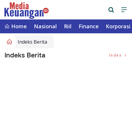
Home
Nasional
Riil
Finance
Korporasi
Indeks Berita
Indeks Berita
Index