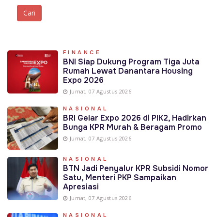
FINANCE
BNI Siap Dukung Program Tiga Juta
Rumah Lewat Danantara Housing
Expo 2026
Jumat, 07 Agustus 2026
NASIONAL
BRI Gelar Expo 2026 di PIK2, Hadirkan
Bunga KPR Murah & Beragam Promo
Jumat, 07 Agustus 2026
NASIONAL
BTN Jadi Penyalur KPR Subsidi Nomor
Satu, Menteri PKP Sampaikan
Apresiasi
Jumat, 07 Agustus 2026
NASIONAL