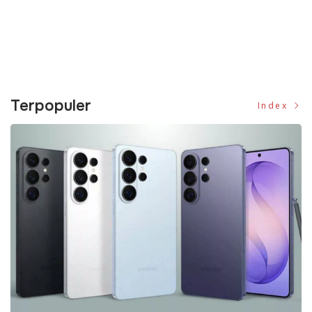
Terpopuler
Index