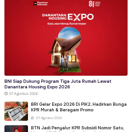
BNI Siap Dukung Program Tiga Juta Rumah Lewat
Danantara Housing Expo 2026
07 Agustus 2026
BRI Gelar Expo 2026 Di PIK2, Hadirkan Bunga
KPR Murah & Beragam Promo
07 Agustus 2026
BTN Jadi Penyalur KPR Subsidi Nomor Satu,