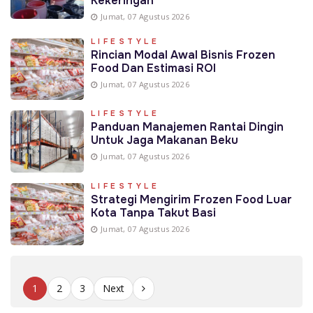
Kekeringan
Jumat, 07 Agustus 2026
LIFESTYLE
Rincian Modal Awal Bisnis Frozen
Food Dan Estimasi ROI
Jumat, 07 Agustus 2026
LIFESTYLE
Panduan Manajemen Rantai Dingin
Untuk Jaga Makanan Beku
Jumat, 07 Agustus 2026
LIFESTYLE
Strategi Mengirim Frozen Food Luar
Kota Tanpa Takut Basi
Jumat, 07 Agustus 2026
1
2
3
Next