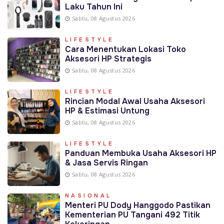
Laku Tahun Ini
Sabtu, 08 Agustus 2026
LIFESTYLE
Cara Menentukan Lokasi Toko
Aksesori HP Strategis
Sabtu, 08 Agustus 2026
LIFESTYLE
Rincian Modal Awal Usaha Aksesori
HP & Estimasi Untung
Sabtu, 08 Agustus 2026
LIFESTYLE
Panduan Membuka Usaha Aksesori HP
& Jasa Servis Ringan
Sabtu, 08 Agustus 2026
NASIONAL
Menteri PU Dody Hanggodo Pastikan
Kementerian PU Tangani 492 Titik