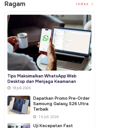
Ragam
Index
Tips Maksimalkan WhatsApp Web
Desktop dan Menjaga Keamanan
18 Juli 2026
Dapatkan Promo Pre-Order
Samsung Galaxy S26 Ultra
Terbaik
16 Juli 2026
Uji Kecepatan Fast