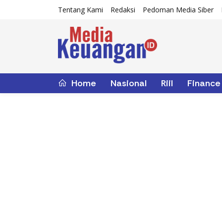
Tentang Kami
Redaksi
Pedoman Media Siber
Home
Nasional
Riil
Finance