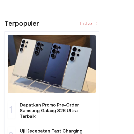
Terpopuler
Index
Dapatkan Promo Pre-Order
1
Samsung Galaxy S26 Ultra
Terbaik
Uji Kecepatan Fast Charging