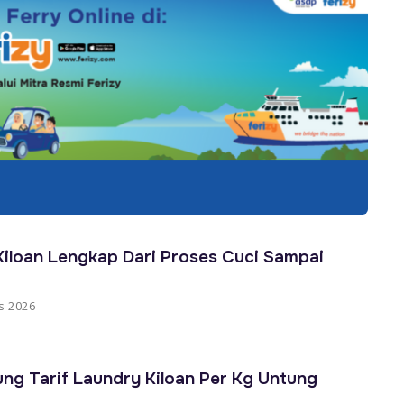
iloan Lengkap Dari Proses Cuci Sampai
s 2026
ng Tarif Laundry Kiloan Per Kg Untung