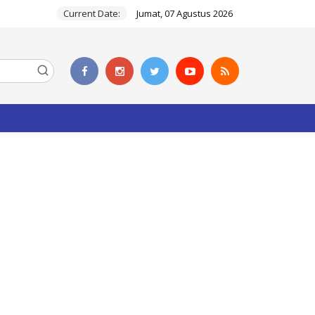
Current Date:
Jumat, 07 Agustus 2026