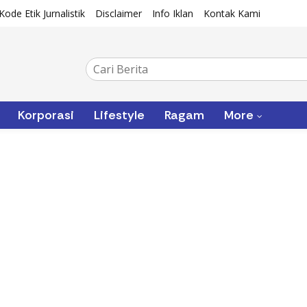
Kode Etik Jurnalistik
Disclaimer
Info Iklan
Kontak Kami
Korporasi
Lifestyle
Ragam
More