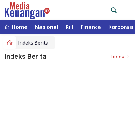
Home
Nasional
Riil
Finance
Korporasi
Indeks Berita
Indeks Berita
Index