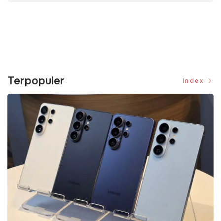
Terpopuler
Index