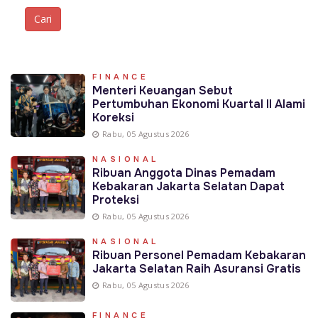
FINANCE
Menteri Keuangan Sebut
Pertumbuhan Ekonomi Kuartal II Alami
Koreksi
Rabu, 05 Agustus 2026
NASIONAL
Ribuan Anggota Dinas Pemadam
Kebakaran Jakarta Selatan Dapat
Proteksi
Rabu, 05 Agustus 2026
NASIONAL
Ribuan Personel Pemadam Kebakaran
Jakarta Selatan Raih Asuransi Gratis
Rabu, 05 Agustus 2026
FINANCE