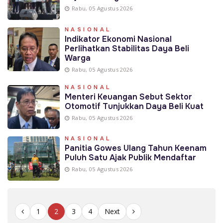
Rabu, 05 Agustus 2026
NASIONAL
Indikator Ekonomi Nasional
Perlihatkan Stabilitas Daya Beli
Warga
Rabu, 05 Agustus 2026
NASIONAL
Menteri Keuangan Sebut Sektor
Otomotif Tunjukkan Daya Beli Kuat
Rabu, 05 Agustus 2026
NASIONAL
Panitia Gowes Ulang Tahun Keenam
Puluh Satu Ajak Publik Mendaftar
Rabu, 05 Agustus 2026
1
2
3
4
Next