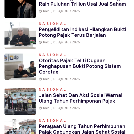
Raih Puluhan Triliun Usai Jual Saham
Rabu, 05 Agustus 2026
NASIONAL
Penyelidikan Indikasi Hilangkan Bukti
Potong Pajak Terus Berjalan
Rabu, 05 Agustus 2026
NASIONAL
Otoritas Pajak Teliti Dugaan
Penghapusan Bukti Potong Sistem
Coretax
Rabu, 05 Agustus 2026
NASIONAL
Jalan Sehat Dan Aksi Sosial Warnai
Ulang Tahun Perhimpunan Pajak
Rabu, 05 Agustus 2026
NASIONAL
Perayaan Ulang Tahun Perhimpunan
Pajak Gabungkan Jalan Sehat Sosial