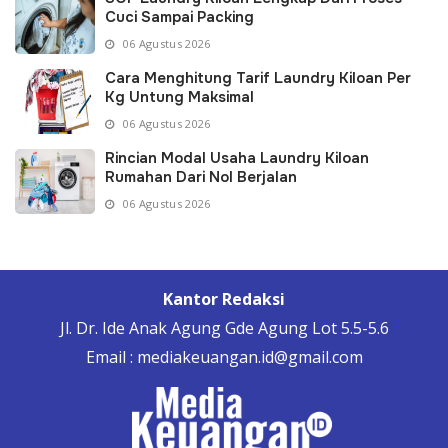
Cuci Sampai Packing
06 Agustus 2026
Cara Menghitung Tarif Laundry Kiloan Per
Kg Untung Maksimal
06 Agustus 2026
Rincian Modal Usaha Laundry Kiloan
Rumahan Dari Nol Berjalan
06 Agustus 2026
Kantor Redaksi
Jl. Dr. Ide Anak Agung Gde Agung Lot 5.5-5.6
Email : mediakeuangan.id@gmail.com