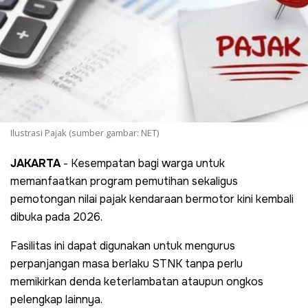
Ilustrasi Pajak (sumber gambar: NET)
JAKARTA
- Kesempatan bagi warga untuk
memanfaatkan program pemutihan sekaligus
pemotongan nilai pajak kendaraan bermotor kini kembali
dibuka pada 2026.
Fasilitas ini dapat digunakan untuk mengurus
perpanjangan masa berlaku STNK tanpa perlu
memikirkan denda keterlambatan ataupun ongkos
pelengkap lainnya.