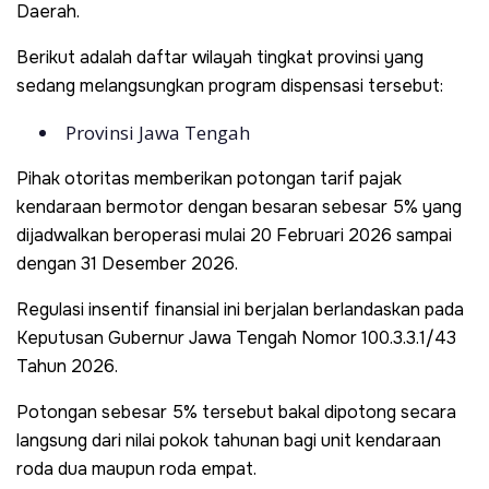
Daerah.
Berikut adalah daftar wilayah tingkat provinsi yang
sedang melangsungkan program dispensasi tersebut:
Provinsi Jawa Tengah
Pihak otoritas memberikan potongan tarif pajak
kendaraan bermotor dengan besaran sebesar 5% yang
dijadwalkan beroperasi mulai 20 Februari 2026 sampai
dengan 31 Desember 2026.
Regulasi insentif finansial ini berjalan berlandaskan pada
Keputusan Gubernur Jawa Tengah Nomor 100.3.3.1/43
Tahun 2026.
Potongan sebesar 5% tersebut bakal dipotong secara
langsung dari nilai pokok tahunan bagi unit kendaraan
roda dua maupun roda empat.