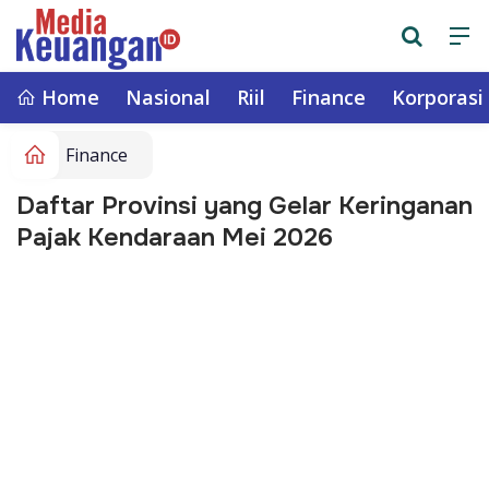
Home
Nasional
Riil
Finance
Korporasi
Finance
Daftar Provinsi yang Gelar Keringanan
Pajak Kendaraan Mei 2026