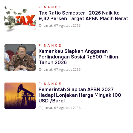
FINANCE
Tax Ratio Semester I 2026 Naik Ke
9,32 Persen Target APBN Masih Berat
Jumat, 07 Agustus 2026
FINANCE
Kemenkeu Siapkan Anggaran
Perlindungan Sosial Rp500 Triliun
Tahun 2026
Jumat, 07 Agustus 2026
FINANCE
Pemerintah Siapkan APBN 2027
Hadapi Lonjakan Harga Minyak 100
USD /Barel
Jumat, 07 Agustus 2026