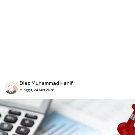
Diaz Muhammad Hanif
Minggu, 24 Mei 2026