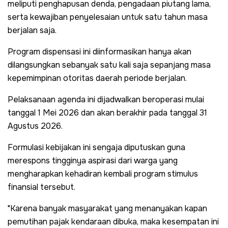
meliputi penghapusan denda, pengadaan piutang lama,
serta kewajiban penyelesaian untuk satu tahun masa
berjalan saja.
Program dispensasi ini diinformasikan hanya akan
dilangsungkan sebanyak satu kali saja sepanjang masa
kepemimpinan otoritas daerah periode berjalan.
Pelaksanaan agenda ini dijadwalkan beroperasi mulai
tanggal 1 Mei 2026 dan akan berakhir pada tanggal 31
Agustus 2026.
Formulasi kebijakan ini sengaja diputuskan guna
merespons tingginya aspirasi dari warga yang
mengharapkan kehadiran kembali program stimulus
finansial tersebut.
"Karena banyak masyarakat yang menanyakan kapan
pemutihan pajak kendaraan dibuka, maka kesempatan ini