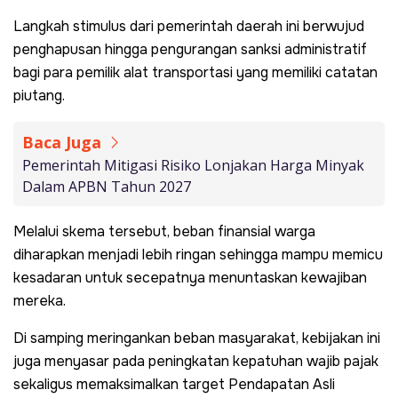
Langkah stimulus dari pemerintah daerah ini berwujud
penghapusan hingga pengurangan sanksi administratif
bagi para pemilik alat transportasi yang memiliki catatan
piutang.
Baca Juga
Pemerintah Mitigasi Risiko Lonjakan Harga Minyak
Dalam APBN Tahun 2027
Melalui skema tersebut, beban finansial warga
diharapkan menjadi lebih ringan sehingga mampu memicu
kesadaran untuk secepatnya menuntaskan kewajiban
mereka.
Di samping meringankan beban masyarakat, kebijakan ini
juga menyasar pada peningkatan kepatuhan wajib pajak
sekaligus memaksimalkan target Pendapatan Asli