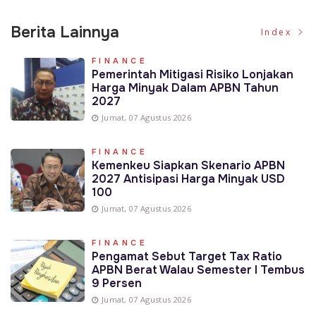
Berita Lainnya
Index
FINANCE
Pemerintah Mitigasi Risiko Lonjakan
Harga Minyak Dalam APBN Tahun
2027
Jumat, 07 Agustus 2026
FINANCE
Kemenkeu Siapkan Skenario APBN
2027 Antisipasi Harga Minyak USD
100
Jumat, 07 Agustus 2026
FINANCE
Pengamat Sebut Target Tax Ratio
APBN Berat Walau Semester I Tembus
9 Persen
Jumat, 07 Agustus 2026