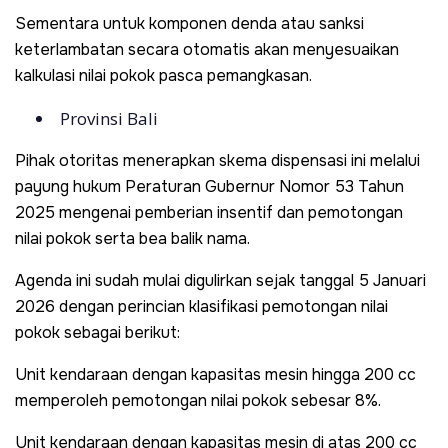
Sementara untuk komponen denda atau sanksi
keterlambatan secara otomatis akan menyesuaikan
kalkulasi nilai pokok pasca pemangkasan.
Provinsi Bali
Pihak otoritas menerapkan skema dispensasi ini melalui
payung hukum Peraturan Gubernur Nomor 53 Tahun
2025 mengenai pemberian insentif dan pemotongan
nilai pokok serta bea balik nama.
Agenda ini sudah mulai digulirkan sejak tanggal 5 Januari
2026 dengan perincian klasifikasi pemotongan nilai
pokok sebagai berikut:
Unit kendaraan dengan kapasitas mesin hingga 200 cc
memperoleh pemotongan nilai pokok sebesar 8%.
Unit kendaraan dengan kapasitas mesin di atas 200 cc