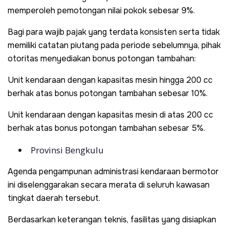
memperoleh pemotongan nilai pokok sebesar 9%.
Bagi para wajib pajak yang terdata konsisten serta tidak
memiliki catatan piutang pada periode sebelumnya, pihak
otoritas menyediakan bonus potongan tambahan:
Unit kendaraan dengan kapasitas mesin hingga 200 cc
berhak atas bonus potongan tambahan sebesar 10%.
Unit kendaraan dengan kapasitas mesin di atas 200 cc
berhak atas bonus potongan tambahan sebesar 5%.
Provinsi Bengkulu
Agenda pengampunan administrasi kendaraan bermotor
ini diselenggarakan secara merata di seluruh kawasan
tingkat daerah tersebut.
Berdasarkan keterangan teknis, fasilitas yang disiapkan