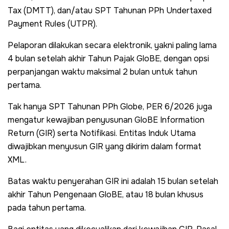
Tax (DMTT), dan/atau SPT Tahunan PPh Undertaxed
Payment Rules (UTPR).
Pelaporan dilakukan secara elektronik, yakni paling lama
4 bulan setelah akhir Tahun Pajak GloBE, dengan opsi
perpanjangan waktu maksimal 2 bulan untuk tahun
pertama.
Tak hanya SPT Tahunan PPh Globe, PER 6/2026 juga
mengatur kewajiban penyusunan GloBE Information
Return (GIR) serta Notifikasi. Entitas Induk Utama
diwajibkan menyusun GIR yang dikirim dalam format
XML.
Batas waktu penyerahan GIR ini adalah 15 bulan setelah
akhir Tahun Pengenaan GloBE, atau 18 bulan khusus
pada tahun pertama.