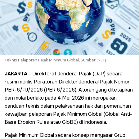
Teknis Pelaporan Pajak Minimum Global, Sumber (NET).
JAKARTA
- Direktorat Jenderal Pajak (DJP) secara
resmi merilis Peraturan Direktur Jenderal Pajak Nomor
PER-6/PJ/2026 (PER 6/2026). Aturan yang ditetapkan
dan mulai berlaku pada 4 Mei 2026 ini merupakan
panduan teknis dalam pelaksanaan hak dan pemenuhan
kewajiban pelaporan Pajak Minimum Global (Global Anti-
Base Erosion Rules atau GloBE) di Indonesia.
Pajak Minimum Global secara konsep menyasar Grup