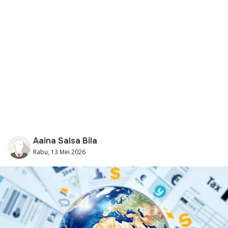
Aaina Salsa Bila
Rabu, 13 Mei 2026