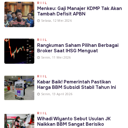
RIIL
Menkeu: Gaji Manajer KDMP Tak Akan
Tambah Defisit APBN
Selasa, 12 Mei 2026
RIIL
Rangkuman Saham Pilihan Berbagai
Broker Saat IHSG Menguat
Senin, 11 Mei 2026
RIIL
Kabar Baik! Pemerintah Pastikan
Harga BBM Subsidi Stabil Tahun Ini
Senin, 13 April 2026
RIIL
Wihadi Wiyanto Sebut Usulan JK
Naikkan BBM Sangat Berisiko