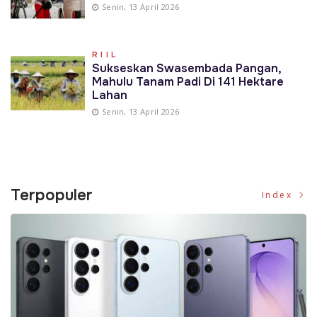
Senin, 13 April 2026
RIIL
Sukseskan Swasembada Pangan,
Mahulu Tanam Padi Di 141 Hektare
Lahan
Senin, 13 April 2026
Terpopuler
Index