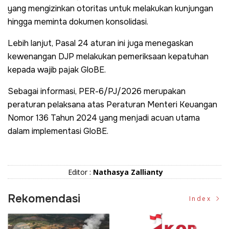
yang mengizinkan otoritas untuk melakukan kunjungan
hingga meminta dokumen konsolidasi.
Lebih lanjut, Pasal 24 aturan ini juga menegaskan
kewenangan DJP melakukan pemeriksaan kepatuhan
kepada wajib pajak GloBE.
Sebagai informasi, PER-6/PJ/2026 merupakan
peraturan pelaksana atas Peraturan Menteri Keuangan
Nomor 136 Tahun 2024 yang menjadi acuan utama
dalam implementasi GloBE.
Editor :
Nathasya Zallianty
Rekomendasi
Index