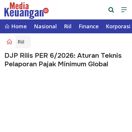
Home
Nasional
Riil
Finance
Korporasi
Riil
DJP Rilis PER 6/2026: Aturan Teknis
Pelaporan Pajak Minimum Global