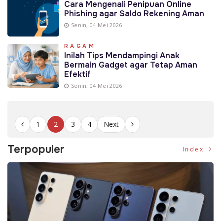
Cara Mengenali Penipuan Online
Phishing agar Saldo Rekening Aman
Senin, 04 Mei 2026
RAGAM
Inilah Tips Mendampingi Anak
Bermain Gadget agar Tetap Aman
Efektif
Senin, 04 Mei 2026
1
2
3
4
Next
Terpopuler
Index