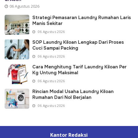
06 Agustus 2026
Strategi Pemasaran Laundry Rumahan Laris
Manis Sekitar
06 Agustus 2026
SOP Laundry Kiloan Lengkap Dari Proses
Cuci Sampai Packing
06 Agustus 2026
Cara Menghitung Tarif Laundry Kiloan Per
Kg Untung Maksimal
06 Agustus 2026
Rincian Modal Usaha Laundry Kiloan
Rumahan Dari Nol Berjalan
06 Agustus 2026
Kantor Redaksi