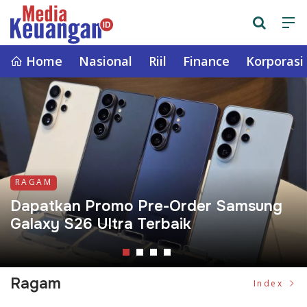
Home
Nasional
Riil
Finance
Korporasi
RAGAM
RAGAM
RAGAM
RAGAM
Uji Kecepatan Fast Charging 60W
Dapatkan Promo Pre-Order Samsung
Samsung S26 Ultra & Daya Tahan
Review Kamera Samsung S26 Ultra vs
Uji Performa Snapdragon 8 Elite Gen 5
Galaxy S26 Ultra Terbaik
Baterai
iPhone 17 Pro Max: Siapa Raja Baru?
di Samsung S26 Ultra Terlengkap
Ragam
Index