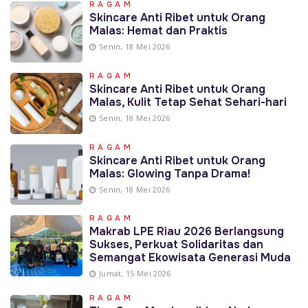
RAGAM
Skincare Anti Ribet untuk Orang
Malas: Hemat dan Praktis
Senin, 18 Mei 2026
RAGAM
Skincare Anti Ribet untuk Orang
Malas, Kulit Tetap Sehat Sehari-hari
Senin, 18 Mei 2026
RAGAM
Skincare Anti Ribet untuk Orang
Malas: Glowing Tanpa Drama!
Senin, 18 Mei 2026
RAGAM
Makrab LPE Riau 2026 Berlangsung
Sukses, Perkuat Solidaritas dan
Semangat Ekowisata Generasi Muda
Jumat, 15 Mei 2026
RAGAM