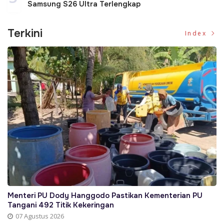
Samsung S26 Ultra Terlengkap
Terkini
Index
Menteri PU Dody Hanggodo Pastikan Kementerian PU
Tangani 492 Titik Kekeringan
07 Agustus 2026