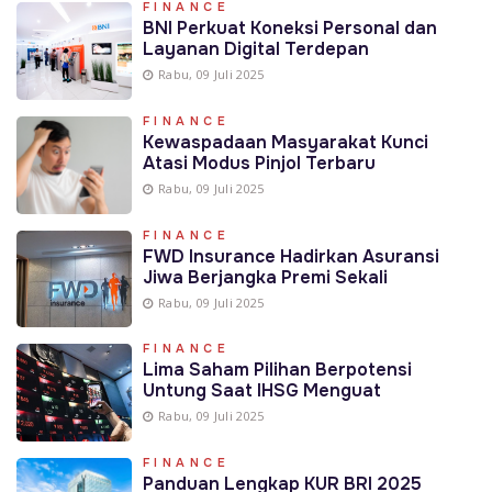
FINANCE
BNI Perkuat Koneksi Personal dan
Layanan Digital Terdepan
Rabu, 09 Juli 2025
FINANCE
Kewaspadaan Masyarakat Kunci
Atasi Modus Pinjol Terbaru
Rabu, 09 Juli 2025
FINANCE
FWD Insurance Hadirkan Asuransi
Jiwa Berjangka Premi Sekali
Rabu, 09 Juli 2025
FINANCE
Lima Saham Pilihan Berpotensi
Untung Saat IHSG Menguat
Rabu, 09 Juli 2025
FINANCE
Panduan Lengkap KUR BRI 2025