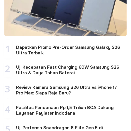
1
Dapatkan Promo Pre-Order Samsung Galaxy S26
Ultra Terbaik
2
Uji Kecepatan Fast Charging 60W Samsung S26
Ultra & Daya Tahan Baterai
3
Review Kamera Samsung S26 Ultra vs iPhone 17
Pro Max: Siapa Raja Baru?
4
Fasilitas Pendanaan Rp 1,5 Triliun BCA Dukung
Layanan Paylater Indodana
5
Uji Performa Snapdragon 8 Elite Gen 5 di