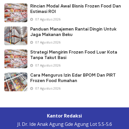
Rincian Modal Awal Bisnis Frozen Food Dan
Estimasi ROI
07 Agustus 2026
Panduan Manajemen Rantai Dingin Untuk
Jaga Makanan Beku
07 Agustus 2026
Strategi Mengirim Frozen Food Luar Kota
Tanpa Takut Basi
07 Agustus 2026
Cara Mengurus Izin Edar BPOM Dan PIRT
Frozen Food Rumahan
07 Agustus 2026
Kantor Redaksi
Jl. Dr. Ide Anak Agung Gde Agung Lot 5.5-5.6