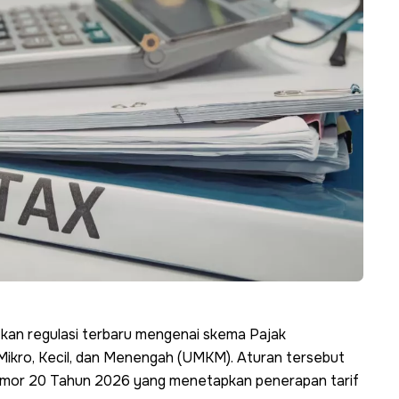
tkan regulasi terbaru mengenai skema Pajak
 Mikro, Kecil, dan Menengah (UMKM). Aturan tersebut
omor 20 Tahun 2026 yang menetapkan penerapan tarif