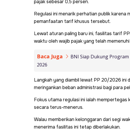
pajak sebesar 0,5 persen.
Regulasi ini menarik perhatian publik kare
pemanfaatan tarif khusus tersebut.
Lewat aturan paling baru ini, fasilitas tarif
waktu oleh wajib pajak yang telah memenuhi
Baca Juga
BNI Siap Dukung Program 
2026
Langkah yang diambil lewat PP 20/2026 ini 
meringankan beban administrasi bagi para pel
Fokus utama regulasi ini ialah mempertegas
secara terus-menerus.
Walau memberikan kelonggaran dari segi wak
menerima fasilitas ini tetap diberlakukan.