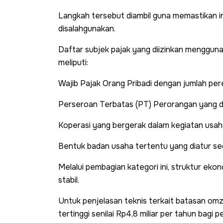
Langkah tersebut diambil guna memastikan in
disalahgunakan.
Daftar subjek pajak yang diizinkan mengg
meliputi:
Wajib Pajak Orang Pribadi dengan jumlah per
Perseroan Terbatas (PT) Perorangan yang di
Koperasi yang bergerak dalam kegiatan usah
Bentuk badan usaha tertentu yang diatur s
Melalui pembagian kategori ini, struktur ekon
stabil.
Untuk penjelasan teknis terkait batasan o
tertinggi senilai Rp4,8 miliar per tahun bagi