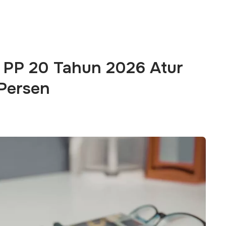
 PP 20 Tahun 2026 Atur
Persen