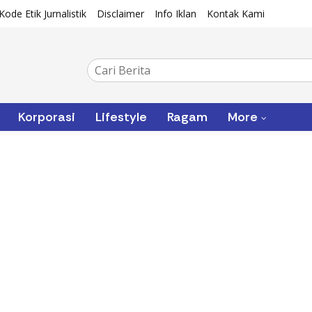
Kode Etik Jurnalistik
Disclaimer
Info Iklan
Kontak Kami
Korporasi
Lifestyle
Ragam
More