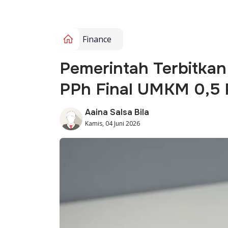
Finance
Pemerintah Terbitkan
PPh Final UMKM 0,5 
Aaina Salsa Bila
Kamis, 04 Juni 2026