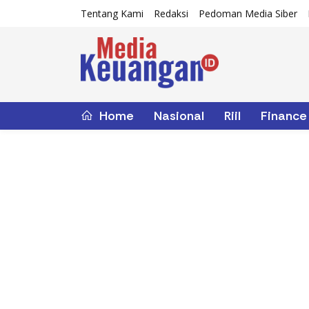
Tentang Kami
Redaksi
Pedoman Media Siber
Home
Nasional
Riil
Finance