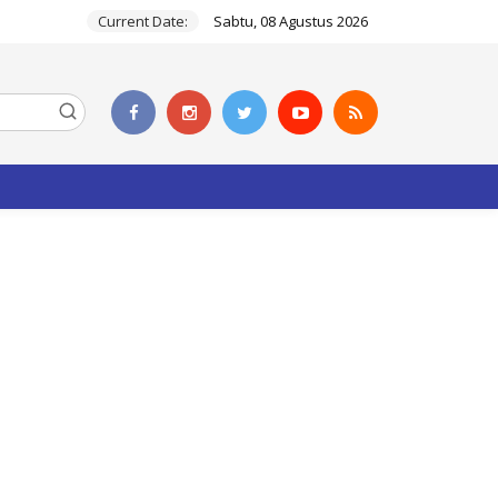
Current Date:
Sabtu, 08 Agustus 2026