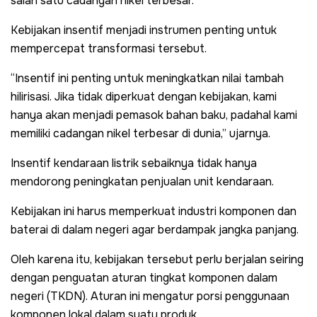
salah satu cadangan nikel terbesar.
Kebijakan insentif menjadi instrumen penting untuk
mempercepat transformasi tersebut.
“Insentif ini penting untuk meningkatkan nilai tambah
hilirisasi. Jika tidak diperkuat dengan kebijakan, kami
hanya akan menjadi pemasok bahan baku, padahal kami
memiliki cadangan nikel terbesar di dunia,” ujarnya.
Insentif kendaraan listrik sebaiknya tidak hanya
mendorong peningkatan penjualan unit kendaraan.
Kebijakan ini harus memperkuat industri komponen dan
baterai di dalam negeri agar berdampak jangka panjang.
Oleh karena itu, kebijakan tersebut perlu berjalan seiring
dengan penguatan aturan tingkat komponen dalam
negeri (TKDN). Aturan ini mengatur porsi penggunaan
komponen lokal dalam suatu produk.