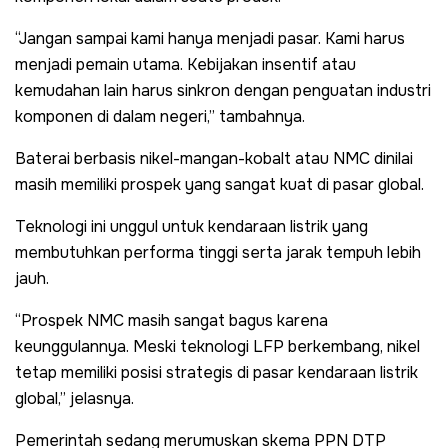
“Jangan sampai kami hanya menjadi pasar. Kami harus
menjadi pemain utama. Kebijakan insentif atau
kemudahan lain harus sinkron dengan penguatan industri
komponen di dalam negeri,” tambahnya.
Baterai berbasis nikel-mangan-kobalt atau NMC dinilai
masih memiliki prospek yang sangat kuat di pasar global.
Teknologi ini unggul untuk kendaraan listrik yang
membutuhkan performa tinggi serta jarak tempuh lebih
jauh.
“Prospek NMC masih sangat bagus karena
keunggulannya. Meski teknologi LFP berkembang, nikel
tetap memiliki posisi strategis di pasar kendaraan listrik
global,” jelasnya.
Pemerintah sedang merumuskan skema PPN DTP