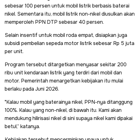
sebesar 100 persen untuk mobil listrik berbasis baterai
nikel. Sementara itu, mobil listrik non-nikel diusulkan akan
memperoleh PPN DTP sebesar 40 persen.
Selain insentif untuk mobil roda empat, disiapkan juga
subsidi pembelian sepeda motor listrik sebesar Rp 5 juta
per unit.
Program tersebut ditargetkan menyasar sekitar 200
ribu unit kendaraan listrik yang terdiri dari mobil dan
motor. Pemerintah menargetkan kebijakan itu mulai
berlaku pada Juni 2026.
"Kalau mobil yang baterainya nikel, PPN-nya ditanggung
100%. Kalau yang non-nikel, di bawah itu. Kami akan
mendukung hilirisasi nikel di sini supaya nikel kami dipakai
betul,” katanya.
Kebijakan tersebut mencerminkan upaya untuk