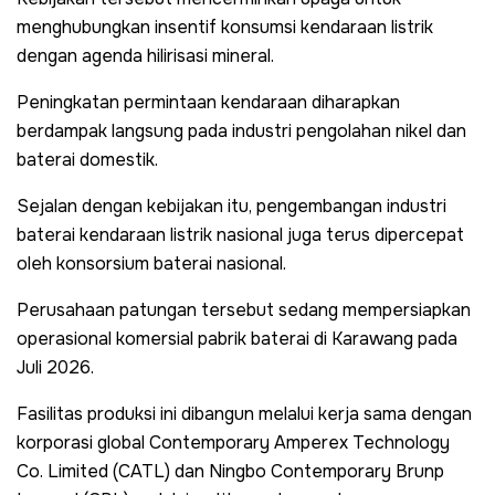
menghubungkan insentif konsumsi kendaraan listrik
dengan agenda hilirisasi mineral.
Peningkatan permintaan kendaraan diharapkan
berdampak langsung pada industri pengolahan nikel dan
baterai domestik.
Sejalan dengan kebijakan itu, pengembangan industri
baterai kendaraan listrik nasional juga terus dipercepat
oleh konsorsium baterai nasional.
Perusahaan patungan tersebut sedang mempersiapkan
operasional komersial pabrik baterai di Karawang pada
Juli 2026.
Fasilitas produksi ini dibangun melalui kerja sama dengan
korporasi global Contemporary Amperex Technology
Co. Limited (CATL) dan Ningbo Contemporary Brunp