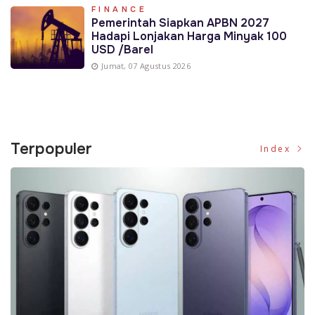
FINANCE
Pemerintah Siapkan APBN 2027
Hadapi Lonjakan Harga Minyak 100
USD /Barel
Jumat, 07 Agustus 2026
Terpopuler
Index