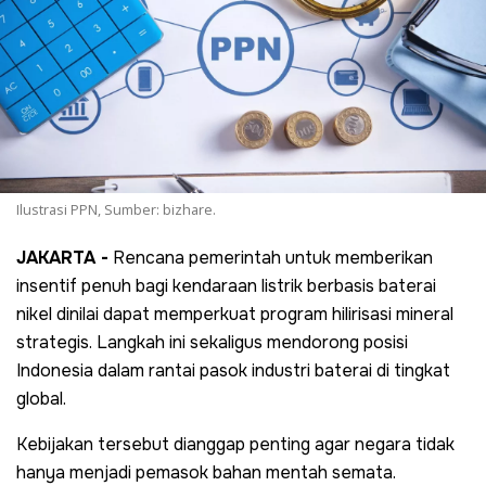
Ilustrasi PPN, Sumber: bizhare.
JAKARTA -
Rencana pemerintah untuk memberikan
insentif penuh bagi kendaraan listrik berbasis baterai
nikel dinilai dapat memperkuat program hilirisasi mineral
strategis. Langkah ini sekaligus mendorong posisi
Indonesia dalam rantai pasok industri baterai di tingkat
global.
Kebijakan tersebut dianggap penting agar negara tidak
hanya menjadi pemasok bahan mentah semata.