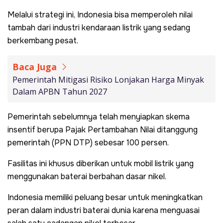
Melalui strategi ini, Indonesia bisa memperoleh nilai
tambah dari industri kendaraan listrik yang sedang
berkembang pesat.
Baca Juga
Pemerintah Mitigasi Risiko Lonjakan Harga Minyak
Dalam APBN Tahun 2027
Pemerintah sebelumnya telah menyiapkan skema
insentif berupa Pajak Pertambahan Nilai ditanggung
pemerintah (PPN DTP) sebesar 100 persen.
Fasilitas ini khusus diberikan untuk mobil listrik yang
menggunakan baterai berbahan dasar nikel.
Indonesia memiliki peluang besar untuk meningkatkan
peran dalam industri baterai dunia karena menguasai