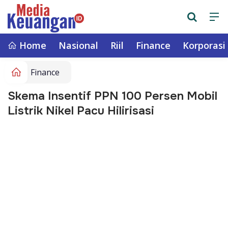
Home
Nasional
Riil
Finance
Korporasi
Finance
Skema Insentif PPN 100 Persen Mobil
Listrik Nikel Pacu Hilirisasi