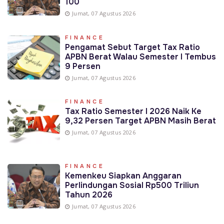
100
Jumat, 07 Agustus 2026
FINANCE
Pengamat Sebut Target Tax Ratio
APBN Berat Walau Semester I Tembus
9 Persen
Jumat, 07 Agustus 2026
FINANCE
Tax Ratio Semester I 2026 Naik Ke
9,32 Persen Target APBN Masih Berat
Jumat, 07 Agustus 2026
FINANCE
Kemenkeu Siapkan Anggaran
Perlindungan Sosial Rp500 Triliun
Tahun 2026
Jumat, 07 Agustus 2026