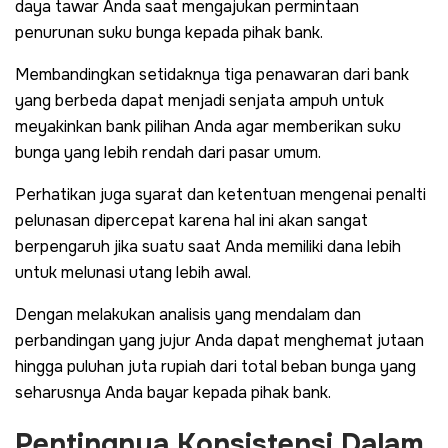
daya tawar Anda saat mengajukan permintaan
penurunan suku bunga kepada pihak bank.
Membandingkan setidaknya tiga penawaran dari bank
yang berbeda dapat menjadi senjata ampuh untuk
meyakinkan bank pilihan Anda agar memberikan suku
bunga yang lebih rendah dari pasar umum.
Perhatikan juga syarat dan ketentuan mengenai penalti
pelunasan dipercepat karena hal ini akan sangat
berpengaruh jika suatu saat Anda memiliki dana lebih
untuk melunasi utang lebih awal.
Dengan melakukan analisis yang mendalam dan
perbandingan yang jujur Anda dapat menghemat jutaan
hingga puluhan juta rupiah dari total beban bunga yang
seharusnya Anda bayar kepada pihak bank.
Pentingnya Konsistensi Dalam