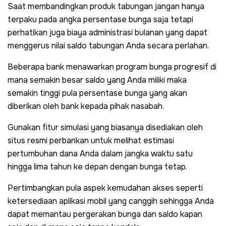
Saat membandingkan produk tabungan jangan hanya
terpaku pada angka persentase bunga saja tetapi
perhatikan juga biaya administrasi bulanan yang dapat
menggerus nilai saldo tabungan Anda secara perlahan.
Beberapa bank menawarkan program bunga progresif di
mana semakin besar saldo yang Anda miliki maka
semakin tinggi pula persentase bunga yang akan
diberikan oleh bank kepada pihak nasabah.
Gunakan fitur simulasi yang biasanya disediakan oleh
situs resmi perbankan untuk melihat estimasi
pertumbuhan dana Anda dalam jangka waktu satu
hingga lima tahun ke depan dengan bunga tetap.
Pertimbangkan pula aspek kemudahan akses seperti
ketersediaan aplikasi mobil yang canggih sehingga Anda
dapat memantau pergerakan bunga dan saldo kapan