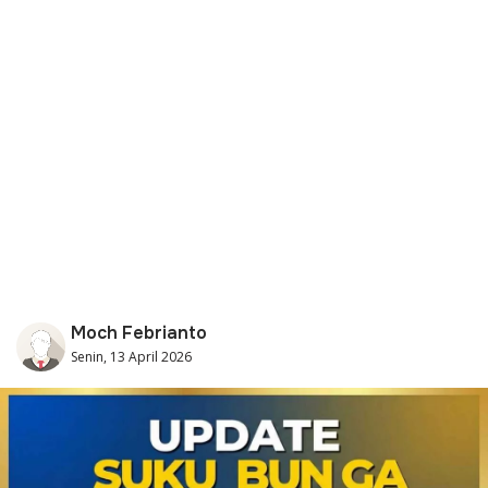
Moch Febrianto
Senin, 13 April 2026