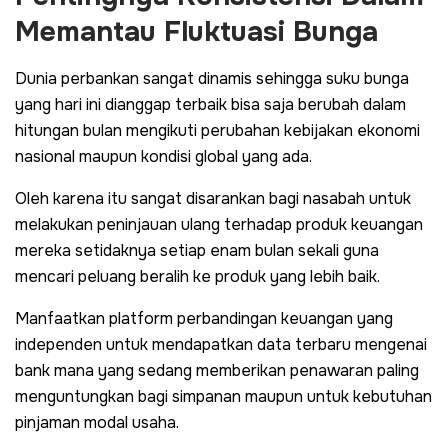
Memantau Fluktuasi Bunga
Dunia perbankan sangat dinamis sehingga suku bunga
yang hari ini dianggap terbaik bisa saja berubah dalam
hitungan bulan mengikuti perubahan kebijakan ekonomi
nasional maupun kondisi global yang ada.
Oleh karena itu sangat disarankan bagi nasabah untuk
melakukan peninjauan ulang terhadap produk keuangan
mereka setidaknya setiap enam bulan sekali guna
mencari peluang beralih ke produk yang lebih baik.
Manfaatkan platform perbandingan keuangan yang
independen untuk mendapatkan data terbaru mengenai
bank mana yang sedang memberikan penawaran paling
menguntungkan bagi simpanan maupun untuk kebutuhan
pinjaman modal usaha.