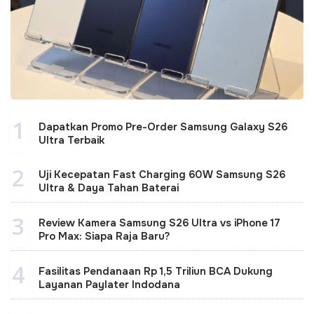
1
Dapatkan Promo Pre-Order Samsung Galaxy S26
Ultra Terbaik
2
Uji Kecepatan Fast Charging 60W Samsung S26
Ultra & Daya Tahan Baterai
3
Review Kamera Samsung S26 Ultra vs iPhone 17
Pro Max: Siapa Raja Baru?
4
Fasilitas Pendanaan Rp 1,5 Triliun BCA Dukung
Layanan Paylater Indodana