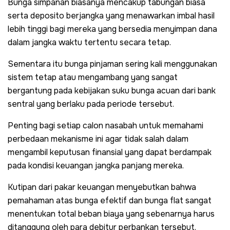
Bunga simpanan biasanya mencakup tabungan biasa
serta deposito berjangka yang menawarkan imbal hasil
lebih tinggi bagi mereka yang bersedia menyimpan dana
dalam jangka waktu tertentu secara tetap.
Sementara itu bunga pinjaman sering kali menggunakan
sistem tetap atau mengambang yang sangat
bergantung pada kebijakan suku bunga acuan dari bank
sentral yang berlaku pada periode tersebut.
Penting bagi setiap calon nasabah untuk memahami
perbedaan mekanisme ini agar tidak salah dalam
mengambil keputusan finansial yang dapat berdampak
pada kondisi keuangan jangka panjang mereka.
Kutipan dari pakar keuangan menyebutkan bahwa
pemahaman atas bunga efektif dan bunga flat sangat
menentukan total beban biaya yang sebenarnya harus
ditanggung oleh para debitur perbankan tersebut.