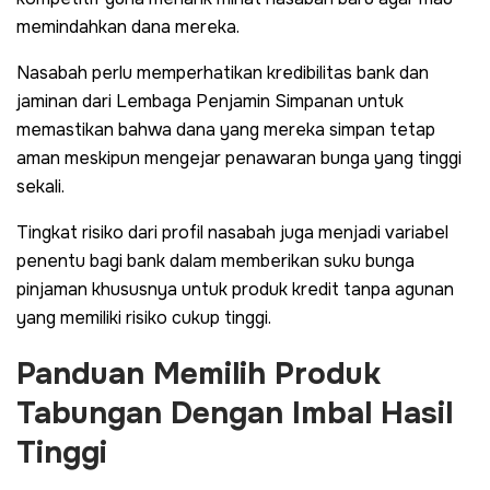
memindahkan dana mereka.
Nasabah perlu memperhatikan kredibilitas bank dan
jaminan dari Lembaga Penjamin Simpanan untuk
memastikan bahwa dana yang mereka simpan tetap
aman meskipun mengejar penawaran bunga yang tinggi
sekali.
Tingkat risiko dari profil nasabah juga menjadi variabel
penentu bagi bank dalam memberikan suku bunga
pinjaman khususnya untuk produk kredit tanpa agunan
yang memiliki risiko cukup tinggi.
Panduan Memilih Produk
Tabungan Dengan Imbal Hasil
Tinggi