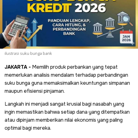
ilustrasi suku bunga bank
JAKARTA -
Memilih produk perbankan yang tepat
memerlukan analisis mendalam terhadap perbandingan
suku bunga guna memaksimalkan keuntungan simpanan
maupun efisiensi pinjaman.
Langkah ini menjadi sangat krusial bagi nasabah yang
ingin memastikan bahwa setiap dana yang ditempatkan
atau dipinjam memberikan nilai ekonomis yang paling
optimal bagi mereka.