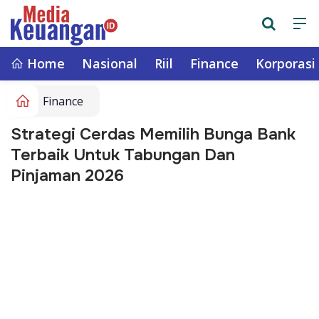
Home
Nasional
Riil
Finance
Korporasi
Finance
Strategi Cerdas Memilih Bunga Bank
Terbaik Untuk Tabungan Dan
Pinjaman 2026