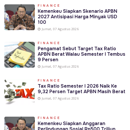
FINANCE
Kemenkeu Siapkan Skenario APBN
2027 Antisipasi Harga Minyak USD
100
Jumat, 07 Agustus 2026
FINANCE
Pengamat Sebut Target Tax Ratio
APBN Berat Walau Semester I Tembus
9 Persen
Jumat, 07 Agustus 2026
FINANCE
Tax Ratio Semester I 2026 Naik Ke
9,32 Persen Target APBN Masih Berat
Jumat, 07 Agustus 2026
FINANCE
Kemenkeu Siapkan Anggaran
Perlindungan Sosial Rp500 Triliun