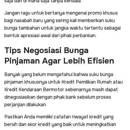
saja dan di mana saja tanpa kendala.
Jangan ragu untuk bertanya mengenai promo khusus
bagi nasabah baru yang sering kali memberikan suku
bunga tambahan untuk jangka waktu tertentu sebagai
bentuk apresiasi awal dari pihak perbankan.
Tips Negosiasi Bunga
Pinjaman Agar Lebih Efisien
Banyak yang belum mengetahui bahwa suku bunga
pinjaman khususnya untuk Kredit Pemilikan Rumah atau
Kredit Kendaraan Bermotor sebenarnya masih dapat
dinegosiasikan dengan pihak bank sebelum proses
perjanjian dilakukan.
Pastikan Anda memiliki catatan riwayat kredit yang
bersih dan skor kredit yang baik untuk meningkatkan