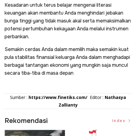
Kesadaran untuk terus belajar mengenai literasi
keuangan akan membantu Anda menghindari jebakan
bunga tinggi yang tidak masuk akal serta memaksimalkan
potensi pertumbuhan kekayaan Anda melalui instrumen
perbankan.
Semakin cerdas Anda dalam memilih maka semakin kuat
pula stabilitas finansial keluarga Anda dalam menghadapi
berbagai tantangan ekonomi yang mungkin saja muncul
secara tiba-tiba di masa depan
Sumber :
https://www.finetiks.com/
Editor :
Nathasya
Zallianty
Rekomendasi
Index