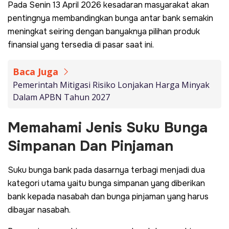
Pada Senin 13 April 2026 kesadaran masyarakat akan
pentingnya membandingkan bunga antar bank semakin
meningkat seiring dengan banyaknya pilihan produk
finansial yang tersedia di pasar saat ini.
Baca Juga
Pemerintah Mitigasi Risiko Lonjakan Harga Minyak
Dalam APBN Tahun 2027
Memahami Jenis Suku Bunga
Simpanan Dan Pinjaman
Suku bunga bank pada dasarnya terbagi menjadi dua
kategori utama yaitu bunga simpanan yang diberikan
bank kepada nasabah dan bunga pinjaman yang harus
dibayar nasabah.