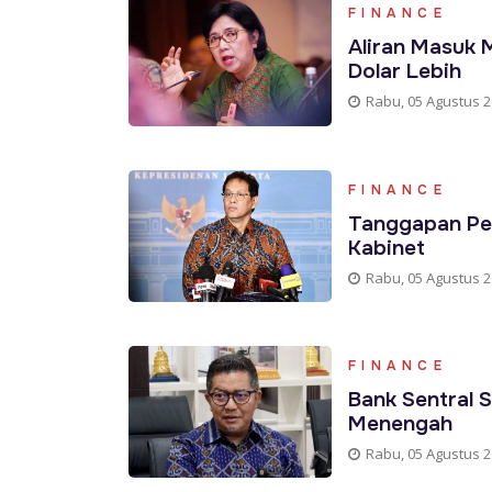
FINANCE
Aliran Masuk 
Dolar Lebih
Rabu, 05 Agustus 
FINANCE
Tanggapan Peti
Kabinet
Rabu, 05 Agustus 
FINANCE
Bank Sentral S
Menengah
Rabu, 05 Agustus 