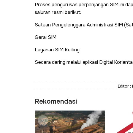
Proses pengurusan perpanjangan SIM ini dapa
saluran resmi berikut:
Satuan Penyelenggara Administrasi SIM (Sa
Gerai SIM
Layanan SIM Keliling
Secara daring melalui aplikasi Digital Korlanta
Editor :
Rekomendasi