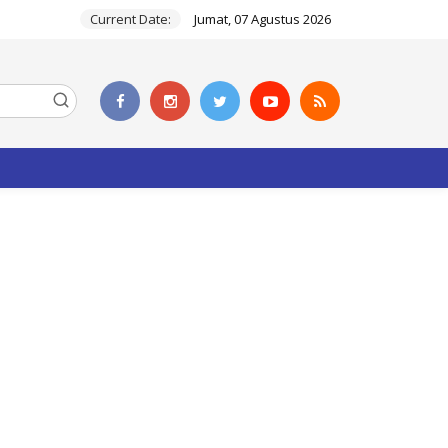
Current Date:
Jumat, 07 Agustus 2026