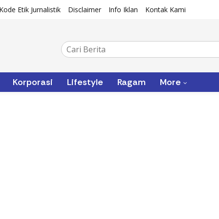
Kode Etik Jurnalistik
Disclaimer
Info Iklan
Kontak Kami
Korporasi
Lifestyle
Ragam
More