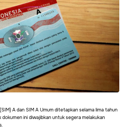
(SIM) A dan SIM A Umum ditetapkan selama lima tahun
lik dokumen ini diwajibkan untuk segera melakukan
s.