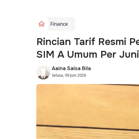
Finance
Rincian Tarif Resmi 
SIM A Umum Per Juni
Aaina Salsa Bila
Selasa, 09 Juni 2026