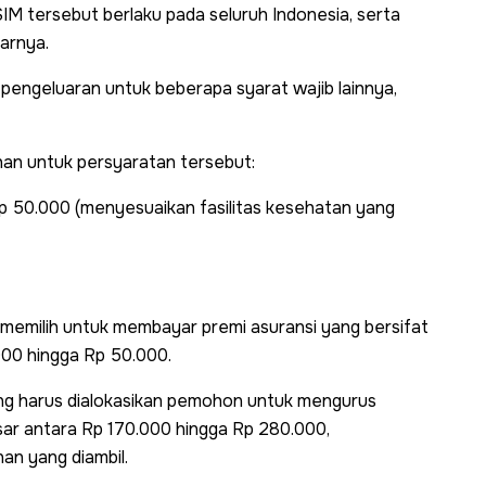
IM tersebut berlaku pada seluruh Indonesia, serta
jarnya.
pengeluaran untuk beberapa syarat wajib lainnya,
ahan untuk persyaratan tersebut:
p 50.000 (menyesuaikan fasilitas kesehatan yang
 memilih untuk membayar premi asuransi yang bersifat
.000 hingga Rp 50.000.
ang harus dialokasikan pemohon untuk mengurus
ar antara Rp 170.000 hingga Rp 280.000,
an yang diambil.