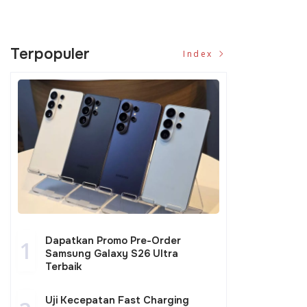
Terpopuler
Index
Dapatkan Promo Pre-Order
1
Samsung Galaxy S26 Ultra
Terbaik
Uji Kecepatan Fast Charging