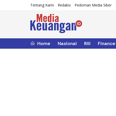
Tentang Kami
Redaksi
Pedoman Media Siber
Home
Nasional
Riil
Finance