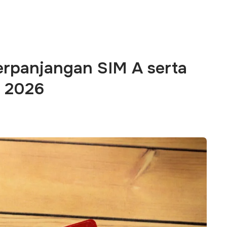
Perpanjangan SIM A serta
 2026