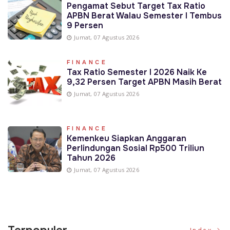
Pengamat Sebut Target Tax Ratio
APBN Berat Walau Semester I Tembus
9 Persen
Jumat, 07 Agustus 2026
FINANCE
Tax Ratio Semester I 2026 Naik Ke
9,32 Persen Target APBN Masih Berat
Jumat, 07 Agustus 2026
FINANCE
Kemenkeu Siapkan Anggaran
Perlindungan Sosial Rp500 Triliun
Tahun 2026
Jumat, 07 Agustus 2026