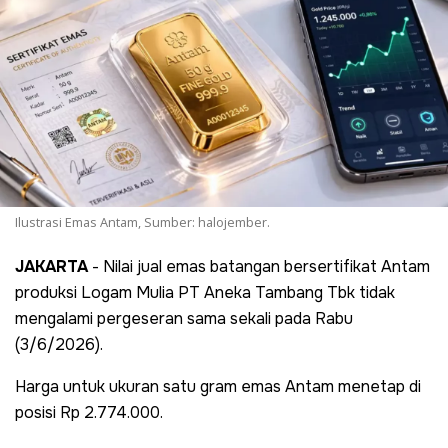
Ilustrasi Emas Antam, Sumber: halojember.
JAKARTA
- Nilai jual emas batangan bersertifikat Antam
produksi Logam Mulia PT Aneka Tambang Tbk tidak
mengalami pergeseran sama sekali pada Rabu
(3/6/2026).
Harga untuk ukuran satu gram emas Antam menetap di
posisi Rp 2.774.000.