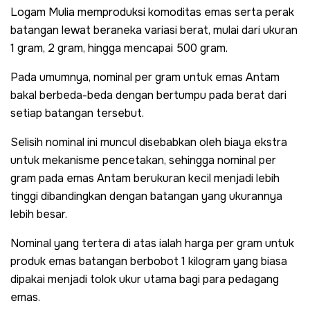
Logam Mulia memproduksi komoditas emas serta perak
batangan lewat beraneka variasi berat, mulai dari ukuran
1 gram, 2 gram, hingga mencapai 500 gram.
Pada umumnya, nominal per gram untuk emas Antam
bakal berbeda-beda dengan bertumpu pada berat dari
setiap batangan tersebut.
Selisih nominal ini muncul disebabkan oleh biaya ekstra
untuk mekanisme pencetakan, sehingga nominal per
gram pada emas Antam berukuran kecil menjadi lebih
tinggi dibandingkan dengan batangan yang ukurannya
lebih besar.
Nominal yang tertera di atas ialah harga per gram untuk
produk emas batangan berbobot 1 kilogram yang biasa
dipakai menjadi tolok ukur utama bagi para pedagang
emas.