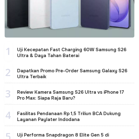
1
Uji Kecepatan Fast Charging 60W Samsung S26
Ultra & Daya Tahan Baterai
2
Dapatkan Promo Pre-Order Samsung Galaxy S26
Ultra Terbaik
3
Review Kamera Samsung S26 Ultra vs iPhone 17
Pro Max: Siapa Raja Baru?
4
Fasilitas Pendanaan Rp 1,5 Triliun BCA Dukung
Layanan Paylater Indodana
5
Uji Performa Snapdragon 8 Elite Gen 5 di