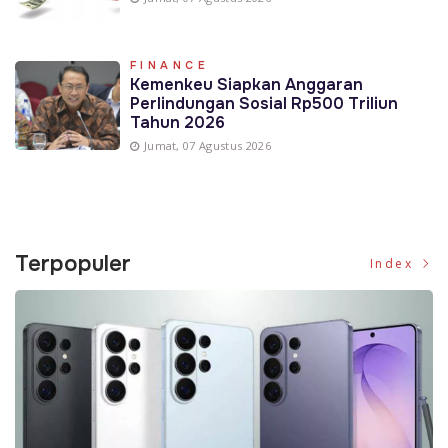
FINANCE
Kemenkeu Siapkan Anggaran
Perlindungan Sosial Rp500 Triliun
Tahun 2026
Jumat, 07 Agustus 2026
Terpopuler
Index