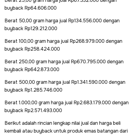
Berat 25,00 gram harga jual Rp67.332.000 dengan
buyback Rp64.606.000
Berat 50,00 gram harga jual Rp134.556.000 dengan
buyback Rp129.212.000
Berat 100,00 gram harga jual Rp268.979.000 dengan
buyback Rp258.424.000
Berat 250,00 gram harga jual Rp670.795.000 dengan
buyback Rp642.873.000
Berat 500,00 gram harga jual Rp1.341.590.000 dengan
buyback Rp1.285.746.000
Berat 1.000,00 gram harga jual Rp2.683.179.000 dengan
buyback Rp2.571.493.000
Berikut adalah rincian lengkap nilai jual dan harga beli
kembali atau buyback untuk produk emas batangan dari