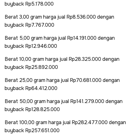
buyback Rp5.178.000
Berat 3,00 gram harga jual Rp8.536.000 dengan
buyback Rp7.767.000
Berat 5,00 gram harga jual Rp14.191.000 dengan
buyback Rp12.946.000
Berat 10,00 gram harga jual Rp28.325.000 dengan
buyback Rp25.892.000
Berat 25,00 gram harga jual Rp70.681.000 dengan
buyback Rp64.412.000
Berat 50,00 gram harga jual Rp141.279.000 dengan
buyback Rp128.825.000
Berat 100,00 gram harga jual Rp282.477.000 dengan
buyback Rp257.651.000