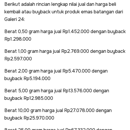
Berikut adalah rincian lengkap nilai jual dan harga beli
kembali atau buyback untuk produk emas batangan dari
Galeri 24:
Berat 0,50 gram harga jual Rp1.452.000 dengan buyback
Rp1.298.000
Berat 1,00 gram harga jual Rp2.769.000 dengan buyback
Rp2.597.000
Berat 2,00 gram harga jual Rp5.470.000 dengan
buyback Rp5.194.000
Berat 5,00 gram harga jual Rp13.576.000 dengan
buyback Rp12.985.000
Berat 10,00 gram harga jual Rp27.078.000 dengan
buyback Rp25.970.000