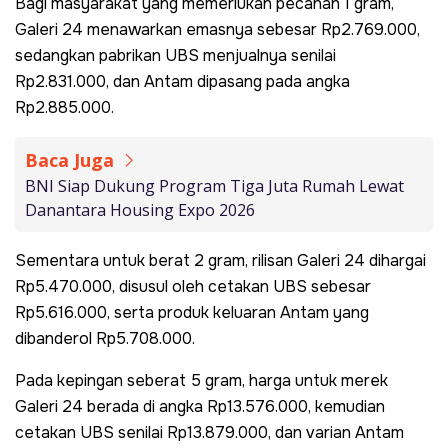
Bagi masyarakat yang memerlukan pecahan 1 gram,
Galeri 24 menawarkan emasnya sebesar Rp2.769.000,
sedangkan pabrikan UBS menjualnya senilai
Rp2.831.000, dan Antam dipasang pada angka
Rp2.885.000.
Baca Juga
BNI Siap Dukung Program Tiga Juta Rumah Lewat
Danantara Housing Expo 2026
Sementara untuk berat 2 gram, rilisan Galeri 24 dihargai
Rp5.470.000, disusul oleh cetakan UBS sebesar
Rp5.616.000, serta produk keluaran Antam yang
dibanderol Rp5.708.000.
Pada kepingan seberat 5 gram, harga untuk merek
Galeri 24 berada di angka Rp13.576.000, kemudian
cetakan UBS senilai Rp13.879.000, dan varian Antam