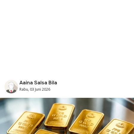
Aaina Salsa Bila
Rabu, 03 Juni 2026