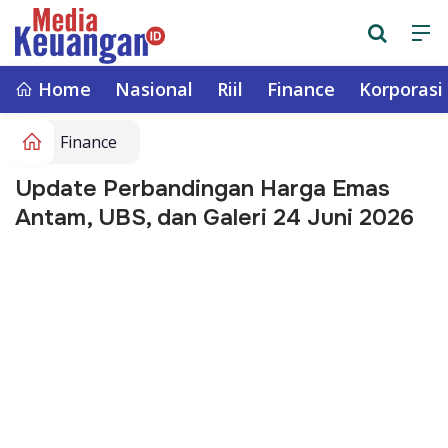
Home
Nasional
Riil
Finance
Korporasi
Finance
Update Perbandingan Harga Emas
Antam, UBS, dan Galeri 24 Juni 2026