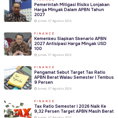
Pemerintah Mitigasi Risiko Lonjakan
Harga Minyak Dalam APBN Tahun
2027
Jumat, 07 Agustus 2026
FINANCE
Kemenkeu Siapkan Skenario APBN
2027 Antisipasi Harga Minyak USD
100
Jumat, 07 Agustus 2026
FINANCE
Pengamat Sebut Target Tax Ratio
APBN Berat Walau Semester I Tembus
9 Persen
Jumat, 07 Agustus 2026
FINANCE
Tax Ratio Semester I 2026 Naik Ke
9,32 Persen Target APBN Masih Berat
Jumat, 07 Agustus 2026