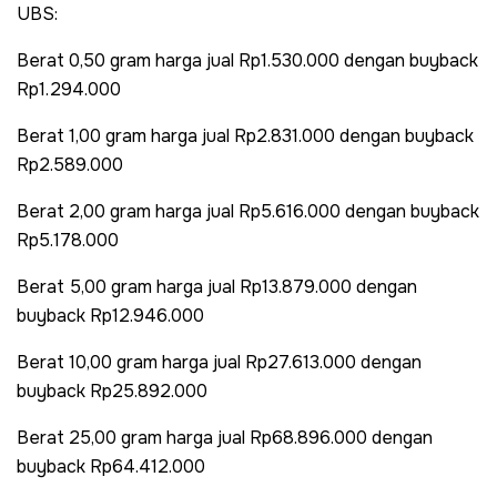
UBS:
Berat 0,50 gram harga jual Rp1.530.000 dengan buyback
Rp1.294.000
Berat 1,00 gram harga jual Rp2.831.000 dengan buyback
Rp2.589.000
Berat 2,00 gram harga jual Rp5.616.000 dengan buyback
Rp5.178.000
Berat 5,00 gram harga jual Rp13.879.000 dengan
buyback Rp12.946.000
Berat 10,00 gram harga jual Rp27.613.000 dengan
buyback Rp25.892.000
Berat 25,00 gram harga jual Rp68.896.000 dengan
buyback Rp64.412.000