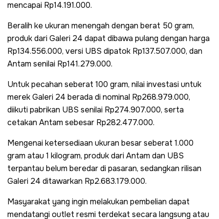
mencapai Rp14.191.000.
Beralih ke ukuran menengah dengan berat 50 gram,
produk dari Galeri 24 dapat dibawa pulang dengan harga
Rp134.556.000, versi UBS dipatok Rp137.507.000, dan
Antam senilai Rp141.279.000.
Untuk pecahan seberat 100 gram, nilai investasi untuk
merek Galeri 24 berada di nominal Rp268.979.000,
diikuti pabrikan UBS senilai Rp274.907.000, serta
cetakan Antam sebesar Rp282.477.000.
Mengenai ketersediaan ukuran besar seberat 1.000
gram atau 1 kilogram, produk dari Antam dan UBS
terpantau belum beredar di pasaran, sedangkan rilisan
Galeri 24 ditawarkan Rp2.683.179.000.
Masyarakat yang ingin melakukan pembelian dapat
mendatangi outlet resmi terdekat secara langsung atau