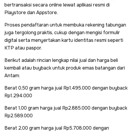
bertransaksi secara online lewat aplikasi resmi di
Playstore dan Appstore.
Proses pendaftaran untuk membuka rekening tabungan
juga tergolong praktis, cukup dengan mengisi formulir
digital serta menyertakan kartu identitas resmi seperti
KTP atau paspor.
Berikut adalah rincian lengkap nilai jual dan harga beli
kembali atau buyback untuk produk emas batangan dari
Antam:
Berat 0,50 gram harga jual Rp1.495.000 dengan buyback
Rp1.294.000
Berat 1,00 gram harga jual Rp2.885.000 dengan buyback
Rp2.589.000
Berat 2,00 gram harga jual Rp5.708.000 dengan