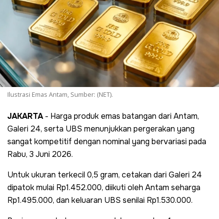
Ilustrasi Emas Antam, Sumber: (NET).
JAKARTA
- Harga produk emas batangan dari Antam,
Galeri 24, serta UBS menunjukkan pergerakan yang
sangat kompetitif dengan nominal yang bervariasi pada
Rabu, 3 Juni 2026.
Untuk ukuran terkecil 0,5 gram, cetakan dari Galeri 24
dipatok mulai Rp1.452.000, diikuti oleh Antam seharga
Rp1.495.000, dan keluaran UBS senilai Rp1.530.000.