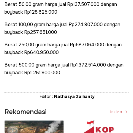
Berat 50,00 gram harga jual Rp137.507.000 dengan
buyback Rp128.825.000
Berat 100,00 gram harga jual Rp274.907.000 dengan
buyback Rp257.651.000
Berat 250,00 gram harga jual Rp687.064.000 dengan
buyback Rp640.950.000
Berat 500,00 gram harga jual Rp1.372.514.000 dengan
buyback Rp1.281.900.000
Editor :
Nathasya Zallianty
Rekomendasi
Index