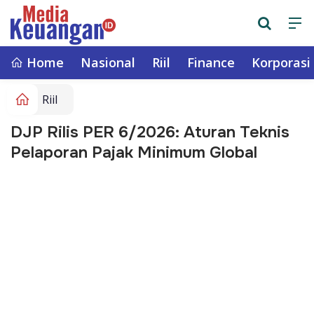
Home
Nasional
Riil
Finance
Korporasi
Riil
DJP Rilis PER 6/2026: Aturan Teknis
Pelaporan Pajak Minimum Global