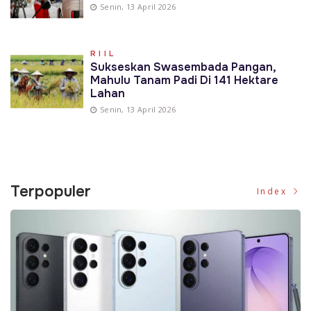
Senin, 13 April 2026
RIIL
Sukseskan Swasembada Pangan,
Mahulu Tanam Padi Di 141 Hektare
Lahan
Senin, 13 April 2026
Terpopuler
Index