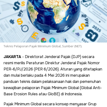
Teknis Pelaporan Pajak Minimum Global, Sumber (NET).
JAKARTA
- Direktorat Jenderal Pajak (DJP) secara
resmi merilis Peraturan Direktur Jenderal Pajak Nomor
PER-6/PJ/2026 (PER 6/2026). Aturan yang ditetapkan
dan mulai berlaku pada 4 Mei 2026 ini merupakan
panduan teknis dalam pelaksanaan hak dan pemenuhan
kewajiban pelaporan Pajak Minimum Global (Global Anti-
Base Erosion Rules atau GloBE) di Indonesia.
Pajak Minimum Global secara konsep menyasar Grup