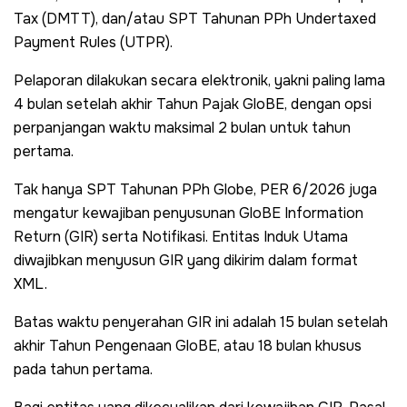
Tax (DMTT), dan/atau SPT Tahunan PPh Undertaxed
Payment Rules (UTPR).
Pelaporan dilakukan secara elektronik, yakni paling lama
4 bulan setelah akhir Tahun Pajak GloBE, dengan opsi
perpanjangan waktu maksimal 2 bulan untuk tahun
pertama.
Tak hanya SPT Tahunan PPh Globe, PER 6/2026 juga
mengatur kewajiban penyusunan GloBE Information
Return (GIR) serta Notifikasi. Entitas Induk Utama
diwajibkan menyusun GIR yang dikirim dalam format
XML.
Batas waktu penyerahan GIR ini adalah 15 bulan setelah
akhir Tahun Pengenaan GloBE, atau 18 bulan khusus
pada tahun pertama.