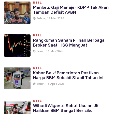
RIIL
Menkeu: Gaji Manajer KDMP Tak Akan
Tambah Defisit APBN
Selasa, 12 Mei 2026
RIIL
Rangkuman Saham Pilihan Berbagai
Broker Saat IHSG Menguat
Senin, 11 Mei 2026
RIIL
Kabar Baik! Pemerintah Pastikan
Harga BBM Subsidi Stabil Tahun Ini
Senin, 13 April 2026
RIIL
Wihadi Wiyanto Sebut Usulan JK
Naikkan BBM Sangat Berisiko