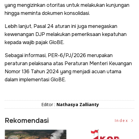
yang mengizinkan otoritas untuk melakukan kunjungan
hingga meminta dokumen konsolidasi.
Lebih lanjut, Pasal 24 aturan ini juga menegaskan
kewenangan DJP melakukan pemeriksaan kepatuhan
kepada wajib pajak GloBE.
Sebagai informasi, PER-6/PJ/2026 merupakan
peraturan pelaksana atas Peraturan Menteri Keuangan
Nomor 136 Tahun 2024 yang menjadi acuan utama
dalam implementasi GloBE.
Editor :
Nathasya Zallianty
Rekomendasi
Index