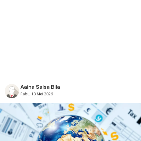
Aaina Salsa Bila
Rabu, 13 Mei 2026