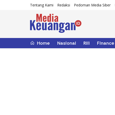
Tentang Kami
Redaksi
Pedoman Media Siber
Home
Nasional
Riil
Finance