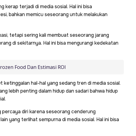
kerap terjadi di media sosial. Hal ini bisa
esi, bahkan memicu seseorang untuk melakukan
i, tetapi sering kali membuat seseorang jarang
ang di sekitarnya. Hal ini bisa mengurangi kedekatan
Frozen Food Dan Estimasi ROI
 ketinggalan hal-hal yang sedang tren di media sosial.
ang lebih penting dalam hidup dan sadari bahwa hidup
al.
g percaya diri karena seseorang cenderung
n yang terlihat sempurna di media sosial. Hal ini bisa