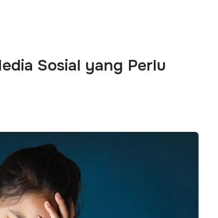
edia Sosial yang Perlu