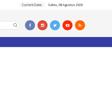
Current Date:
Sabtu, 08 Agustus 2026