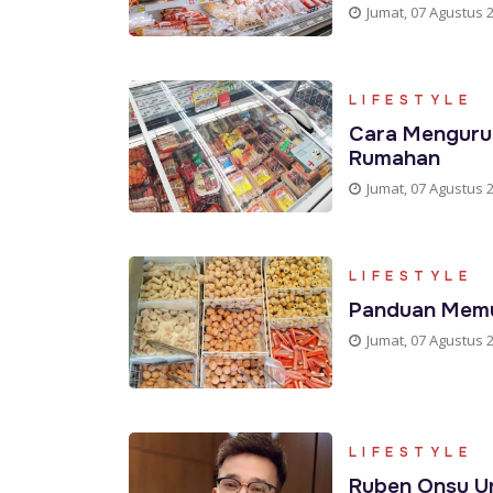
Jumat, 07 Agustus 
LIFESTYLE
Cara Mengurus
Rumahan
Jumat, 07 Agustus 
LIFESTYLE
Panduan Memul
Jumat, 07 Agustus 
LIFESTYLE
Ruben Onsu Un