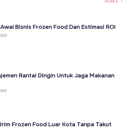
Index
 Awal Bisnis Frozen Food Dan Estimasi ROI
2026
jemen Rantai Dingin Untuk Jaga Makanan
2026
irim Frozen Food Luar Kota Tanpa Takut