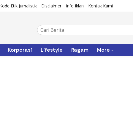
Kode Etik Jurnalistik
Disclaimer
Info Iklan
Kontak Kami
Korporasi
Lifestyle
Ragam
More