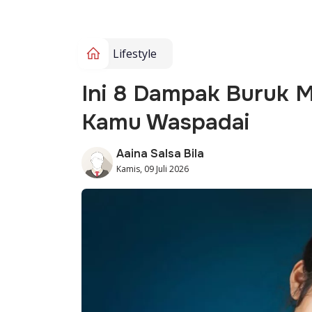
Lifestyle
Ini 8 Dampak Buruk M
Kamu Waspadai
Aaina Salsa Bila
Kamis, 09 Juli 2026