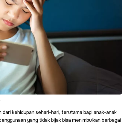
.
n dari kehidupan sehari-hari, terutama bagi anak-anak
enggunaan yang tidak bijak bisa menimbulkan berbagai