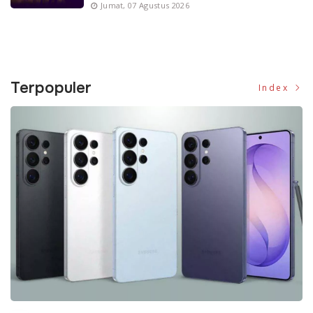
Jumat, 07 Agustus 2026
Terpopuler
Index