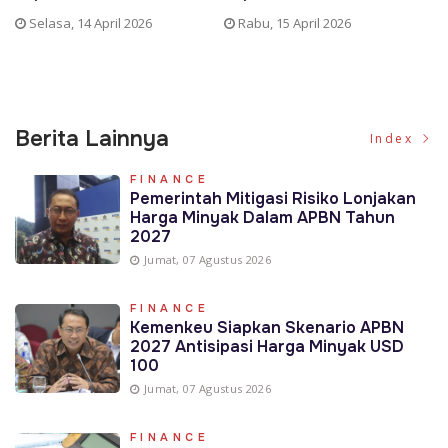
Selasa, 14 April 2026
Rabu, 15 April 2026
Berita Lainnya
Index
FINANCE
Pemerintah Mitigasi Risiko Lonjakan
Harga Minyak Dalam APBN Tahun
2027
Jumat, 07 Agustus 2026
FINANCE
Kemenkeu Siapkan Skenario APBN
2027 Antisipasi Harga Minyak USD
100
Jumat, 07 Agustus 2026
FINANCE