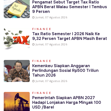
Pengamat Sebut Target Tax Ratio
APBN Berat Walau Semester I Tembus
9 Persen
Jumat, 07 Agustus 2026
FINANCE
Tax Ratio Semester I 2026 Naik Ke
9,32 Persen Target APBN Masih Berat
Jumat, 07 Agustus 2026
FINANCE
Kemenkeu Siapkan Anggaran
Perlindungan Sosial Rp500 Triliun
Tahun 2026
Jumat, 07 Agustus 2026
FINANCE
Pemerintah Siapkan APBN 2027
Hadapi Lonjakan Harga Minyak 100
USD /Barel