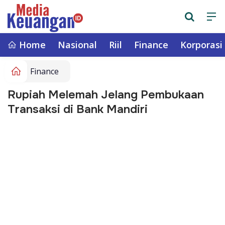
Home
Nasional
Riil
Finance
Korporasi
Finance
Rupiah Melemah Jelang Pembukaan
Transaksi di Bank Mandiri