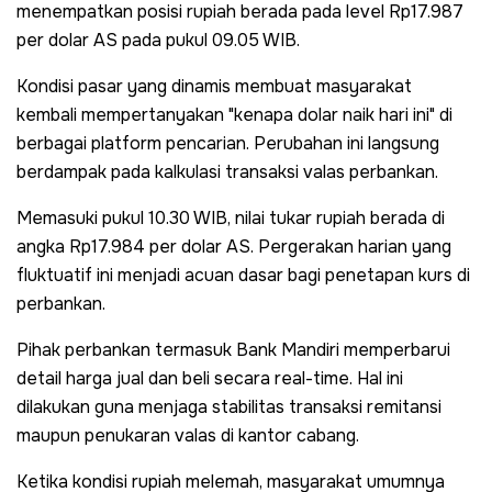
menempatkan posisi rupiah berada pada level Rp17.987
per dolar AS pada pukul 09.05 WIB.
Kondisi pasar yang dinamis membuat masyarakat
kembali mempertanyakan "kenapa dolar naik hari ini" di
berbagai platform pencarian. Perubahan ini langsung
berdampak pada kalkulasi transaksi valas perbankan.
Memasuki pukul 10.30 WIB, nilai tukar rupiah berada di
angka Rp17.984 per dolar AS. Pergerakan harian yang
fluktuatif ini menjadi acuan dasar bagi penetapan kurs di
perbankan.
Pihak perbankan termasuk Bank Mandiri memperbarui
detail harga jual dan beli secara real-time. Hal ini
dilakukan guna menjaga stabilitas transaksi remitansi
maupun penukaran valas di kantor cabang.
Ketika kondisi rupiah melemah, masyarakat umumnya