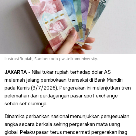
Ilustrasi Rupiah, Sumber: bdb-pwt.telkomuniversity.
JAKARTA
- Nilai tukar rupiah terhadap dolar AS
melemah jelang pembukaan transaksi di Bank Mandiri
pada Kamis (9/7/2026). Pergerakan ini melanjutkan tren
pelemahan dari perdagangan pasar spot exchange
sehari sebelumnya.
Dinamika perbankan nasional menunjukkan penyesuaian
angka secara berkala seiring pergerakan mata uang
global. Pelaku pasar terus mencermati pergerakan ihsg