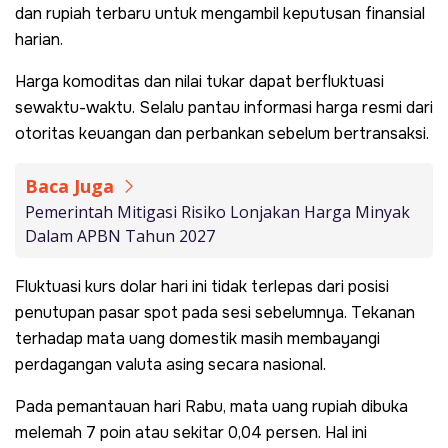
dan rupiah terbaru untuk mengambil keputusan finansial
harian.
Harga komoditas dan nilai tukar dapat berfluktuasi
sewaktu-waktu. Selalu pantau informasi harga resmi dari
otoritas keuangan dan perbankan sebelum bertransaksi.
Baca Juga
Pemerintah Mitigasi Risiko Lonjakan Harga Minyak
Dalam APBN Tahun 2027
Fluktuasi kurs dolar hari ini tidak terlepas dari posisi
penutupan pasar spot pada sesi sebelumnya. Tekanan
terhadap mata uang domestik masih membayangi
perdagangan valuta asing secara nasional.
Pada pemantauan hari Rabu, mata uang rupiah dibuka
melemah 7 poin atau sekitar 0,04 persen. Hal ini