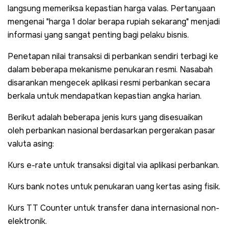
langsung memeriksa kepastian harga valas. Pertanyaan
mengenai "harga 1 dolar berapa rupiah sekarang" menjadi
informasi yang sangat penting bagi pelaku bisnis.
Penetapan nilai transaksi di perbankan sendiri terbagi ke
dalam beberapa mekanisme penukaran resmi. Nasabah
disarankan mengecek aplikasi resmi perbankan secara
berkala untuk mendapatkan kepastian angka harian.
Berikut adalah beberapa jenis kurs yang disesuaikan
oleh perbankan nasional berdasarkan pergerakan pasar
valuta asing:
Kurs e-rate untuk transaksi digital via aplikasi perbankan.
Kurs bank notes untuk penukaran uang kertas asing fisik.
Kurs TT Counter untuk transfer dana internasional non-
elektronik.