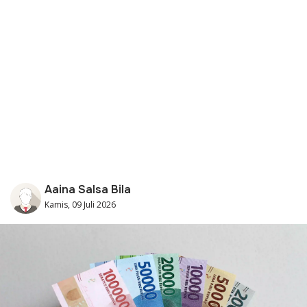
Aaina Salsa Bila
Kamis, 09 Juli 2026