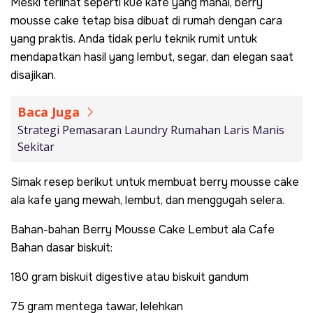
Meski terlihat seperti kue kafe yang mahal, berry
mousse cake tetap bisa dibuat di rumah dengan cara
yang praktis. Anda tidak perlu teknik rumit untuk
mendapatkan hasil yang lembut, segar, dan elegan saat
disajikan.
Baca Juga
Strategi Pemasaran Laundry Rumahan Laris Manis
Sekitar
Simak resep berikut untuk membuat berry mousse cake
ala kafe yang mewah, lembut, dan menggugah selera.
Bahan-bahan Berry Mousse Cake Lembut ala Cafe
Bahan dasar biskuit:
180 gram biskuit digestive atau biskuit gandum
75 gram mentega tawar, lelehkan