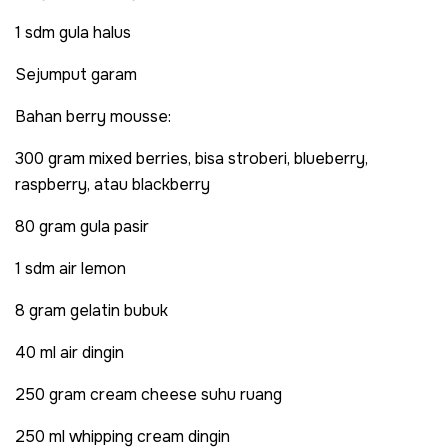
1 sdm gula halus
Sejumput garam
Bahan berry mousse:
300 gram mixed berries, bisa stroberi, blueberry,
raspberry, atau blackberry
80 gram gula pasir
1 sdm air lemon
8 gram gelatin bubuk
40 ml air dingin
250 gram cream cheese suhu ruang
250 ml whipping cream dingin