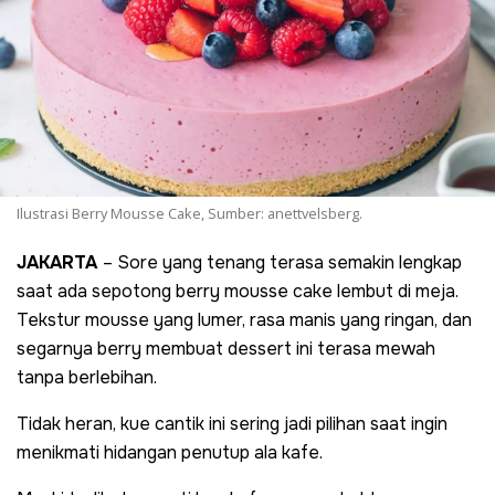
Ilustrasi Berry Mousse Cake, Sumber: anettvelsberg.
JAKARTA
– Sore yang tenang terasa semakin lengkap
saat ada sepotong berry mousse cake lembut di meja.
Tekstur mousse yang lumer, rasa manis yang ringan, dan
segarnya berry membuat dessert ini terasa mewah
tanpa berlebihan.
Tidak heran, kue cantik ini sering jadi pilihan saat ingin
menikmati hidangan penutup ala kafe.