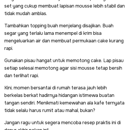
set yang cukup membuat lapisan mousse lebih stabil dan
tidak mudah amblas.
Tambahkan topping buah menjelang disajikan. Buah
segar yang terlalu lama menempel di krim bisa
mengeluarkan air dan membuat permukaan cake kurang
rapi.
Gunakan pisau hangat untuk memotong cake. Lap pisau
setiap selesai memotong agar sisi mousse tetap bersih
dan terlihat rapi.
Kini, momen bersantai di rumah terasa jauh lebih
berkelas berkat hadirnya hidangan istimewa buatan
tangan sendiri. Menikmati kemewahan ala kafe ternyata
tidak selalu harus rumit atau mahal, bukan?
Jangan ragu untuk segera mencoba resep praktis ini di