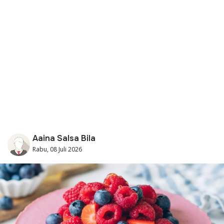
Aaina Salsa Bila
Rabu, 08 Juli 2026