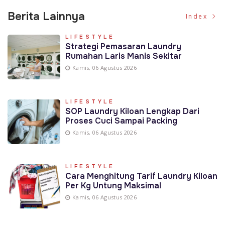
Berita Lainnya
Index
LIFESTYLE
Strategi Pemasaran Laundry
Rumahan Laris Manis Sekitar
Kamis, 06 Agustus 2026
LIFESTYLE
SOP Laundry Kiloan Lengkap Dari
Proses Cuci Sampai Packing
Kamis, 06 Agustus 2026
LIFESTYLE
Cara Menghitung Tarif Laundry Kiloan
Per Kg Untung Maksimal
Kamis, 06 Agustus 2026