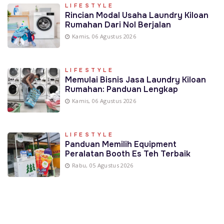
LIFESTYLE
Rincian Modal Usaha Laundry Kiloan
Rumahan Dari Nol Berjalan
Kamis, 06 Agustus 2026
LIFESTYLE
Memulai Bisnis Jasa Laundry Kiloan
Rumahan: Panduan Lengkap
Kamis, 06 Agustus 2026
LIFESTYLE
Panduan Memilih Equipment
Peralatan Booth Es Teh Terbaik
Rabu, 05 Agustus 2026