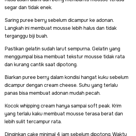
segar dan tidak enek.
Saring puree berry sebelum dicampur ke adonan.
Langkah ini membuat mousse lebih halus dan tidak
terganggu biji buah.
Pastikan gelatin sudah larut sempurna. Gelatin yang
menggumpal bisa membuat tekstur mousse tidak rata
dan kurang cantik saat dipotong.
Biarkan puree berry dalam kondisi hangat kuku sebelum
dicampur dengan cream cheese. Suhu yang terlalu
panas bisa membuat adonan mudah pecah.
Kocok whipping cream hanya sampai soft peak. Krim
yang terlalu kaku membuat mousse terasa berat dan
lebih sulit tercampur rata.
Dinginkan cake minimal 4 jam sebelum dipotong. Waktu