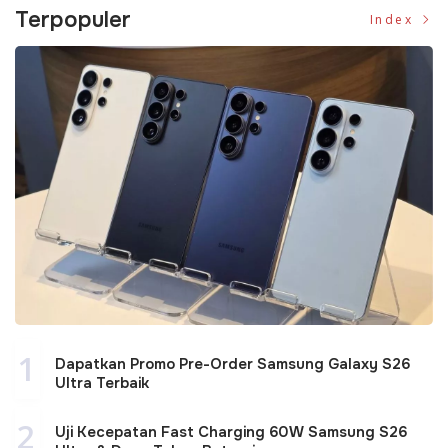
Terpopuler
Index
1
Dapatkan Promo Pre-Order Samsung Galaxy S26
Ultra Terbaik
2
Uji Kecepatan Fast Charging 60W Samsung S26