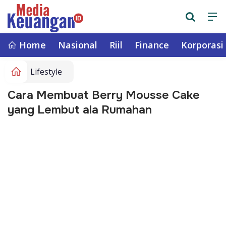
Home
Nasional
Riil
Finance
Korporasi
Lifestyle
Cara Membuat Berry Mousse Cake
yang Lembut ala Rumahan