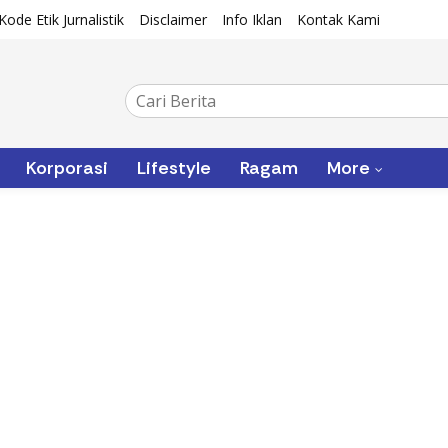
Kode Etik Jurnalistik
Disclaimer
Info Iklan
Kontak Kami
Korporasi
Lifestyle
Ragam
More