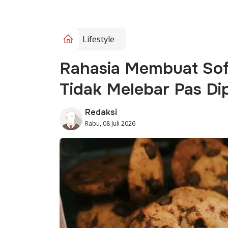
Lifestyle
Rahasia Membuat Sof
Tidak Melebar Pas D
Redaksi
Rabu, 08 Juli 2026