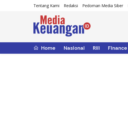
Tentang Kami
Redaksi
Pedoman Media Siber
Home
Nasional
Riil
Finance