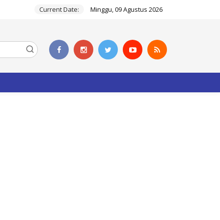
Current Date:
Minggu, 09 Agustus 2026