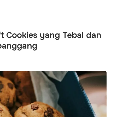
t Cookies yang Tebal dan
ipanggang