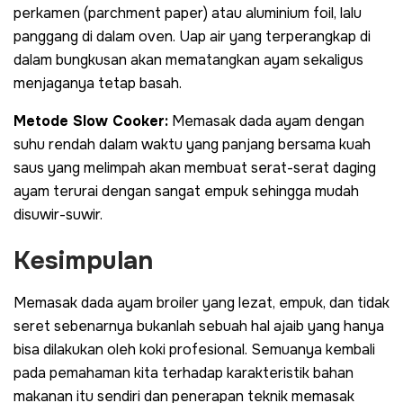
perkamen (
parchment paper
) atau aluminium foil, lalu
panggang di dalam oven. Uap air yang terperangkap di
dalam bungkusan akan mematangkan ayam sekaligus
menjaganya tetap basah.
Metode Slow Cooker:
Memasak dada ayam dengan
suhu rendah dalam waktu yang panjang bersama kuah
saus yang melimpah akan membuat serat-serat daging
ayam terurai dengan sangat empuk sehingga mudah
disuwir-suwir.
Kesimpulan
Memasak dada ayam broiler yang lezat, empuk, dan tidak
seret sebenarnya bukanlah sebuah hal ajaib yang hanya
bisa dilakukan oleh koki profesional. Semuanya kembali
pada pemahaman kita terhadap karakteristik bahan
makanan itu sendiri dan penerapan teknik memasak