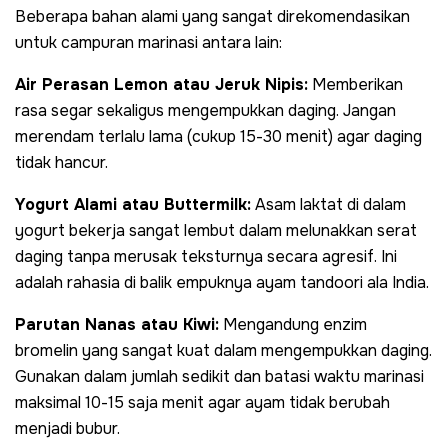
Beberapa bahan alami yang sangat direkomendasikan
untuk campuran marinasi antara lain:
Air Perasan Lemon atau Jeruk Nipis:
Memberikan
rasa segar sekaligus mengempukkan daging. Jangan
merendam terlalu lama (cukup 15-30 menit) agar daging
tidak hancur.
Yogurt Alami atau Buttermilk:
Asam laktat di dalam
yogurt bekerja sangat lembut dalam melunakkan serat
daging tanpa merusak teksturnya secara agresif. Ini
adalah rahasia di balik empuknya ayam tandoori ala India.
Parutan Nanas atau Kiwi:
Mengandung enzim
bromelin yang sangat kuat dalam mengempukkan daging.
Gunakan dalam jumlah sedikit dan batasi waktu marinasi
maksimal 10-15 saja menit agar ayam tidak berubah
menjadi bubur.