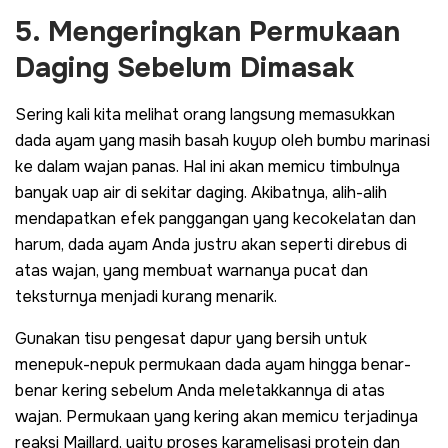
5. Mengeringkan Permukaan
Daging Sebelum Dimasak
Sering kali kita melihat orang langsung memasukkan
dada ayam yang masih basah kuyup oleh bumbu marinasi
ke dalam wajan panas. Hal ini akan memicu timbulnya
banyak uap air di sekitar daging. Akibatnya, alih-alih
mendapatkan efek panggangan yang kecokelatan dan
harum, dada ayam Anda justru akan seperti direbus di
atas wajan, yang membuat warnanya pucat dan
teksturnya menjadi kurang menarik.
Gunakan tisu pengesat dapur yang bersih untuk
menepuk-nepuk permukaan dada ayam hingga benar-
benar kering sebelum Anda meletakkannya di atas
wajan. Permukaan yang kering akan memicu terjadinya
reaksi Maillard, yaitu proses karamelisasi protein dan