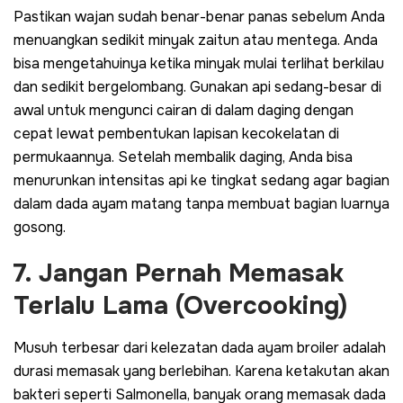
Pastikan wajan sudah benar-benar panas sebelum Anda
menuangkan sedikit minyak zaitun atau mentega. Anda
bisa mengetahuinya ketika minyak mulai terlihat berkilau
dan sedikit bergelombang. Gunakan api sedang-besar di
awal untuk mengunci cairan di dalam daging dengan
cepat lewat pembentukan lapisan kecokelatan di
permukaannya. Setelah membalik daging, Anda bisa
menurunkan intensitas api ke tingkat sedang agar bagian
dalam dada ayam matang tanpa membuat bagian luarnya
gosong.
7. Jangan Pernah Memasak
Terlalu Lama (
Overcooking
)
Musuh terbesar dari kelezatan dada ayam broiler adalah
durasi memasak yang berlebihan. Karena ketakutan akan
bakteri seperti
Salmonella
, banyak orang memasak dada