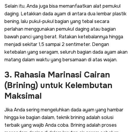
Selain itu, Anda juga bisa memanfaatkan alat pemukul
daging. Letakkan dada ayam di antara dua lembar plastik
bening, lalu pukul-pukul bagian yang tebal secara
perlahan menggunakan pemukul daging atau bagian
bawah panci yang berat. Ratakan ketebalannya hingga
menjadi sekitar 1,5 sampai 2 sentimeter. Dengan
ketebalan yang seragam, seluruh bagian dada ayam akan
matang dalam waktu yang bersamaan di atas wajan.
3. Rahasia Marinasi Cairan
(
Brining
) untuk Kelembutan
Maksimal
Jika Anda sering mengeluhkan dada ayam yang hambar
hingga ke bagian dalam, teknik
brining
adalah solusi
terbaik yang wajib Anda coba.
Brining
adalah proses