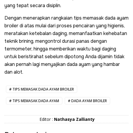
yang tepat secara disiplin.
Dengan menerapkan rangkaian tips memasak dada ayam
broiler di atas mulai dari proses pencairan yang higienis,
meratakan ketebalan daging, memanfaatkan kehebatan
teknik
brining
, mengontrol durasi panas dengan
termometer, hingga memberikan waktu bagi daging
untuk beristirahat sebelum dipotong Anda dijamin tidak
akan pernah lagi menyajikan dada ayam yang hambar
dan alot.
TIPS MEMASAK DADA AYAM BROILER
TIPS MEMASAK DADA AYAM
DADA AYAM BROILER
Editor :
Nathasya Zallianty