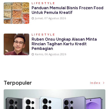
LIFESTYLE
Panduan Memulai Bisnis Frozen Food
Untuk Pemula Kreatif
Jumat, 07 Agustus 2026
LIFESTYLE
Ruben Onsu Ungkap Alasan Minta
Rincian Tagihan Kartu Kredit
Pembagian
Kamis, 06 Agustus 2026
Terpopuler
Index