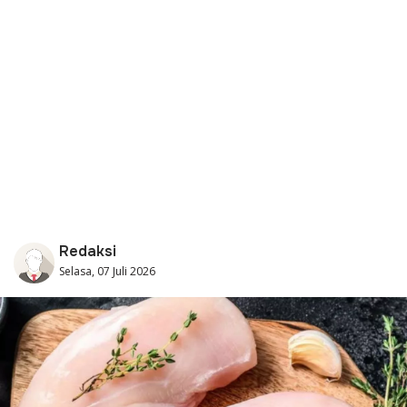
Redaksi
Selasa, 07 Juli 2026