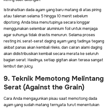
Istirahatkan dada ayam yang baru matang di atas piring
atau talenan selama 5 hingga 10 menit sebelum
dipotong. Anda bisa menutupinya secara longgar
menggunakan selembar aluminium foil untuk menjaga
agar suhunya tidak drastis menurun. Selama proses
resting
ini, serat-serat daging ayam yang tadinya tegang
akibat panas akan kembali rileks, dan cairan alami daging
akan didistribusikan kembali secara merata ke seluruh
bagian serat. Hasilnya, setiap gigitan akan terasa sangat
lembut dan
juicy
.
9. Teknik Memotong Melintang
Serat (
Against the Grain
)
Cara Anda mengayunkan pisau saat memotong dada
ayam yang sudah matang ternyata turut menentukan