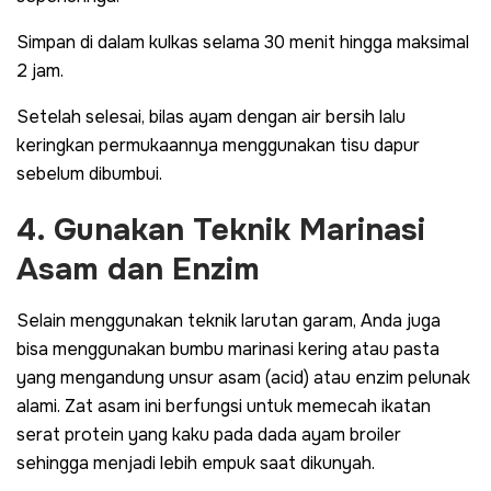
Simpan di dalam kulkas selama 30 menit hingga maksimal
2 jam.
Setelah selesai, bilas ayam dengan air bersih lalu
keringkan permukaannya menggunakan tisu dapur
sebelum dibumbui.
4. Gunakan Teknik Marinasi
Asam dan Enzim
Selain menggunakan teknik larutan garam, Anda juga
bisa menggunakan bumbu marinasi kering atau pasta
yang mengandung unsur asam (
acid
) atau enzim pelunak
alami. Zat asam ini berfungsi untuk memecah ikatan
serat protein yang kaku pada dada ayam broiler
sehingga menjadi lebih empuk saat dikunyah.