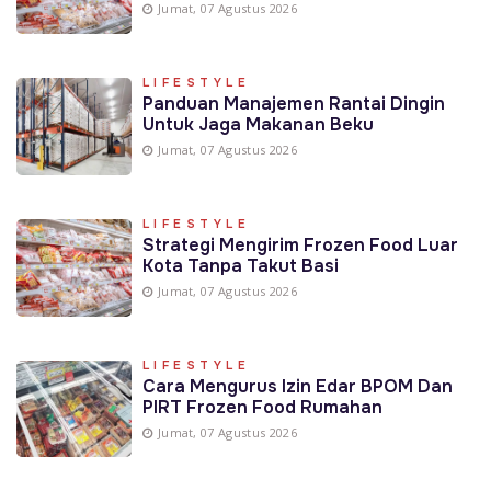
Jumat, 07 Agustus 2026
LIFESTYLE
Panduan Manajemen Rantai Dingin
Untuk Jaga Makanan Beku
Jumat, 07 Agustus 2026
LIFESTYLE
Strategi Mengirim Frozen Food Luar
Kota Tanpa Takut Basi
Jumat, 07 Agustus 2026
LIFESTYLE
Cara Mengurus Izin Edar BPOM Dan
PIRT Frozen Food Rumahan
Jumat, 07 Agustus 2026