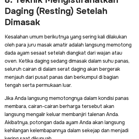
Daging (
Resting
) Setelah
Dimasak
Kesalahan umum berikutnya yang sering kali dilakukan
oleh para juru masak amatir adalah langsung memotong
dada ayam sesaat setelah diangkat dari wajan atau
oven. Ketika daging sedang dimasak dalam suhu panas,
seluruh cairan di dalam serat daging akan bergerak
menjauh dari pusat panas dan berkumpul di bagian
tengah serta permukaan luar.
Jika Anda langsung memotongnya dalam kondisi panas
membara, cairan-cairan berharga tersebut akan
langsung mengalir keluar membanjiri talenan Anda.
Akibatnya, potongan dada ayam Anda akan langsung
kehilangan kelembapannya dalam sekejap dan menjadi
kering saat dikunyah.