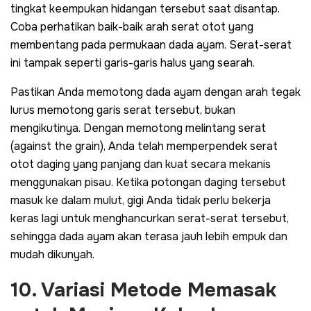
tingkat keempukan hidangan tersebut saat disantap.
Coba perhatikan baik-baik arah serat otot yang
membentang pada permukaan dada ayam. Serat-serat
ini tampak seperti garis-garis halus yang searah.
Pastikan Anda memotong dada ayam dengan arah tegak
lurus memotong garis serat tersebut, bukan
mengikutinya. Dengan memotong melintang serat
(
against the grain
), Anda telah memperpendek serat
otot daging yang panjang dan kuat secara mekanis
menggunakan pisau. Ketika potongan daging tersebut
masuk ke dalam mulut, gigi Anda tidak perlu bekerja
keras lagi untuk menghancurkan serat-serat tersebut,
sehingga dada ayam akan terasa jauh lebih empuk dan
mudah dikunyah.
10. Variasi Metode Memasak