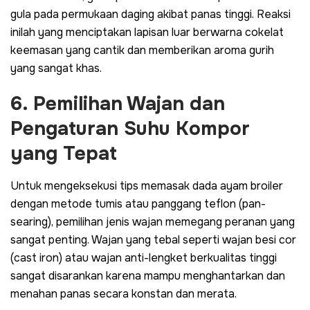
gula pada permukaan daging akibat panas tinggi. Reaksi
inilah yang menciptakan lapisan luar berwarna cokelat
keemasan yang cantik dan memberikan aroma gurih
yang sangat khas.
6. Pemilihan Wajan dan
Pengaturan Suhu Kompor
yang Tepat
Untuk mengeksekusi tips memasak dada ayam broiler
dengan metode tumis atau panggang teflon (
pan-
searing
), pemilihan jenis wajan memegang peranan yang
sangat penting. Wajan yang tebal seperti wajan besi cor
(
cast iron
) atau wajan anti-lengket berkualitas tinggi
sangat disarankan karena mampu menghantarkan dan
menahan panas secara konstan dan merata.