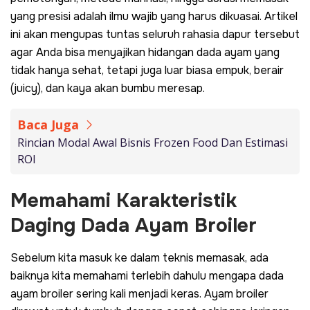
yang presisi adalah ilmu wajib yang harus dikuasai. Artikel
ini akan mengupas tuntas seluruh rahasia dapur tersebut
agar Anda bisa menyajikan hidangan dada ayam yang
tidak hanya sehat, tetapi juga luar biasa empuk, berair
(
juicy
), dan kaya akan bumbu meresap.
Baca Juga
Rincian Modal Awal Bisnis Frozen Food Dan Estimasi
ROI
Memahami Karakteristik
Daging Dada Ayam Broiler
Sebelum kita masuk ke dalam teknis memasak, ada
baiknya kita memahami terlebih dahulu mengapa dada
ayam broiler sering kali menjadi keras. Ayam broiler