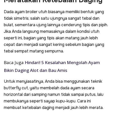
Dada ayam broiler utuh biasanya memiliki bentuk yang
tidak simetris; salah satu ujungnya sangat tebal dan
bulat, sementara ujung lainnya cenderung tipis dan pipih.
Jika Anda langsung memasaknya dalam kondisi utuh
seperti ini, bagian yang tipis akan matang jauh lebih
cepat dan menjadi sangat kering sebelum bagian yang
tebal sempat matang sempurna.
Baca Juga
Hindari! 5 Kesalahan Mengolah Ayam
Bikin Daging Alot dan Bau Amis
Untuk menyiasatinya, Anda bisa menggunakan teknik
butterfly cut
, yaitu membelah dada ayam secara
horizontal dari samping namun tidak sampai putus, lalu
membukanya seperti sayap kupu-kupu. Cara ini
membuat ketebalan daging menjadi jauh lebih merata.