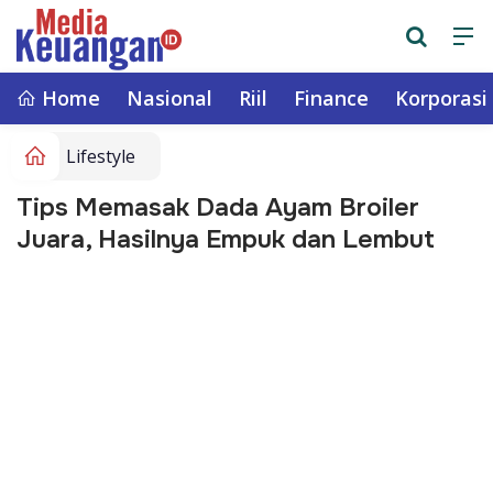
Home
Nasional
Riil
Finance
Korporasi
Lifestyle
Tips Memasak Dada Ayam Broiler
Juara, Hasilnya Empuk dan Lembut