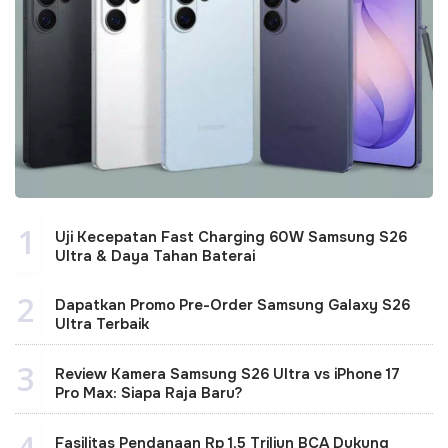
1
Uji Kecepatan Fast Charging 60W Samsung S26
Ultra & Daya Tahan Baterai
2
Dapatkan Promo Pre-Order Samsung Galaxy S26
Ultra Terbaik
3
Review Kamera Samsung S26 Ultra vs iPhone 17
Pro Max: Siapa Raja Baru?
4
Fasilitas Pendanaan Rp 1,5 Triliun BCA Dukung