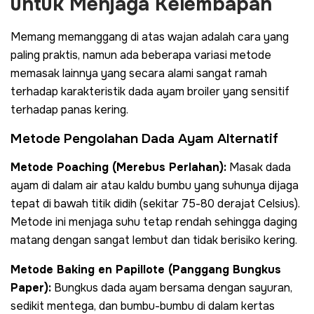
untuk Menjaga Kelembapan
Memang memanggang di atas wajan adalah cara yang
paling praktis, namun ada beberapa variasi metode
memasak lainnya yang secara alami sangat ramah
terhadap karakteristik dada ayam broiler yang sensitif
terhadap panas kering.
Metode Pengolahan Dada Ayam Alternatif
Metode Poaching (Merebus Perlahan):
Masak dada
ayam di dalam air atau kaldu bumbu yang suhunya dijaga
tepat di bawah titik didih (sekitar 75-80 derajat Celsius).
Metode ini menjaga suhu tetap rendah sehingga daging
matang dengan sangat lembut dan tidak berisiko kering.
Metode Baking en Papillote (Panggang Bungkus
Paper):
Bungkus dada ayam bersama dengan sayuran,
sedikit mentega, dan bumbu-bumbu di dalam kertas