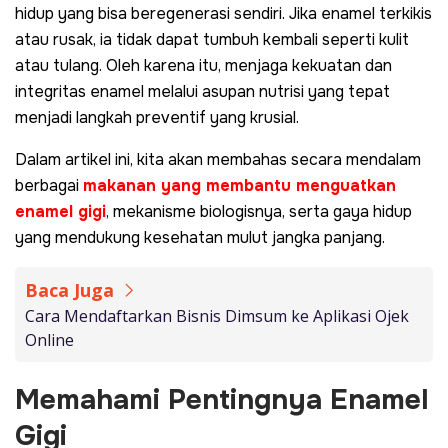
hidup yang bisa beregenerasi sendiri. Jika enamel terkikis
atau rusak, ia tidak dapat tumbuh kembali seperti kulit
atau tulang. Oleh karena itu, menjaga kekuatan dan
integritas enamel melalui asupan nutrisi yang tepat
menjadi langkah preventif yang krusial.
Dalam artikel ini, kita akan membahas secara mendalam
berbagai
makanan yang membantu menguatkan
enamel gigi
, mekanisme biologisnya, serta gaya hidup
yang mendukung kesehatan mulut jangka panjang.
Baca Juga
Cara Mendaftarkan Bisnis Dimsum ke Aplikasi Ojek
Online
Memahami Pentingnya Enamel
Gigi