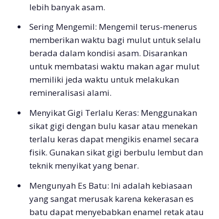
lebih banyak asam.
Sering Mengemil: Mengemil terus-menerus
memberikan waktu bagi mulut untuk selalu
berada dalam kondisi asam. Disarankan
untuk membatasi waktu makan agar mulut
memiliki jeda waktu untuk melakukan
remineralisasi alami.
Menyikat Gigi Terlalu Keras: Menggunakan
sikat gigi dengan bulu kasar atau menekan
terlalu keras dapat mengikis enamel secara
fisik. Gunakan sikat gigi berbulu lembut dan
teknik menyikat yang benar.
Mengunyah Es Batu: Ini adalah kebiasaan
yang sangat merusak karena kekerasan es
batu dapat menyebabkan enamel retak atau