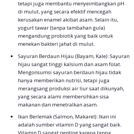
tetapi juga membantu menyeimbangkan pH
di mulut, yang secara efektif mencegah
kerusakan enamel akibat asam. Selain itu,
yogurt tawar (tanpa tambahan gula)
mengandung probiotik yang baik untuk
menekan bakteri jahat di mulut.
Sayuran Berdaun Hijau (Bayam, Kale): Sayuran
hijau sangat tinggi kalsium dan asam folat.
Mengonsumsi sayuran berdaun hijau tidak
hanya memberikan nutrisi, tetapi juga
merangsang produksi air liur saat dikunyah,
yang secara alami membersihkan sisa
makanan dan menetralkan asam.
Ikan Berlemak (Salmon, Makarel): Ikan ini
adalah sumber vitamin D yang sangat baik.
Vitamin D sangat penting karena tanpa