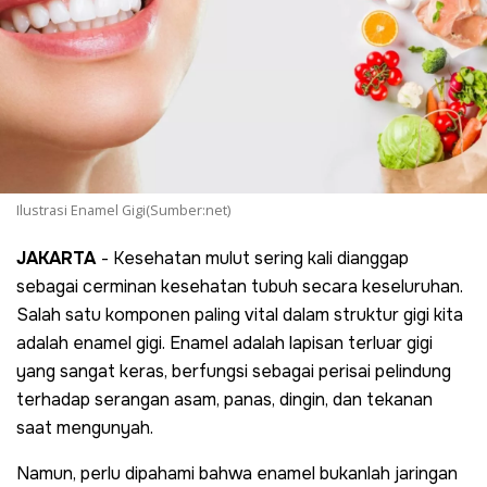
Ilustrasi Enamel Gigi(Sumber:net)
JAKARTA
- Kesehatan mulut sering kali dianggap
sebagai cerminan kesehatan tubuh secara keseluruhan.
Salah satu komponen paling vital dalam struktur gigi kita
adalah enamel gigi. Enamel adalah lapisan terluar gigi
yang sangat keras, berfungsi sebagai perisai pelindung
terhadap serangan asam, panas, dingin, dan tekanan
saat mengunyah.
Namun, perlu dipahami bahwa enamel bukanlah jaringan