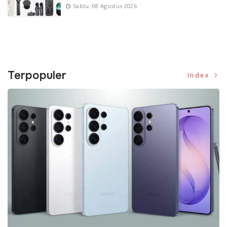
Sabtu, 08 Agustus 2026
Terpopuler
Index