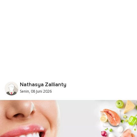
Nathasya Zallianty
Senin, 08 Juni 2026