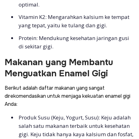
optimal.
Vitamin K2: Mengarahkan kalsium ke tempat
yang tepat, yaitu ke tulang dan gigi.
Protein: Mendukung kesehatan jaringan gusi
di sekitar gigi.
Makanan yang Membantu
Menguatkan Enamel Gigi
Berikut adalah daftar makanan yang sangat
direkomendasikan untuk menjaga kekuatan enamel gigi
Anda:
Produk Susu (Keju, Yogurt, Susu): Keju adalah
salah satu makanan terbaik untuk kesehatan
gigi. Keju tidak hanya kaya kalsium dan fosfat,