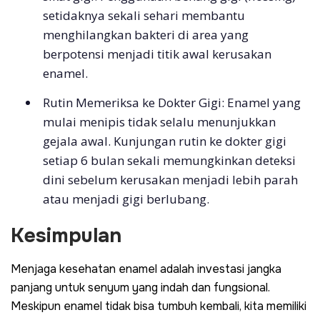
setidaknya sekali sehari membantu
menghilangkan bakteri di area yang
berpotensi menjadi titik awal kerusakan
enamel.
Rutin Memeriksa ke Dokter Gigi: Enamel yang
mulai menipis tidak selalu menunjukkan
gejala awal. Kunjungan rutin ke dokter gigi
setiap 6 bulan sekali memungkinkan deteksi
dini sebelum kerusakan menjadi lebih parah
atau menjadi gigi berlubang.
Kesimpulan
Menjaga kesehatan enamel adalah investasi jangka
panjang untuk senyum yang indah dan fungsional.
Meskipun enamel tidak bisa tumbuh kembali, kita memiliki