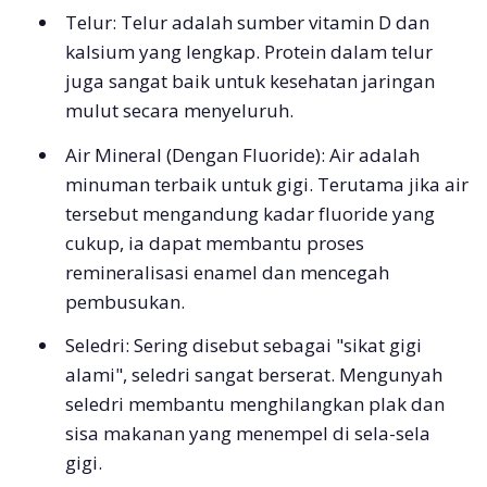
Telur: Telur adalah sumber vitamin D dan
kalsium yang lengkap. Protein dalam telur
juga sangat baik untuk kesehatan jaringan
mulut secara menyeluruh.
Air Mineral (Dengan Fluoride): Air adalah
minuman terbaik untuk gigi. Terutama jika air
tersebut mengandung kadar fluoride yang
cukup, ia dapat membantu proses
remineralisasi enamel dan mencegah
pembusukan.
Seledri: Sering disebut sebagai "sikat gigi
alami", seledri sangat berserat. Mengunyah
seledri membantu menghilangkan plak dan
sisa makanan yang menempel di sela-sela
gigi.