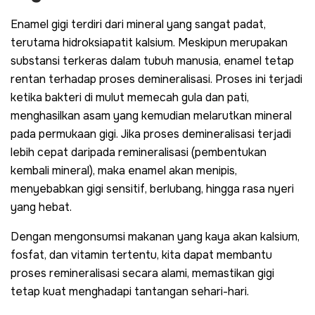
Enamel gigi terdiri dari mineral yang sangat padat,
terutama hidroksiapatit kalsium. Meskipun merupakan
substansi terkeras dalam tubuh manusia, enamel tetap
rentan terhadap proses demineralisasi. Proses ini terjadi
ketika bakteri di mulut memecah gula dan pati,
menghasilkan asam yang kemudian melarutkan mineral
pada permukaan gigi. Jika proses demineralisasi terjadi
lebih cepat daripada remineralisasi (pembentukan
kembali mineral), maka enamel akan menipis,
menyebabkan gigi sensitif, berlubang, hingga rasa nyeri
yang hebat.
Dengan mengonsumsi makanan yang kaya akan kalsium,
fosfat, dan vitamin tertentu, kita dapat membantu
proses remineralisasi secara alami, memastikan gigi
tetap kuat menghadapi tantangan sehari-hari.