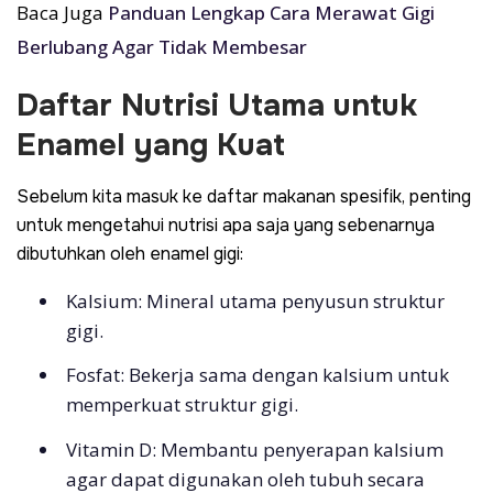
Baca Juga
Panduan Lengkap Cara Merawat Gigi
Berlubang Agar Tidak Membesar
Daftar Nutrisi Utama untuk
Enamel yang Kuat
Sebelum kita masuk ke daftar makanan spesifik, penting
untuk mengetahui nutrisi apa saja yang sebenarnya
dibutuhkan oleh enamel gigi:
Kalsium: Mineral utama penyusun struktur
gigi.
Fosfat: Bekerja sama dengan kalsium untuk
memperkuat struktur gigi.
Vitamin D: Membantu penyerapan kalsium
agar dapat digunakan oleh tubuh secara