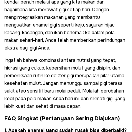
kendali penuh melalui apa yang kita makan dan
bagaimana kita merawat gigi setiap hari. Dengan
mengintegrasikan makanan yang membantu
menguatkan enamel gigi seperti keju, sayuran hijau,
kacang-kacangan, dan ikan berlemak ke dalam pola
makan sehari-hari, Anda telah memberikan perlindungan
ekstra bagi gigi Anda.
Ingatlah bahwa kombinasi antara nutrisi yang tepat,
hidrasi yang cukup, kebersihan mulut yang disiplin, dan
pemeriksaan rutin ke dokter gigi merupakan pilar utama
kesehatan mulut. Jangan menunggu sampai gigi terasa
sakit atau sensitif baru mulai peduli. Mulailah perubahan
kecil pada pola makan Anda hari ini, dan nikmati gigi yang
lebih kuat dan sehat di masa depan.
FAQ Singkat (Pertanyaan Sering Diajukan)
1.
Apakah enamel yang sudah rusak bisa diperbaiki?