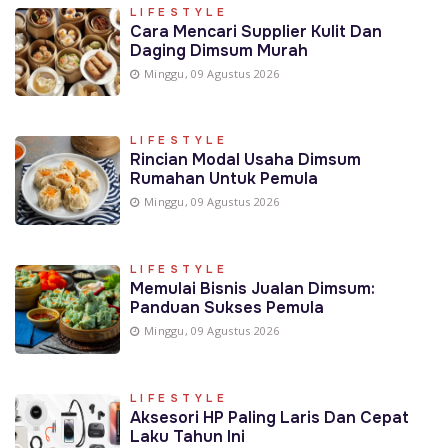
LIFESTYLE
Cara Mencari Supplier Kulit Dan
Daging Dimsum Murah
Minggu, 09 Agustus 2026
LIFESTYLE
Rincian Modal Usaha Dimsum
Rumahan Untuk Pemula
Minggu, 09 Agustus 2026
LIFESTYLE
Memulai Bisnis Jualan Dimsum:
Panduan Sukses Pemula
Minggu, 09 Agustus 2026
LIFESTYLE
Aksesori HP Paling Laris Dan Cepat
Laku Tahun Ini