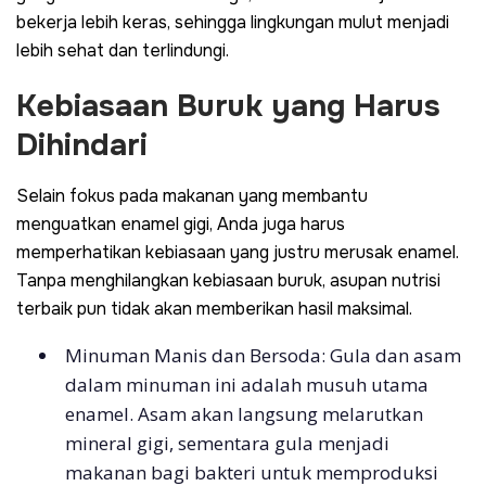
bekerja lebih keras, sehingga lingkungan mulut menjadi
lebih sehat dan terlindungi.
Kebiasaan Buruk yang Harus
Dihindari
Selain fokus pada makanan yang membantu
menguatkan enamel gigi, Anda juga harus
memperhatikan kebiasaan yang justru merusak enamel.
Tanpa menghilangkan kebiasaan buruk, asupan nutrisi
terbaik pun tidak akan memberikan hasil maksimal.
Minuman Manis dan Bersoda: Gula dan asam
dalam minuman ini adalah musuh utama
enamel. Asam akan langsung melarutkan
mineral gigi, sementara gula menjadi
makanan bagi bakteri untuk memproduksi