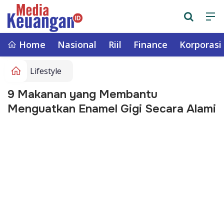
Home
Nasional
Riil
Finance
Korporasi
Lifestyle
9 Makanan yang Membantu
Menguatkan Enamel Gigi Secara Alami