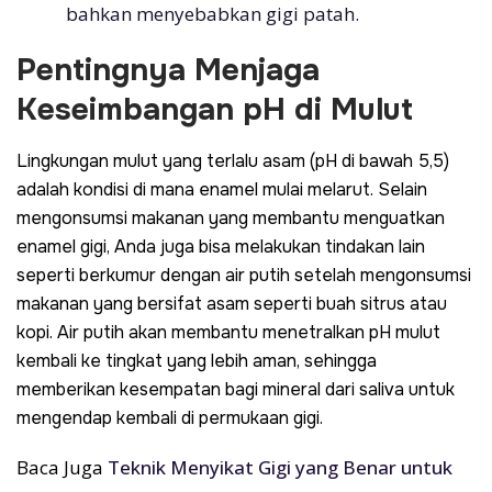
bahkan menyebabkan gigi patah.
Pentingnya Menjaga
Keseimbangan pH di Mulut
Lingkungan mulut yang terlalu asam (pH di bawah 5,5)
adalah kondisi di mana enamel mulai melarut. Selain
mengonsumsi makanan yang membantu menguatkan
enamel gigi, Anda juga bisa melakukan tindakan lain
seperti berkumur dengan air putih setelah mengonsumsi
makanan yang bersifat asam seperti buah sitrus atau
kopi. Air putih akan membantu menetralkan pH mulut
kembali ke tingkat yang lebih aman, sehingga
memberikan kesempatan bagi mineral dari saliva untuk
mengendap kembali di permukaan gigi.
Baca Juga
Teknik Menyikat Gigi yang Benar untuk