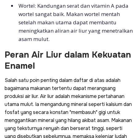
Wortel: Kandungan serat dan vitamin A pada
wortel sangat baik. Makan wortel mentah
setelah makan utama dapat membantu
meningkatkan aliran air liur yang menetralkan
asam mulut.
Peran Air Liur dalam Kekuatan
Enamel
Salah satu poin penting dalam daftar di atas adalah
bagaimana makanan tertentu dapat merangsang
produksi air liur. Air liur adalah mekanisme pertahanan
utama mulut. Ia mengandung mineral seperti kalsium dan
fosfat yang secara konstan "membasuh" gigi untuk
menggantikan mineral yang hilang akibat asam. Makanan
yang teksturnya renyah dan berserat tinggi, seperti
yang disebutkan sebelumnya, memaksa kelenjar ludah