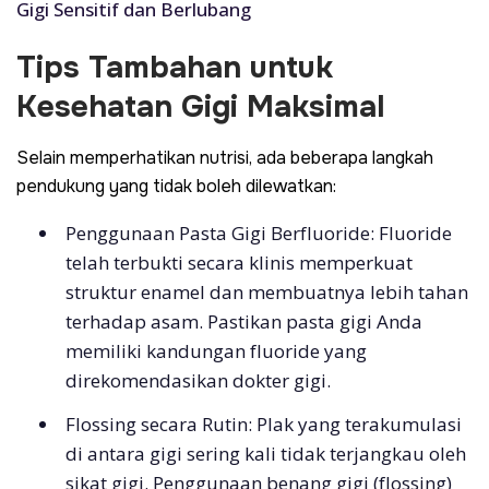
Gigi Sensitif dan Berlubang
Tips Tambahan untuk
Kesehatan Gigi Maksimal
Selain memperhatikan nutrisi, ada beberapa langkah
pendukung yang tidak boleh dilewatkan:
Penggunaan Pasta Gigi Berfluoride: Fluoride
telah terbukti secara klinis memperkuat
struktur enamel dan membuatnya lebih tahan
terhadap asam. Pastikan pasta gigi Anda
memiliki kandungan fluoride yang
direkomendasikan dokter gigi.
Flossing secara Rutin: Plak yang terakumulasi
di antara gigi sering kali tidak terjangkau oleh
sikat gigi. Penggunaan benang gigi (flossing)