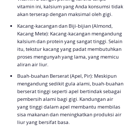
vitamin ini, kalsium yang Anda konsumsi tidak
akan terserap dengan maksimal oleh gigi.
Kacang-kacangan dan Biji-bijian (Almond,
Kacang Mete): Kacang-kacangan mengandung
kalsium dan protein yang sangat tinggi. Selain
itu, tekstur kacang yang padat membutuhkan
proses mengunyah yang lama, yang memicu
aliran air liur.
Buah-buahan Berserat (Apel, Pir): Meskipun
mengandung sedikit gula alami, buah-buahan
berserat tinggi seperti apel bertindak sebagai
pembersih alami bagi gigi. Kandungan air
yang tinggi dalam apel membantu membilas
sisa makanan dan meningkatkan produksi air
liur yang bersifat basa.