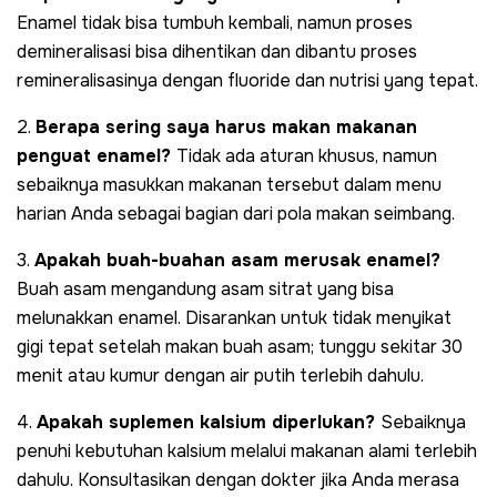
Enamel tidak bisa tumbuh kembali, namun proses
demineralisasi bisa dihentikan dan dibantu proses
remineralisasinya dengan fluoride dan nutrisi yang tepat.
2.
Berapa sering saya harus makan makanan
penguat enamel?
Tidak ada aturan khusus, namun
sebaiknya masukkan makanan tersebut dalam menu
harian Anda sebagai bagian dari pola makan seimbang.
3.
Apakah buah-buahan asam merusak enamel?
Buah asam mengandung asam sitrat yang bisa
melunakkan enamel. Disarankan untuk tidak menyikat
gigi tepat setelah makan buah asam; tunggu sekitar 30
menit atau kumur dengan air putih terlebih dahulu.
4.
Apakah suplemen kalsium diperlukan?
Sebaiknya
penuhi kebutuhan kalsium melalui makanan alami terlebih
dahulu. Konsultasikan dengan dokter jika Anda merasa