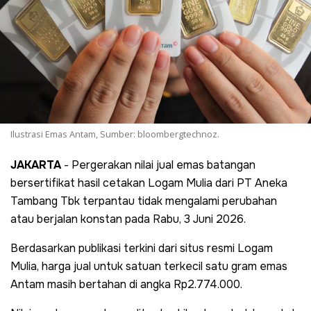
Ilustrasi Emas Antam, Sumber: bloombergtechnoz.
JAKARTA
- Pergerakan nilai jual emas batangan
bersertifikat hasil cetakan Logam Mulia dari PT Aneka
Tambang Tbk terpantau tidak mengalami perubahan
atau berjalan konstan pada Rabu, 3 Juni 2026.
Berdasarkan publikasi terkini dari situs resmi Logam
Mulia, harga jual untuk satuan terkecil satu gram emas
Antam masih bertahan di angka Rp2.774.000.