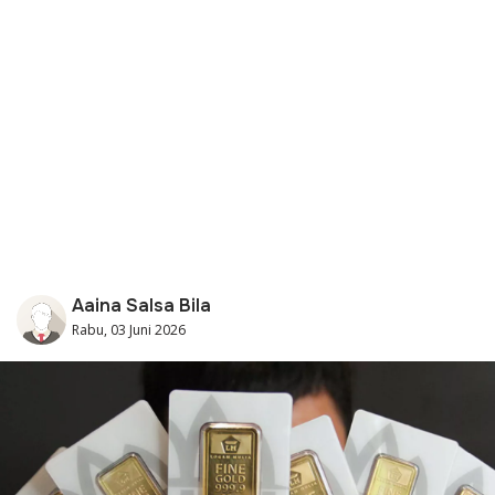
Aaina Salsa Bila
Rabu, 03 Juni 2026