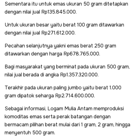
Sementara itu untuk emas ukuran 50 gram ditetapkan
dengan nilai jual Rp135.845.000.
Untuk ukuran besar yaitu berat 100 gram ditawarkan
dengan nilai jual Rp271.612.000.
Pecahan selanjutnya yakni emas berat 250 gram
ditawarkan dengan harga Rp678.765.000.
Bagi masyarakat yang berminat pada ukuran 500 gram,
nilai jual berada di angka Rp1.357.320.000.
Terakhir pada ukuran paling jumbo yaitu berat 1.000
gram dipatok seharga Rp2.714.600.000.
Sebagai informasi, Logam Mulia Antam memproduksi
komoditas emas serta perak batangan dengan
bermacam pilihan berat mulai dari 1 gram, 2 gram, hingga
menyentuh 500 gram.