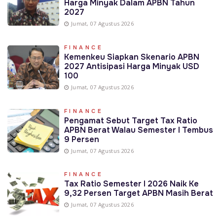
Harga Minyak Dalam APBN Tahun
2027
Jumat, 07 Agustus 2026
FINANCE
Kemenkeu Siapkan Skenario APBN
2027 Antisipasi Harga Minyak USD
100
Jumat, 07 Agustus 2026
FINANCE
Pengamat Sebut Target Tax Ratio
APBN Berat Walau Semester I Tembus
9 Persen
Jumat, 07 Agustus 2026
FINANCE
Tax Ratio Semester I 2026 Naik Ke
9,32 Persen Target APBN Masih Berat
Jumat, 07 Agustus 2026