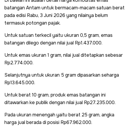
Di bawah ini adalah detail harga komoditas emas
batangan Antam untuk bermacam-macam satuan berat
pada edisi Rabu, 3 Juni 2026 yang nilainya belum
termasuk potongan pajak.
Untuk satuan terkecil yaitu ukuran 0,5 gram, emas
batangan dilego dengan nilai jual Rp1.437.000.
Untuk emas ukuran 1 gram, nilai jual ditetapkan sebesar
Rp2.774.000.
Selanjutnya untuk ukuran 5 gram dipasarkan seharga
Rp13.645.000.
Untuk berat 10 gram, produk emas batangan ini
ditawarkan ke publik dengan nilai jual Rp27.235.000.
Pada ukuran menengah yaitu berat 25 gram, angka
harga jual berada di posisi Rp67.962.000.