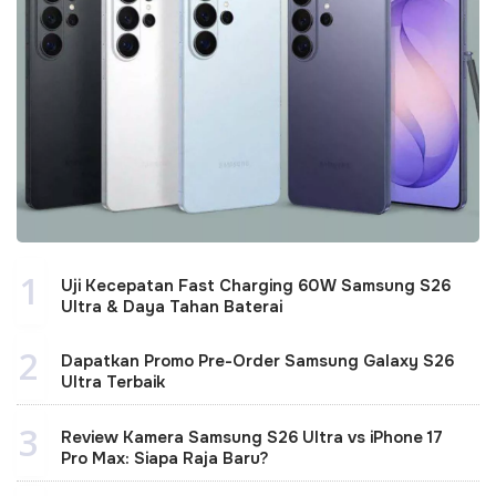
1
Uji Kecepatan Fast Charging 60W Samsung S26
Ultra & Daya Tahan Baterai
2
Dapatkan Promo Pre-Order Samsung Galaxy S26
Ultra Terbaik
3
Review Kamera Samsung S26 Ultra vs iPhone 17
Pro Max: Siapa Raja Baru?