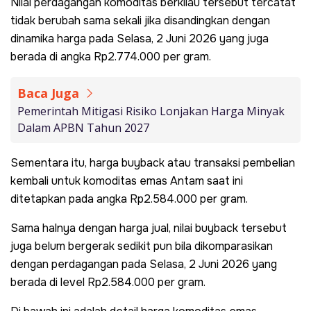
Nilai perdagangan komoditas berkilau tersebut tercatat
tidak berubah sama sekali jika disandingkan dengan
dinamika harga pada Selasa, 2 Juni 2026 yang juga
berada di angka Rp2.774.000 per gram.
Baca Juga
Pemerintah Mitigasi Risiko Lonjakan Harga Minyak
Dalam APBN Tahun 2027
Sementara itu, harga buyback atau transaksi pembelian
kembali untuk komoditas emas Antam saat ini
ditetapkan pada angka Rp2.584.000 per gram.
Sama halnya dengan harga jual, nilai buyback tersebut
juga belum bergerak sedikit pun bila dikomparasikan
dengan perdagangan pada Selasa, 2 Juni 2026 yang
berada di level Rp2.584.000 per gram.