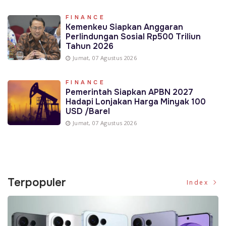
FINANCE
Kemenkeu Siapkan Anggaran
Perlindungan Sosial Rp500 Triliun
Tahun 2026
Jumat, 07 Agustus 2026
FINANCE
Pemerintah Siapkan APBN 2027
Hadapi Lonjakan Harga Minyak 100
USD /Barel
Jumat, 07 Agustus 2026
Terpopuler
Index