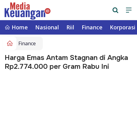
Home
Nasional
Riil
Finance
Korporasi
Finance
Harga Emas Antam Stagnan di Angka
Rp2.774.000 per Gram Rabu Ini