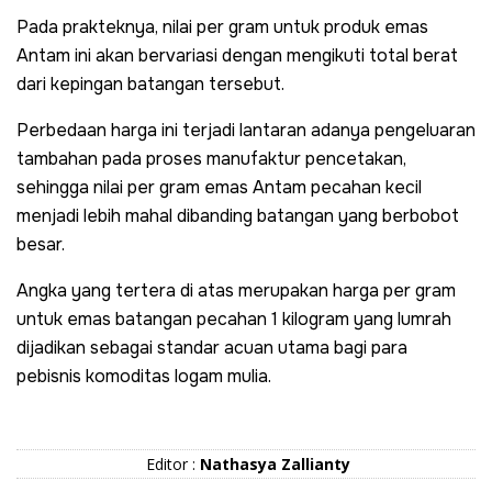
Pada prakteknya, nilai per gram untuk produk emas
Antam ini akan bervariasi dengan mengikuti total berat
dari kepingan batangan tersebut.
Perbedaan harga ini terjadi lantaran adanya pengeluaran
tambahan pada proses manufaktur pencetakan,
sehingga nilai per gram emas Antam pecahan kecil
menjadi lebih mahal dibanding batangan yang berbobot
besar.
Angka yang tertera di atas merupakan harga per gram
untuk emas batangan pecahan 1 kilogram yang lumrah
dijadikan sebagai standar acuan utama bagi para
pebisnis komoditas logam mulia.
Editor :
Nathasya Zallianty