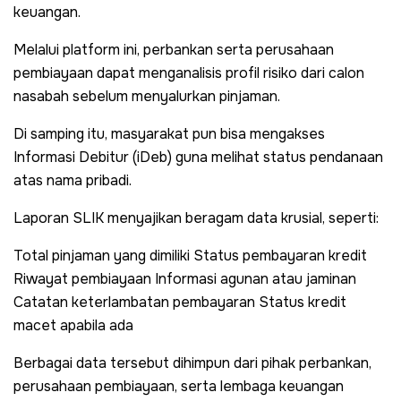
keuangan.
Melalui platform ini, perbankan serta perusahaan
pembiayaan dapat menganalisis profil risiko dari calon
nasabah sebelum menyalurkan pinjaman.
Di samping itu, masyarakat pun bisa mengakses
Informasi Debitur (iDeb) guna melihat status pendanaan
atas nama pribadi.
Laporan SLIK menyajikan beragam data krusial, seperti:
Total pinjaman yang dimiliki Status pembayaran kredit
Riwayat pembiayaan Informasi agunan atau jaminan
Catatan keterlambatan pembayaran Status kredit
macet apabila ada
Berbagai data tersebut dihimpun dari pihak perbankan,
perusahaan pembiayaan, serta lembaga keuangan