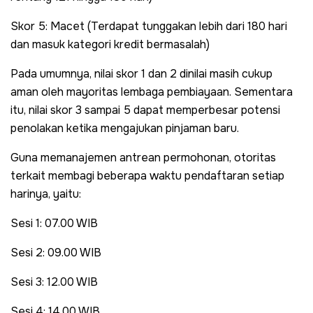
Skor 5: Macet (Terdapat tunggakan lebih dari 180 hari
dan masuk kategori kredit bermasalah)
Pada umumnya, nilai skor 1 dan 2 dinilai masih cukup
aman oleh mayoritas lembaga pembiayaan. Sementara
itu, nilai skor 3 sampai 5 dapat memperbesar potensi
penolakan ketika mengajukan pinjaman baru.
Guna memanajemen antrean permohonan, otoritas
terkait membagi beberapa waktu pendaftaran setiap
harinya, yaitu:
Sesi 1: 07.00 WIB
Sesi 2: 09.00 WIB
Sesi 3: 12.00 WIB
Sesi 4: 14.00 WIB