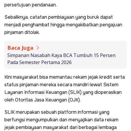
persetujuan pendanaan.
Sebaliknya, catatan pembiayaan yang buruk dapat
menjadi penghambat hingga mengakibatkan pengajuan
pinjaman ditolak.
Baca Juga
Simpanan Nasabah Kaya BCA Tumbuh 15 Persen
Pada Semester Pertama 2026
Kini masyarakat bisa memantau rekam jejak kredit serta
status pinjaman mereka secara mandiri lewat Sistem
Layanan Informasi Keuangan (SLIK) yang dioperasikan
oleh Otoritas Jasa Keuangan (OJK).
SLIK merupakan sebuah platform informasi yang
berfungsi mengumpulkan dan menyajikan data rekam
jejak pembiayaan masyarakat dari berbagai lembaga