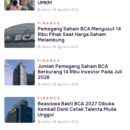
UMKM
Sabtu, 08 Agustus 2026
FINANCE
Pemegang Saham BCA Menyusut 14
Ribu Pihak Saat Harga Saham
Melambung
Sabtu, 08 Agustus 2026
FINANCE
Jumlah Pemegang Saham BCA
Berkurang 14 Ribu Investor Pada Juli
2026
Sabtu, 08 Agustus 2026
FINANCE
Beasiswa Bakti BCA 2027 Dibuka
Kembali Demi Cetak Talenta Muda
Unggul
Sabtu, 08 Agustus 2026