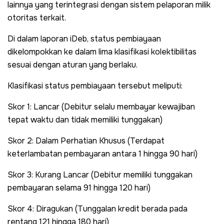
lainnya yang terintegrasi dengan sistem pelaporan milik
otoritas terkait.
Di dalam laporan iDeb, status pembiayaan
dikelompokkan ke dalam lima klasifikasi kolektibilitas
sesuai dengan aturan yang berlaku.
Klasifikasi status pembiayaan tersebut meliputi:
Skor 1: Lancar (Debitur selalu membayar kewajiban
tepat waktu dan tidak memiliki tunggakan)
Skor 2: Dalam Perhatian Khusus (Terdapat
keterlambatan pembayaran antara 1 hingga 90 hari)
Skor 3: Kurang Lancar (Debitur memiliki tunggakan
pembayaran selama 91 hingga 120 hari)
Skor 4: Diragukan (Tunggalan kredit berada pada
rentang 121 hingga 180 hari)