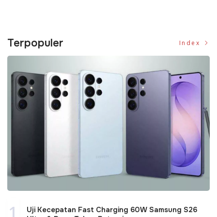
Terpopuler
Index
1
Uji Kecepatan Fast Charging 60W Samsung S26