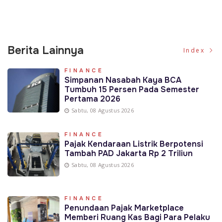
Berita Lainnya
Index
FINANCE
Simpanan Nasabah Kaya BCA
Tumbuh 15 Persen Pada Semester
Pertama 2026
Sabtu, 08 Agustus 2026
FINANCE
Pajak Kendaraan Listrik Berpotensi
Tambah PAD Jakarta Rp 2 Triliun
Sabtu, 08 Agustus 2026
FINANCE
Penundaan Pajak Marketplace
Memberi Ruang Kas Bagi Para Pelaku