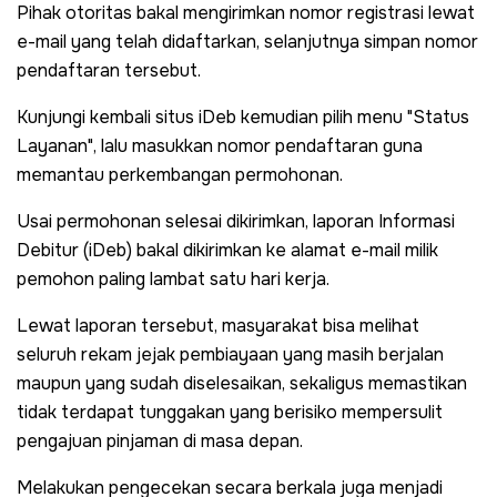
Pihak otoritas bakal mengirimkan nomor registrasi lewat
e-mail yang telah didaftarkan, selanjutnya simpan nomor
pendaftaran tersebut.
Kunjungi kembali situs iDeb kemudian pilih menu "Status
Layanan", lalu masukkan nomor pendaftaran guna
memantau perkembangan permohonan.
Usai permohonan selesai dikirimkan, laporan Informasi
Debitur (iDeb) bakal dikirimkan ke alamat e-mail milik
pemohon paling lambat satu hari kerja.
Lewat laporan tersebut, masyarakat bisa melihat
seluruh rekam jejak pembiayaan yang masih berjalan
maupun yang sudah diselesaikan, sekaligus memastikan
tidak terdapat tunggakan yang berisiko mempersulit
pengajuan pinjaman di masa depan.
Melakukan pengecekan secara berkala juga menjadi