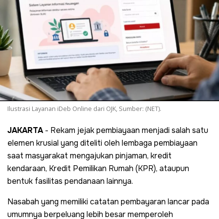
Ilustrasi Layanan iDeb Online dari OJK, Sumber: (NET).
JAKARTA
- Rekam jejak pembiayaan menjadi salah satu
elemen krusial yang diteliti oleh lembaga pembiayaan
saat masyarakat mengajukan pinjaman, kredit
kendaraan, Kredit Pemilikan Rumah (KPR), ataupun
bentuk fasilitas pendanaan lainnya.
Nasabah yang memiliki catatan pembayaran lancar pada
umumnya berpeluang lebih besar memperoleh