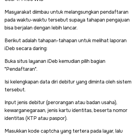
Masyarakat diimbau untuk melangsungkan pendaftaran
pada waktu-waktu tersebut supaya tahapan pengajuan
bisa berjalan dengan lebih lancar.
Berikut adalah tahapan-tahapan untuk melihat laporan
iDeb secara daring:
Buka situs layanan iDeb kemudian pilih bagian
"Pendaftaran".
Isi kelengkapan data diri debitur yang diminta oleh sistem
tersebut.
Input jenis debitur (perorangan atau badan usaha),
kewarganegaraan, jenis kartu identitas, beserta nomor
identitas (KTP atau paspor).
Masukkan kode captcha yang tertera pada layar, lalu