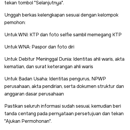
tekan tombol "Selanjutnya".
Unggah berkas kelengkapan sesuai dengan kelompok
pemohon:
Untuk WNI: KTP dan foto selfie sambil memegang KTP
Untuk WNA: Paspor dan foto diri
Untuk Debitur Meninggal Dunia: Identitas ahli waris, akta
kematian, dan surat keterangan ahli waris
Untuk Badan Usaha: Identitas pengurus, NPWP
perusahaan, akta pendirian, serta dokumen struktur dan
anggaran dasar perusahaan
Pastikan seluruh informasi sudah sesuai, kemudian beri
tanda centang pada pernyataan persetujuan dan tekan
"Ajukan Permohonan".