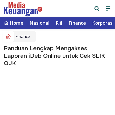
Home
Nasional
Riil
Finance
Korporasi
Finance
Panduan Lengkap Mengakses
Laporan iDeb Online untuk Cek SLIK
OJK