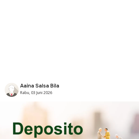
Aaina Salsa Bila
Rabu, 03 Juni 2026