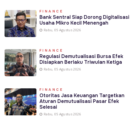
FINANCE
Bank Sentral Siap Dorong Digitalisasi
Usaha Mikro Kecil Menengah
Rabu, 05 Agustus 2026
FINANCE
Regulasi Demutualisasi Bursa Efek
Disiapkan Berlaku Triwulan Ketiga
Rabu, 05 Agustus 2026
FINANCE
Otoritas Jasa Keuangan Targetkan
Aturan Demutualisasi Pasar Efek
Selesai
Rabu, 05 Agustus 2026