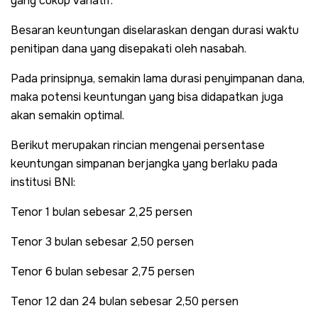
yang cukup variatif.
Besaran keuntungan diselaraskan dengan durasi waktu
penitipan dana yang disepakati oleh nasabah.
Pada prinsipnya, semakin lama durasi penyimpanan dana,
maka potensi keuntungan yang bisa didapatkan juga
akan semakin optimal.
Berikut merupakan rincian mengenai persentase
keuntungan simpanan berjangka yang berlaku pada
institusi BNI:
Tenor 1 bulan sebesar 2,25 persen
Tenor 3 bulan sebesar 2,50 persen
Tenor 6 bulan sebesar 2,75 persen
Tenor 12 dan 24 bulan sebesar 2,50 persen