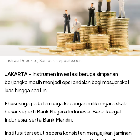
Ilustrasi Deposito, Sumber: deposito.co.id.
JAKARTA -
Instrumen investasi berupa simpanan
berjangka masih menjadi opsi andalan bagi masyarakat
luas hingga saat ini.
Khususnya pada lembaga keuangan milik negara skala
besar seperti Bank Negara Indonesia, Bank Rakyat
Indonesia, serta Bank Mandiri.
Institusi tersebut secara konsisten menyajikan jaminan