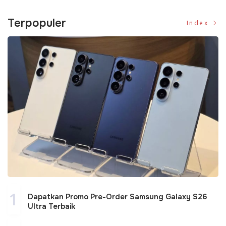
Terpopuler
Index
1
Dapatkan Promo Pre-Order Samsung Galaxy S26
Ultra Terbaik