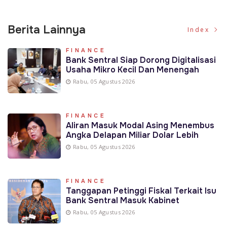
Berita Lainnya
Index
FINANCE
Bank Sentral Siap Dorong Digitalisasi
Usaha Mikro Kecil Dan Menengah
Rabu, 05 Agustus 2026
FINANCE
Aliran Masuk Modal Asing Menembus
Angka Delapan Miliar Dolar Lebih
Rabu, 05 Agustus 2026
FINANCE
Tanggapan Petinggi Fiskal Terkait Isu
Bank Sentral Masuk Kabinet
Rabu, 05 Agustus 2026