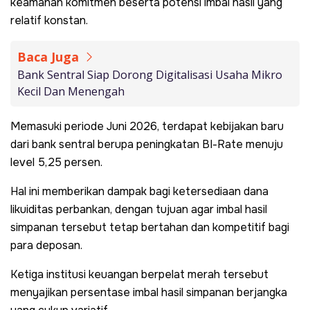
keamanan komitmen beserta potensi imbal hasil yang
relatif konstan.
Baca Juga
Bank Sentral Siap Dorong Digitalisasi Usaha Mikro
Kecil Dan Menengah
Memasuki periode Juni 2026, terdapat kebijakan baru
dari bank sentral berupa peningkatan BI-Rate menuju
level 5,25 persen.
Hal ini memberikan dampak bagi ketersediaan dana
likuiditas perbankan, dengan tujuan agar imbal hasil
simpanan tersebut tetap bertahan dan kompetitif bagi
para deposan.
Ketiga institusi keuangan berpelat merah tersebut
menyajikan persentase imbal hasil simpanan berjangka