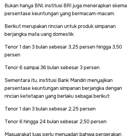
Bukan hanya BNI, institusi BRI juga menerapkan skema
persentase keuntungan yang bermacam-macam.
Berikut merupakan rincian untuk produk simpanan
berjangka mata uang domestik:
Tenor 1 dan 3 bulan sebesar 3,25 persen hingga 3,50
persen
Tenor 6 sampai 36 bulan sebesar 3 persen
Sementara itu, institusi Bank Mandiri menyajikan
persentase keuntungan simpanan berjangka dengan
rincian ketetapan yang berlaku sebagai berikut:
Tenor 1 dan 3 bulan sebesar 2,25 persen
Tenor 6 hingga 24 bulan sebesar 2,50 persen
Masyarakat luas perlu menyadari bahwa pergerakan