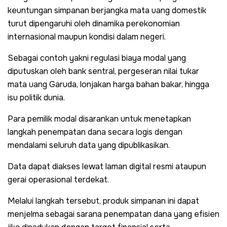
keuntungan simpanan berjangka mata uang domestik
turut dipengaruhi oleh dinamika perekonomian
internasional maupun kondisi dalam negeri.
Sebagai contoh yakni regulasi biaya modal yang
diputuskan oleh bank sentral, pergeseran nilai tukar
mata uang Garuda, lonjakan harga bahan bakar, hingga
isu politik dunia.
Para pemilik modal disarankan untuk menetapkan
langkah penempatan dana secara logis dengan
mendalami seluruh data yang dipublikasikan.
Data dapat diakses lewat laman digital resmi ataupun
gerai operasional terdekat.
Melalui langkah tersebut, produk simpanan ini dapat
menjelma sebagai sarana penempatan dana yang efisien