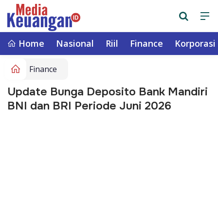
Home
Nasional
Riil
Finance
Korporasi
Finance
Update Bunga Deposito Bank Mandiri
BNI dan BRI Periode Juni 2026