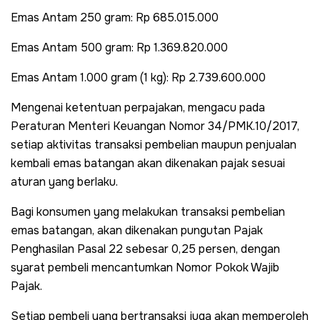
Emas Antam 250 gram: Rp 685.015.000
Emas Antam 500 gram: Rp 1.369.820.000
Emas Antam 1.000 gram (1 kg): Rp 2.739.600.000
Mengenai ketentuan perpajakan, mengacu pada
Peraturan Menteri Keuangan Nomor 34/PMK.10/2017,
setiap aktivitas transaksi pembelian maupun penjualan
kembali emas batangan akan dikenakan pajak sesuai
aturan yang berlaku.
Bagi konsumen yang melakukan transaksi pembelian
emas batangan, akan dikenakan pungutan Pajak
Penghasilan Pasal 22 sebesar 0,25 persen, dengan
syarat pembeli mencantumkan Nomor Pokok Wajib
Pajak.
Setiap pembeli yang bertransaksi juga akan memperoleh