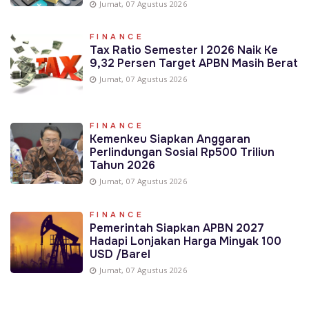
Jumat, 07 Agustus 2026
FINANCE
Tax Ratio Semester I 2026 Naik Ke
9,32 Persen Target APBN Masih Berat
Jumat, 07 Agustus 2026
FINANCE
Kemenkeu Siapkan Anggaran
Perlindungan Sosial Rp500 Triliun
Tahun 2026
Jumat, 07 Agustus 2026
FINANCE
Pemerintah Siapkan APBN 2027
Hadapi Lonjakan Harga Minyak 100
USD /Barel
Jumat, 07 Agustus 2026