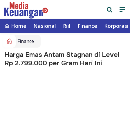
Home
Nasional
Riil
Finance
Korporasi
Finance
Harga Emas Antam Stagnan di Level
Rp 2.799.000 per Gram Hari Ini