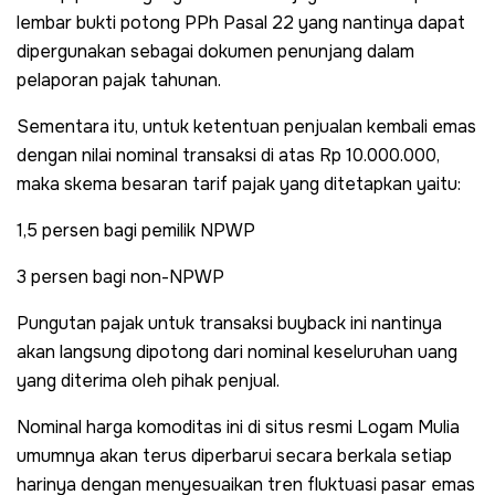
lembar bukti potong PPh Pasal 22 yang nantinya dapat
dipergunakan sebagai dokumen penunjang dalam
pelaporan pajak tahunan.
Sementara itu, untuk ketentuan penjualan kembali emas
dengan nilai nominal transaksi di atas Rp 10.000.000,
maka skema besaran tarif pajak yang ditetapkan yaitu:
1,5 persen bagi pemilik NPWP
3 persen bagi non-NPWP
Pungutan pajak untuk transaksi buyback ini nantinya
akan langsung dipotong dari nominal keseluruhan uang
yang diterima oleh pihak penjual.
Nominal harga komoditas ini di situs resmi Logam Mulia
umumnya akan terus diperbarui secara berkala setiap
harinya dengan menyesuaikan tren fluktuasi pasar emas