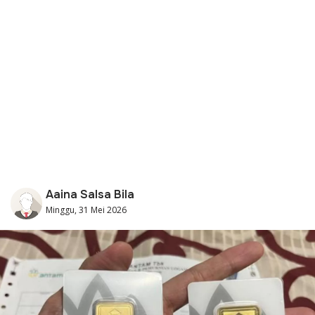
Aaina Salsa Bila
Minggu, 31 Mei 2026