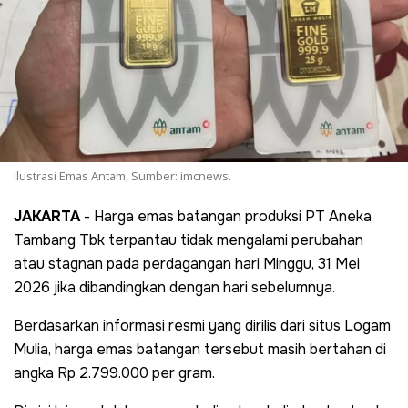
Ilustrasi Emas Antam, Sumber: imcnews.
JAKARTA
- Harga emas batangan produksi PT Aneka
Tambang Tbk terpantau tidak mengalami perubahan
atau stagnan pada perdagangan hari Minggu, 31 Mei
2026 jika dibandingkan dengan hari sebelumnya.
Berdasarkan informasi resmi yang dirilis dari situs Logam
Mulia, harga emas batangan tersebut masih bertahan di
angka Rp 2.799.000 per gram.