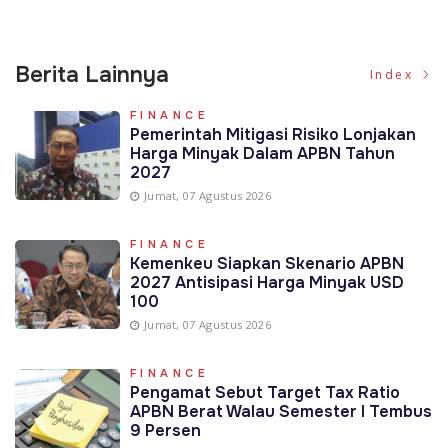
Berita Lainnya
Index
FINANCE
Pemerintah Mitigasi Risiko Lonjakan
Harga Minyak Dalam APBN Tahun
2027
Jumat, 07 Agustus 2026
FINANCE
Kemenkeu Siapkan Skenario APBN
2027 Antisipasi Harga Minyak USD
100
Jumat, 07 Agustus 2026
FINANCE
Pengamat Sebut Target Tax Ratio
APBN Berat Walau Semester I Tembus
9 Persen