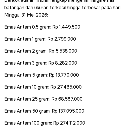
Berikut adalah rincian lengkap mengenai harga emas
batangan dari ukuran terkecil hingga terbesar pada hari
Minggu, 31 Mei 2026:
Emas Antam 0,5 gram: Rp 1.449.500
Emas Antam 1 gram: Rp 2.799.000
Emas Antam 2 gram: Rp 5.538.000
Emas Antam 3 gram: Rp 8.282.000
Emas Antam 5 gram: Rp 13.770.000
Emas Antam 10 gram: Rp 27.485.000
Emas Antam 25 gram: Rp 68.587.000
Emas Antam 50 gram: Rp 137.095.000
Emas Antam 100 gram: Rp 274.112.000