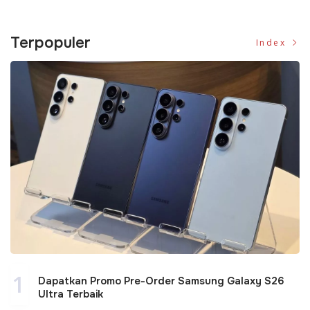
Terpopuler
Index
1
Dapatkan Promo Pre-Order Samsung Galaxy S26
Ultra Terbaik