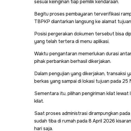
sesuai keinginan tiap pemilik kendaraan.
Begitu proses pembayaran terverifikasi rampu
TBPKP diantarkan langsung ke alamat tujuan
Posisi pergerakan dokumen tersebut bisa d
yang telah tertera di menu aplikasi.
Waktu pengantaran memerlukan durasi antara 1
pihak perbankan berhasil dikerjakan.
Dalam pengujian yang dikerjakan, transaksi
berkas yang sampai di lokasi tujuan pada 25
Sementara itu, pilihan pengiriman kilat lewat
kilat.
Saat proses administrasi dirampungkan pada 7
sudah tiba di rumah pada 8 April 2026 kisar
hari saja.