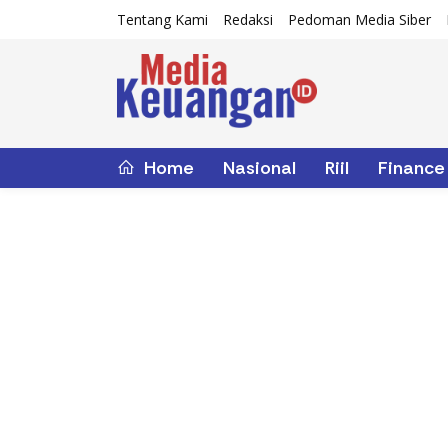
Tentang Kami
Redaksi
Pedoman Media Siber
Home
Nasional
Riil
Finance