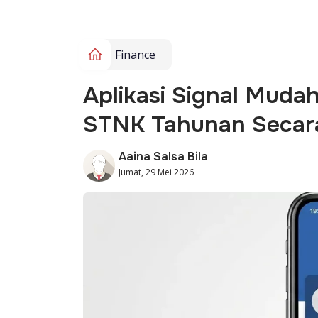
Finance
Aplikasi Signal Muda
STNK Tahunan Secara
Aaina Salsa Bila
Jumat, 29 Mei 2026