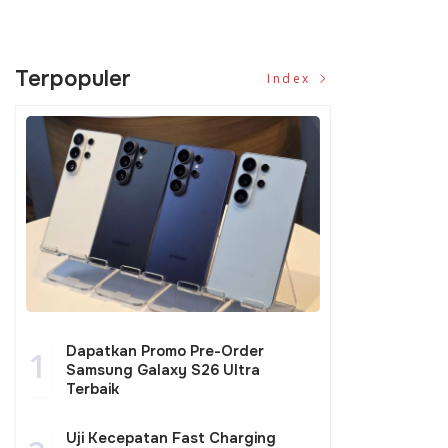
Terpopuler
Index
Dapatkan Promo Pre-Order
1
Samsung Galaxy S26 Ultra
Terbaik
Uji Kecepatan Fast Charging