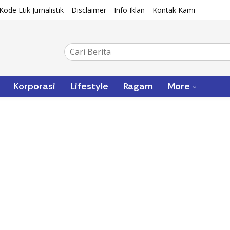
Kode Etik Jurnalistik
Disclaimer
Info Iklan
Kontak Kami
Korporasi
Lifestyle
Ragam
More