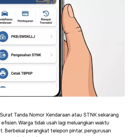
 Surat Tanda Nomor Kendaraan atau STNK sekarang
h efisien. Warga tidak usah lagi meluangkan waktu
. Berbekal perangkat telepon pintar, pengurusan