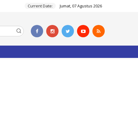
Current Date:
Jumat, 07 Agustus 2026