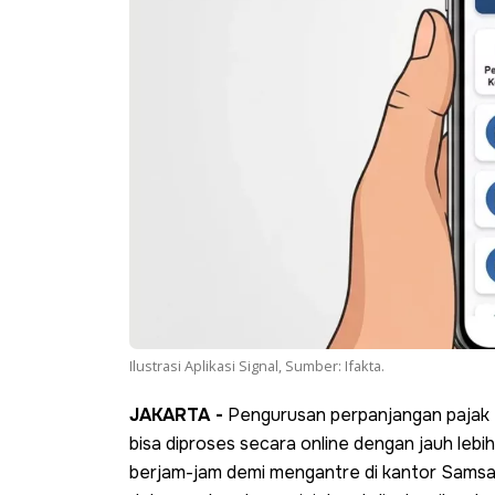
Ilustrasi Aplikasi Signal, Sumber: Ifakta.
JAKARTA -
Pengurusan perpanjangan pajak
bisa diproses secara online dengan jauh lebi
berjam-jam demi mengantre di kantor Samsat