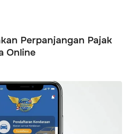
hkan Perpanjangan Pajak
 Online