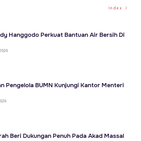
Index
dy Hanggodo Perkuat Bantuan Air Bersih Di
2026
n Pengelola BUMN Kunjungi Kantor Menteri
2026
rah Beri Dukungan Penuh Pada Akad Massal