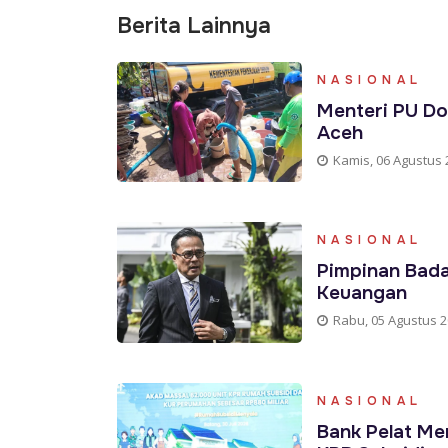
Berita Lainnya
NASIONAL
Menteri PU Do
Aceh
Kamis, 06 Agustus 
NASIONAL
Pimpinan Bada
Keuangan
Rabu, 05 Agustus 
NASIONAL
Bank Pelat Me