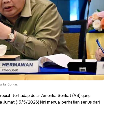
artai Golkar.
rupiah terhadap dolar Amerika Serikat (AS) yang
 Jumat (15/5/2026) kini menuai perhatian serius dari