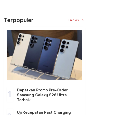
Terpopuler
Index
Dapatkan Promo Pre-Order
1
Samsung Galaxy S26 Ultra
Terbaik
Uji Kecepatan Fast Charging