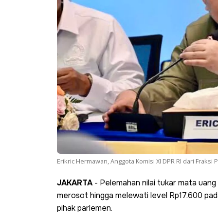
Erikric Hermawan, Anggota Komisi XI DPR RI dari Fraksi P
JAKARTA
- Pelemahan nilai tukar mata uang 
merosot hingga melewati level Rp17.600 pada
pihak parlemen.