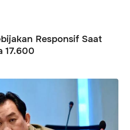
bijakan Responsif Saat
 17.600