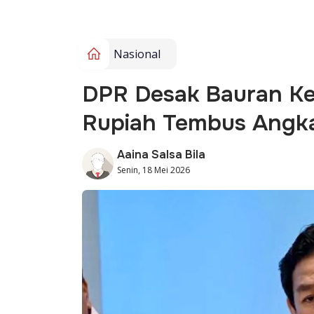
Nasional
DPR Desak Bauran Ke
Rupiah Tembus Angka
Aaina Salsa Bila
Senin, 18 Mei 2026