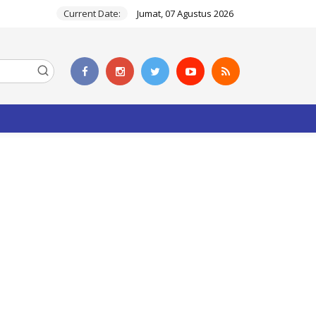
Current Date:
Jumat, 07 Agustus 2026