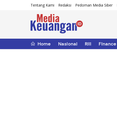
Tentang Kami
Redaksi
Pedoman Media Siber
Home
Nasional
Riil
Finance