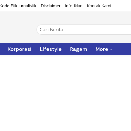
Kode Etik Jurnalistik
Disclaimer
Info Iklan
Kontak Kami
Korporasi
Lifestyle
Ragam
More